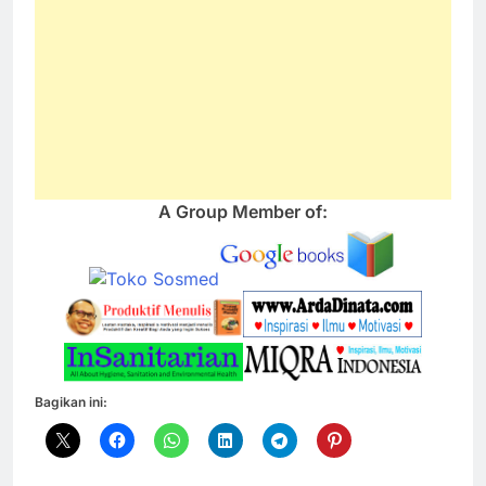
A Group Member of:
Bagikan ini: