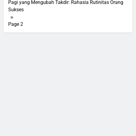
Pagi yang Mengubah Takdir: Rahasia Rutinitas Orang
Sukses
Page 2