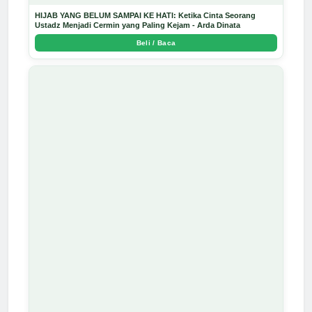
HIJAB YANG BELUM SAMPAI KE HATI: Ketika Cinta Seorang
Ustadz Menjadi Cermin yang Paling Kejam - Arda Dinata
Beli / Baca