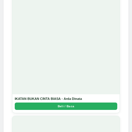
IKATAN BUKAN CINTA BIASA - Arda Dinata
Beli / Baca