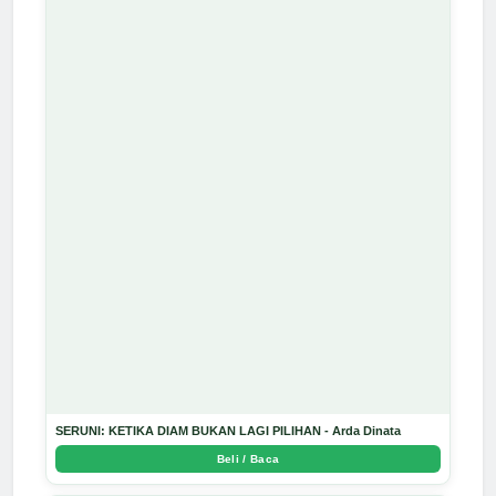
SERUNI: KETIKA DIAM BUKAN LAGI PILIHAN - Arda Dinata
Beli / Baca