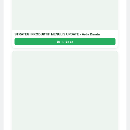
STRATEGI PRODUKTIF MENULIS UPDATE - Arda Dinata
Beli / Baca