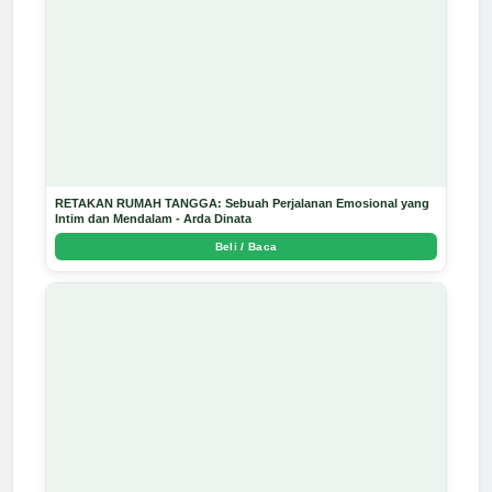
RETAKAN RUMAH TANGGA: Sebuah Perjalanan Emosional yang
Intim dan Mendalam - Arda Dinata
Beli / Baca