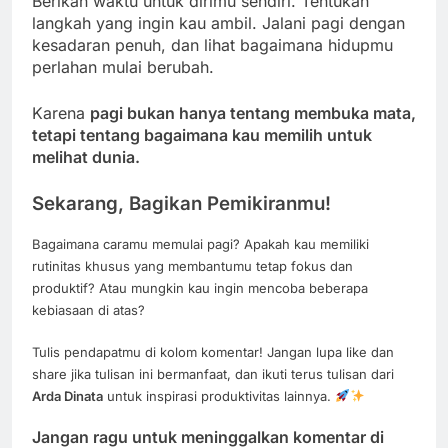
Berikan waktu untuk dirimu sendiri. Tentukan
langkah yang ingin kau ambil. Jalani pagi dengan
kesadaran penuh, dan lihat bagaimana hidupmu
perlahan mulai berubah.
Karena
pagi bukan hanya tentang membuka mata,
tetapi tentang bagaimana kau memilih untuk
melihat dunia.
Sekarang, Bagikan Pemikiranmu!
Bagaimana caramu memulai pagi? Apakah kau memiliki
rutinitas khusus yang membantumu tetap fokus dan
produktif? Atau mungkin kau ingin mencoba beberapa
kebiasaan di atas?
Tulis pendapatmu di kolom komentar! Jangan lupa like dan
share jika tulisan ini bermanfaat, dan ikuti terus tulisan dari
Arda Dinata
untuk inspirasi produktivitas lainnya.
Jangan ragu untuk meninggalkan komentar di