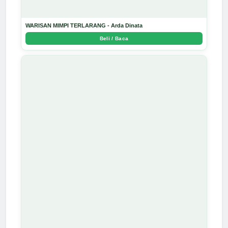
WARISAN MIMPI TERLARANG - Arda Dinata
Beli / Baca