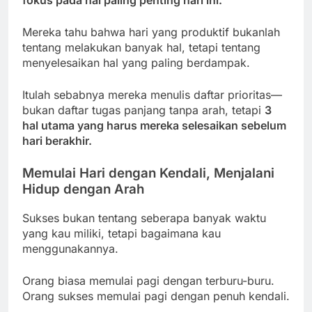
Mereka tahu bahwa hari yang produktif bukanlah
tentang melakukan banyak hal, tetapi tentang
menyelesaikan hal yang paling berdampak.
Itulah sebabnya mereka menulis daftar prioritas—
bukan daftar tugas panjang tanpa arah, tetapi
3
hal utama yang harus mereka selesaikan sebelum
hari berakhir.
Memulai Hari dengan Kendali, Menjalani
Hidup dengan Arah
Sukses bukan tentang seberapa banyak waktu
yang kau miliki, tetapi bagaimana kau
menggunakannya.
Orang biasa memulai pagi dengan terburu-buru.
Orang sukses memulai pagi dengan penuh kendali.