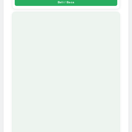
Beli / Baca