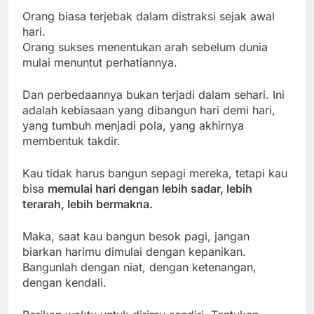
Orang biasa terjebak dalam distraksi sejak awal
hari.
Orang sukses menentukan arah sebelum dunia
mulai menuntut perhatiannya.
Dan perbedaannya bukan terjadi dalam sehari. Ini
adalah kebiasaan yang dibangun hari demi hari,
yang tumbuh menjadi pola, yang akhirnya
membentuk takdir.
Kau tidak harus bangun sepagi mereka, tetapi kau
bisa
memulai hari dengan lebih sadar, lebih
terarah, lebih bermakna.
Maka, saat kau bangun besok pagi, jangan
biarkan harimu dimulai dengan kepanikan.
Bangunlah dengan niat, dengan ketenangan,
dengan kendali.