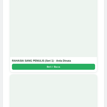
RAHASIA SANG PENULIS (Seri 1) - Arda Dinata
Beli / Baca