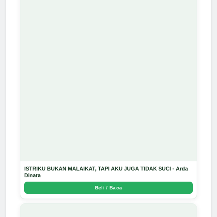
ISTRIKU BUKAN MALAIKAT, TAPI AKU JUGA TIDAK SUCI - Arda
Dinata
Beli / Baca