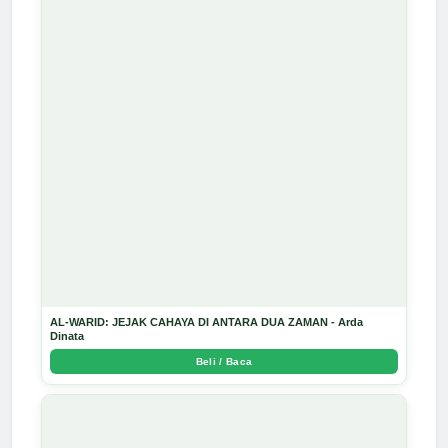
AL-WARID: JEJAK CAHAYA DI ANTARA DUA ZAMAN - Arda
Dinata
Beli / Baca