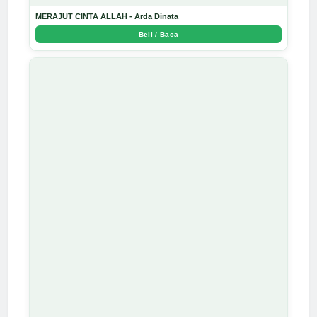
MERAJUT CINTA ALLAH - Arda Dinata
Beli / Baca