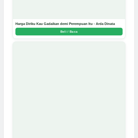
Harga Diriku Kau Gadaikan demi Perempuan Itu - Arda Dinata
Beli / Baca