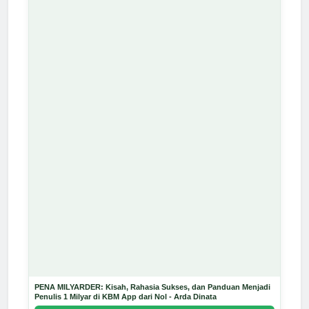
PENA MILYARDER: Kisah, Rahasia Sukses, dan Panduan Menjadi
Penulis 1 Milyar di KBM App dari Nol - Arda Dinata