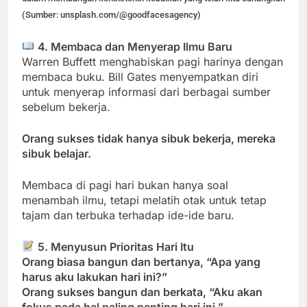
(Sumber: unsplash.com/@goodfacesagency)
4. Membaca dan Menyerap Ilmu Baru
Warren Buffett menghabiskan pagi harinya dengan
membaca buku. Bill Gates menyempatkan diri
untuk menyerap informasi dari berbagai sumber
sebelum bekerja.
Orang sukses tidak hanya sibuk bekerja, mereka
sibuk belajar.
Membaca di pagi hari bukan hanya soal
menambah ilmu, tetapi melatih otak untuk tetap
tajam dan terbuka terhadap ide-ide baru.
5. Menyusun Prioritas Hari Itu
Orang biasa bangun dan bertanya, “Apa yang
harus aku lakukan hari ini?”
Orang sukses bangun dan berkata, “Aku akan
fokus pada hal paling penting hari ini.”