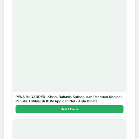
PENA MILYARDER: Kisah, Rahasia Sukses, dan Panduan Menjadi
Penulis 1 Milyar di KBM App dari Nol - Arda Dinata
Beli / Baca