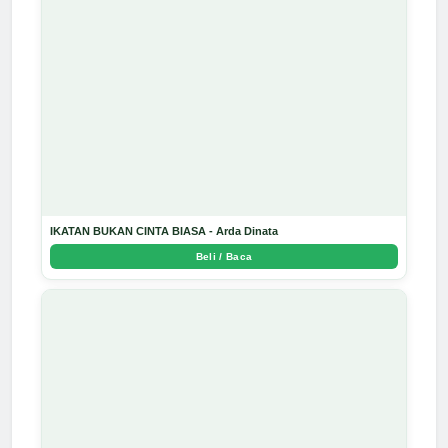
IKATAN BUKAN CINTA BIASA - Arda Dinata
Beli / Baca