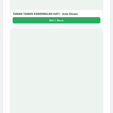
TAMAN TAMAN KEBENINGAN HATI - Arda Dinata
Beli / Baca