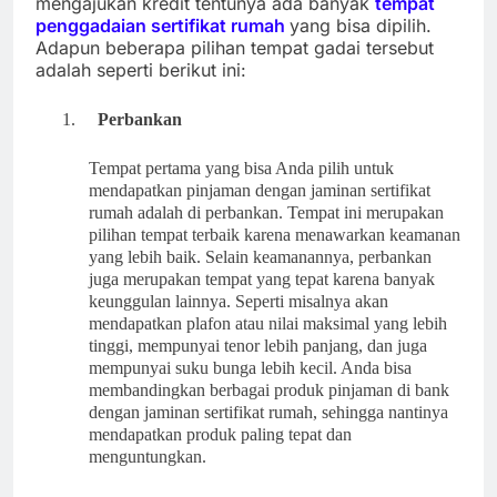
mengajukan kredit tentunya ada banyak
tempat
penggadaian sertifikat rumah
yang bisa dipilih.
Adapun beberapa pilihan tempat gadai tersebut
adalah seperti berikut ini:
1.
Perbankan
Tempat pertama yang bisa Anda pilih untuk
mendapatkan pinjaman dengan jaminan sertifikat
rumah adalah di perbankan. Tempat ini merupakan
pilihan tempat terbaik karena menawarkan keamanan
yang lebih baik. Selain keamanannya, perbankan
juga merupakan tempat yang tepat karena banyak
keunggulan lainnya. Seperti misalnya akan
mendapatkan plafon atau nilai maksimal yang lebih
tinggi, mempunyai tenor lebih panjang, dan juga
mempunyai suku bunga lebih kecil. Anda bisa
membandingkan berbagai produk pinjaman di bank
dengan jaminan sertifikat rumah, sehingga nantinya
mendapatkan produk paling tepat dan
menguntungkan.