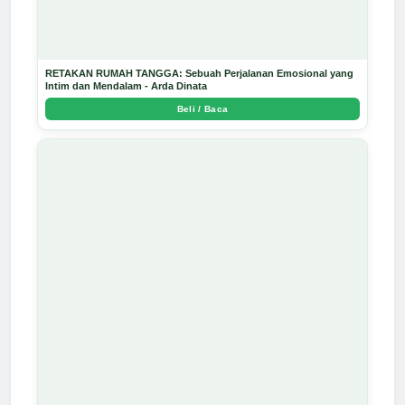
RETAKAN RUMAH TANGGA: Sebuah Perjalanan Emosional yang
Intim dan Mendalam - Arda Dinata
Beli / Baca