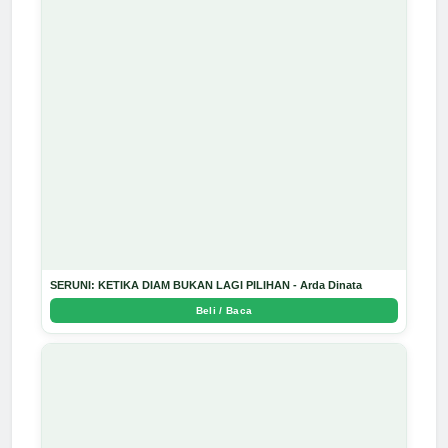
SERUNI: KETIKA DIAM BUKAN LAGI PILIHAN - Arda Dinata
Beli / Baca