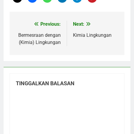
Previous:
Next:
Navigasi
pos
Bermesraan dengan
Kimia Lingkungan
(Kimia) Lingkungan
TINGGALKAN BALASAN