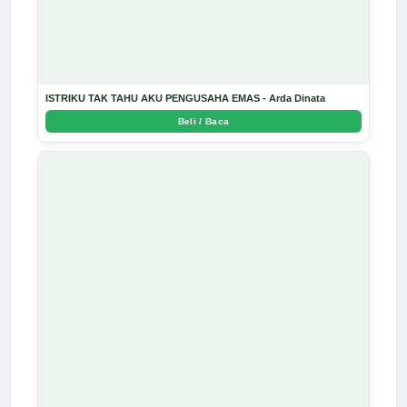
ISTRIKU TAK TAHU AKU PENGUSAHA EMAS - Arda Dinata
Beli / Baca