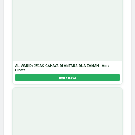
AL-WARID: JEJAK CAHAYA DI ANTARA DUA ZAMAN - Arda
Dinata
Beli / Baca