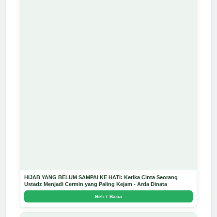
HIJAB YANG BELUM SAMPAI KE HATI: Ketika Cinta Seorang
Ustadz Menjadi Cermin yang Paling Kejam - Arda Dinata
Beli / Baca