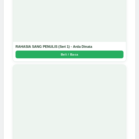
RAHASIA SANG PENULIS (Seri 1) - Arda Dinata
Beli / Baca