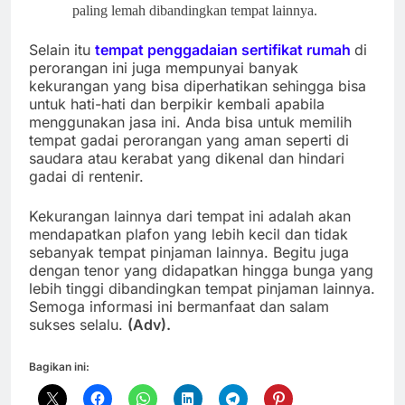
paling lemah dibandingkan tempat lainnya.
Selain itu
tempat penggadaian sertifikat rumah
di
perorangan ini juga mempunyai banyak
kekurangan yang bisa diperhatikan sehingga bisa
untuk hati-hati dan berpikir kembali apabila
menggunakan jasa ini. Anda bisa untuk memilih
tempat gadai perorangan yang aman seperti di
saudara atau kerabat yang dikenal dan hindari
gadai di rentenir.
Kekurangan lainnya dari tempat ini adalah akan
mendapatkan plafon yang lebih kecil dan tidak
sebanyak tempat pinjaman lainnya. Begitu juga
dengan tenor yang didapatkan hingga bunga yang
lebih tinggi dibandingkan tempat pinjaman lainnya.
Semoga informasi ini bermanfaat dan salam
sukses selalu.
(Adv).
Bagikan ini: