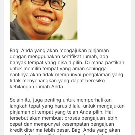
Bagi Anda yang akan mengajukan pinjaman
dengan menggunakan sertifikat rumah, ada
banyak tempat yang bisa dipilih. Di
mana pastikan
untuk memilih tempat yang aman sehingga
nantinya akan tidak mempunyai pengalaman yang
tidak menyenangkan yang dapat beresiko
kehilangan rumah Anda.
Selain itu
, juga
penting untuk memperhatikan
langkah tepat yang harus dilalui untuk mengajukan
pinjaman di tempat yang telah Anda pilih. Hal
tersebut akan membuat proses pengajuan lebih
cepat dan mempunyai kesempatan pengajuan
kredit diterima lebih besar. Bagi Anda yang akan