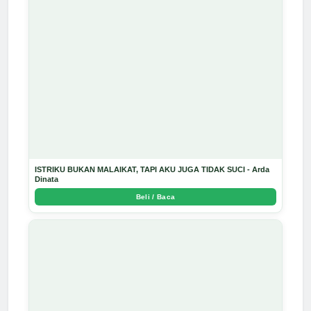
ISTRIKU BUKAN MALAIKAT, TAPI AKU JUGA TIDAK SUCI - Arda
Dinata
Beli / Baca