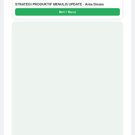
STRATEGI PRODUKTIF MENULIS UPDATE - Arda Dinata
Beli / Baca