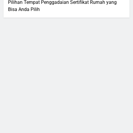
Pilihan Tempat Penggadaian Sertifikat Rumah yang
Bisa Anda Pilih