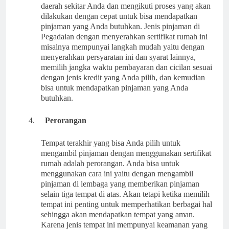
daerah sekitar Anda dan mengikuti proses yang akan
dilakukan dengan cepat untuk bisa mendapatkan
pinjaman yang Anda butuhkan. Jenis pinjaman di
Pegadaian dengan menyerahkan sertifikat rumah ini
misalnya mempunyai langkah mudah yaitu dengan
menyerahkan persyaratan ini dan syarat lainnya,
memilih jangka waktu pembayaran dan cicilan sesuai
dengan jenis kredit yang Anda pilih, dan kemudian
bisa untuk mendapatkan pinjaman yang Anda
butuhkan.
4.
Perorangan
Tempat terakhir yang bisa Anda pilih untuk
mengambil pinjaman dengan menggunakan sertifikat
rumah adalah perorangan. Anda bisa untuk
menggunakan cara ini yaitu dengan mengambil
pinjaman di lembaga yang memberikan pinjaman
selain tiga tempat di atas. Akan tetapi ketika memilih
tempat ini penting untuk memperhatikan berbagai hal
sehingga akan mendapatkan tempat yang aman.
Karena jenis tempat ini mempunyai keamanan yang