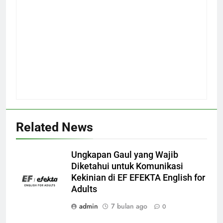
Related News
Ungkapan Gaul yang Wajib
Diketahui untuk Komunikasi
Kekinian di EF EFEKTA English for
Adults
admin
7 bulan ago
0