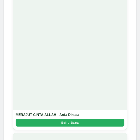
MERAJUT CINTA ALLAH - Arda Dinata
Beli / Baca