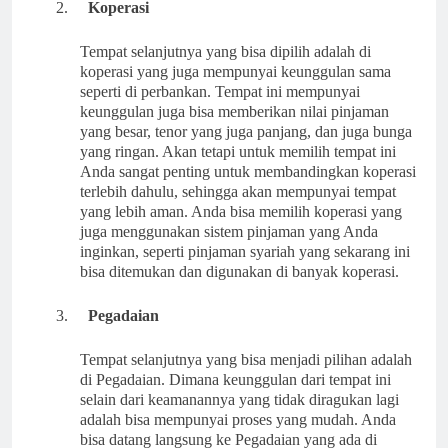
2.
Koperasi
Tempat selanjutnya yang bisa dipilih adalah di
koperasi yang juga mempunyai keunggulan sama
seperti di perbankan. Tempat ini mempunyai
keunggulan juga bisa memberikan nilai pinjaman
yang besar, tenor yang juga panjang, dan juga bunga
yang ringan. Akan tetapi untuk memilih tempat ini
Anda sangat penting untuk membandingkan koperasi
terlebih dahulu, sehingga akan mempunyai tempat
yang lebih aman. Anda bisa memilih koperasi yang
juga menggunakan sistem pinjaman yang Anda
inginkan, seperti pinjaman syariah yang sekarang ini
bisa ditemukan dan digunakan di banyak koperasi.
3.
Pegadaian
Tempat selanjutnya yang bisa menjadi pilihan adalah
di Pegadaian. Dimana keunggulan dari tempat ini
selain dari keamanannya yang tidak diragukan lagi
adalah bisa mempunyai proses yang mudah. Anda
bisa datang langsung ke Pegadaian yang ada di