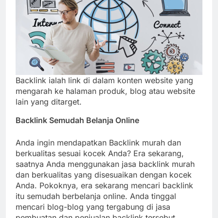
Backlink ialah link di dalam konten website yang
mengarah ke halaman produk, blog atau website
lain yang ditarget.
Backlink Semudah Belanja Online
Anda ingin mendapatkan Backlink murah dan
berkualitas sesuai kocek Anda? Era sekarang,
saatnya Anda menggunakan jasa backlink murah
dan berkualitas yang disesuaikan dengan kocek
Anda. Pokoknya, era sekarang mencari backlink
itu semudah berbelanja online. Anda tinggal
mencari blog-blog yang tergabung di jasa
pembuatan dan penjualan backlink tersebut.