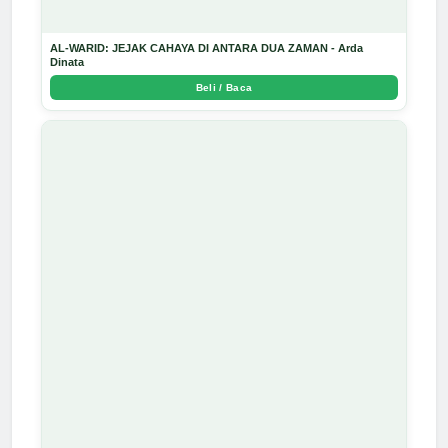
AL-WARID: JEJAK CAHAYA DI ANTARA DUA ZAMAN - Arda
Dinata
Beli / Baca