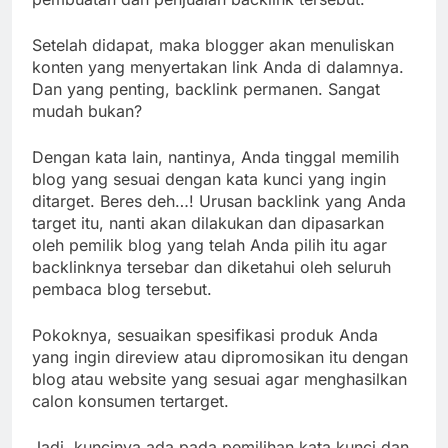
Setelah didapat, maka blogger akan menuliskan
konten yang menyertakan link Anda di dalamnya.
Dan yang penting, backlink permanen. Sangat
mudah bukan?
Dengan kata lain, nantinya, Anda tinggal memilih
blog yang sesuai dengan kata kunci yang ingin
ditarget. Beres deh…! Urusan backlink yang Anda
target itu, nanti akan dilakukan dan dipasarkan
oleh pemilik blog yang telah Anda pilih itu agar
backlinknya tersebar dan diketahui oleh seluruh
pembaca blog tersebut.
Pokoknya, sesuaikan spesifikasi produk Anda
yang ingin direview atau dipromosikan itu dengan
blog atau website yang sesuai agar menghasilkan
calon konsumen tertarget.
Jadi, kuncinya ada pada pemilihan kata kunci dan