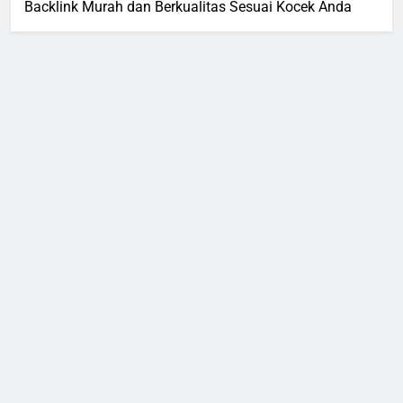
Backlink Murah dan Berkualitas Sesuai Kocek Anda