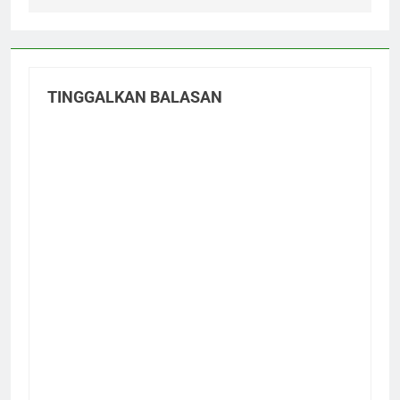
TINGGALKAN BALASAN