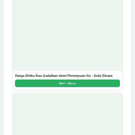
Harga Diriku Kau Gadaikan demi Perempuan Itu - Arda Dinata
Beli / Baca