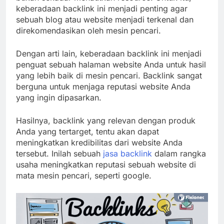
keberadaan backlink ini menjadi penting agar
sebuah blog atau website menjadi terkenal dan
direkomendasikan oleh mesin pencari.
Dengan arti lain, keberadaan backlink ini menjadi
penguat sebuah halaman website Anda untuk hasil
yang lebih baik di mesin pencari. Backlink sangat
berguna untuk menjaga reputasi website Anda
yang ingin dipasarkan.
Hasilnya, backlink yang relevan dengan produk
Anda yang tertarget, tentu akan dapat
meningkatkan kredibilitas dari website Anda
tersebut. Inilah sebuah
jasa backlink
dalam rangka
usaha meningkatkan reputasi sebuah website di
mata mesin pencari, seperti google.