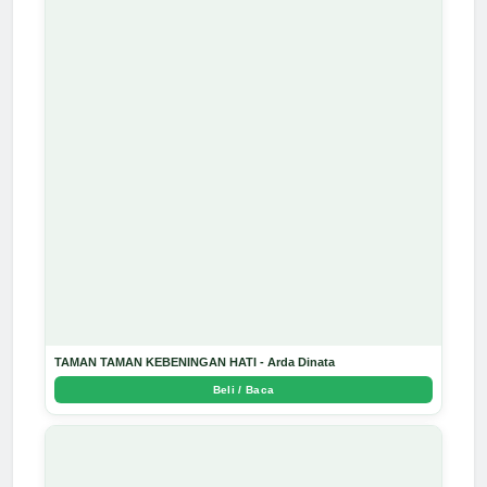
TAMAN TAMAN KEBENINGAN HATI - Arda Dinata
Beli / Baca