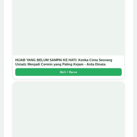
HIJAB YANG BELUM SAMPAI KE HATI: Ketika Cinta Seorang
Ustadz Menjadi Cermin yang Paling Kejam - Arda Dinata
Beli / Baca