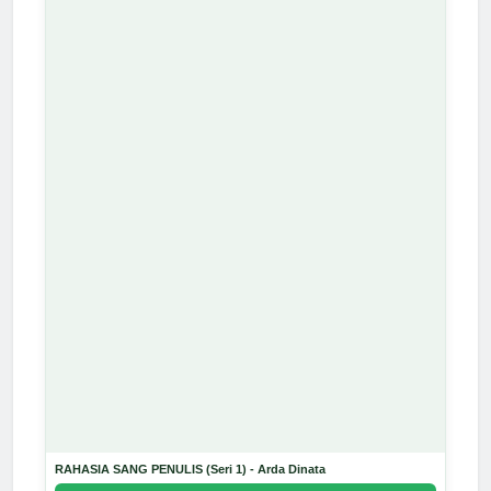
RAHASIA SANG PENULIS (Seri 1) - Arda Dinata