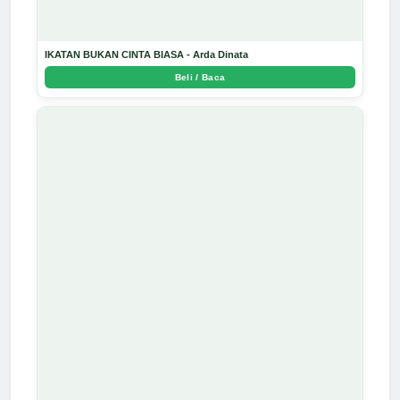
IKATAN BUKAN CINTA BIASA - Arda Dinata
Beli / Baca