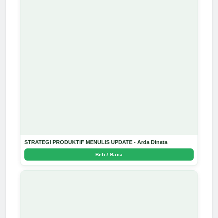
STRATEGI PRODUKTIF MENULIS UPDATE - Arda Dinata
Beli / Baca