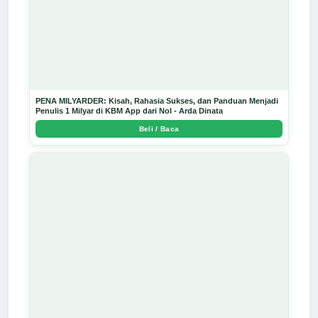
PENA MILYARDER: Kisah, Rahasia Sukses, dan Panduan Menjadi
Penulis 1 Milyar di KBM App dari Nol - Arda Dinata
Beli / Baca