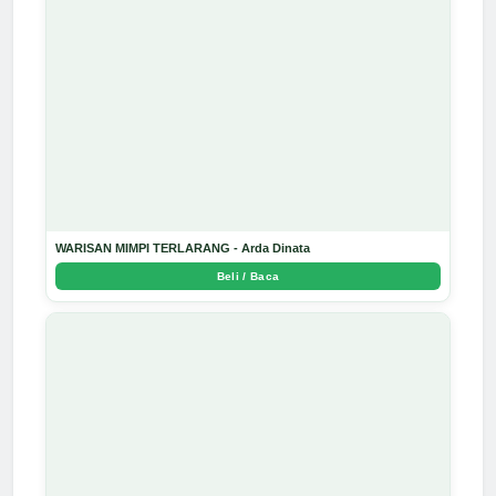
WARISAN MIMPI TERLARANG - Arda Dinata
Beli / Baca