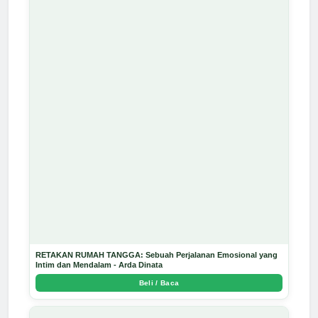
RETAKAN RUMAH TANGGA: Sebuah Perjalanan Emosional yang
Intim dan Mendalam - Arda Dinata
Beli / Baca