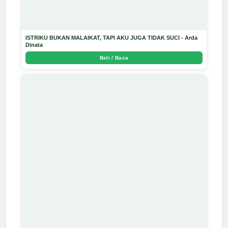
ISTRIKU BUKAN MALAIKAT, TAPI AKU JUGA TIDAK SUCI - Arda
Dinata
Beli / Baca