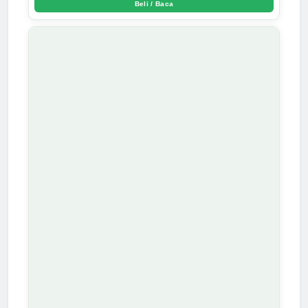
Beli / Baca