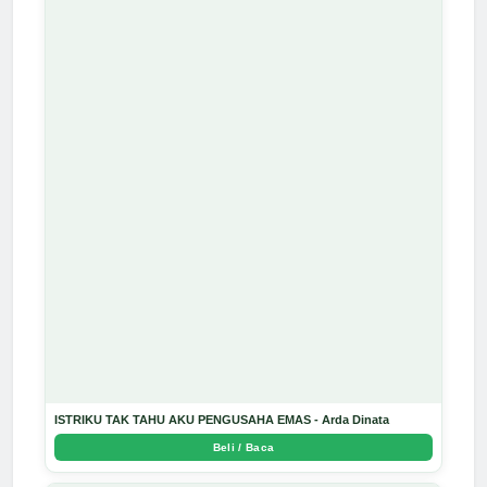
ISTRIKU TAK TAHU AKU PENGUSAHA EMAS - Arda Dinata
Beli / Baca