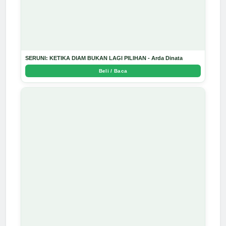
SERUNI: KETIKA DIAM BUKAN LAGI PILIHAN - Arda Dinata
Beli / Baca