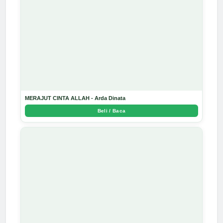
MERAJUT CINTA ALLAH - Arda Dinata
Beli / Baca