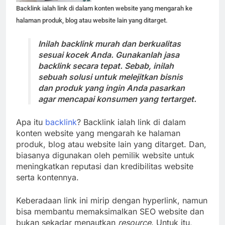
Backlink ialah link di dalam konten website yang mengarah ke
halaman produk, blog atau website lain yang ditarget.
Inilah backlink murah dan berkualitas
sesuai kocek Anda. Gunakanlah jasa
backlink secara tepat. Sebab, inilah
sebuah solusi untuk melejitkan bisnis
dan produk yang ingin Anda pasarkan
agar mencapai konsumen yang tertarget.
Apa itu
backlink
? Backlink ialah link di dalam
konten website yang mengarah ke halaman
produk, blog atau website lain yang ditarget. Dan,
biasanya digunakan oleh pemilik website untuk
meningkatkan reputasi dan kredibilitas website
serta kontennya.
Keberadaan link ini mirip dengan hyperlink, namun
bisa membantu memaksimalkan SEO website dan
bukan sekadar menautkan
resource
. Untuk itu,