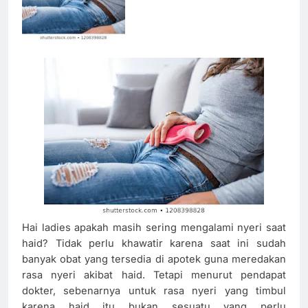
Hai ladies apakah masih sering mengalami nyeri saat
haid? Tidak perlu khawatir karena saat ini sudah
banyak obat yang tersedia di apotek guna meredakan
rasa nyeri akibat haid. Tetapi menurut pendapat
dokter, sebenarnya untuk rasa nyeri yang timbul
karena haid itu bukan sesuatu yang perlu