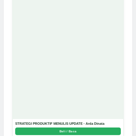
STRATEGI PRODUKTIF MENULIS UPDATE - Arda Dinata
Beli / Baca