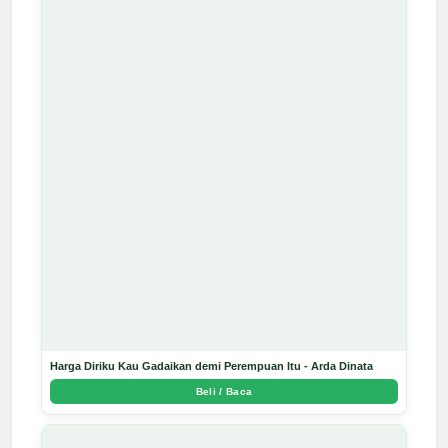
Harga Diriku Kau Gadaikan demi Perempuan Itu - Arda Dinata
Beli / Baca