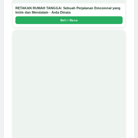
RETAKAN RUMAH TANGGA: Sebuah Perjalanan Emosional yang
Intim dan Mendalam - Arda Dinata
Beli / Baca