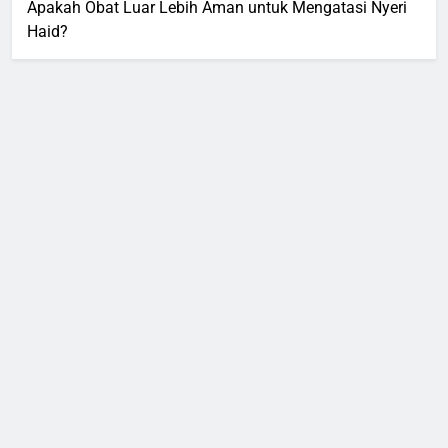
Apakah Obat Luar Lebih Aman untuk Mengatasi Nyeri
Haid?