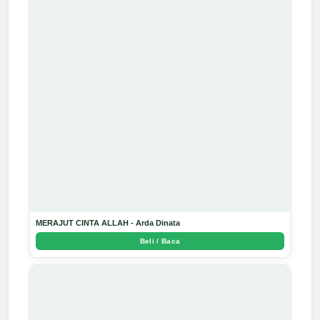
MERAJUT CINTA ALLAH - Arda Dinata
Beli / Baca