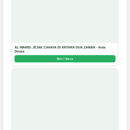
AL-WARID: JEJAK CAHAYA DI ANTARA DUA ZAMAN - Arda
Dinata
Beli / Baca