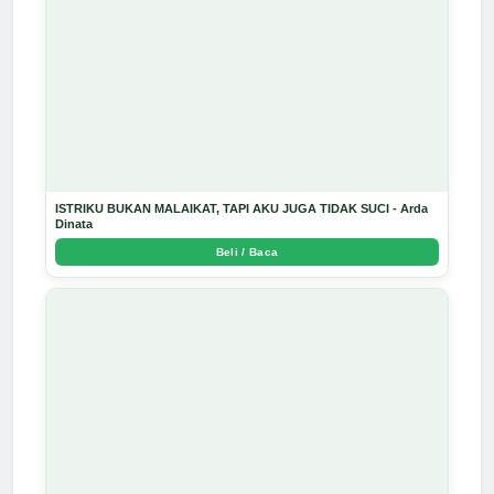
ISTRIKU BUKAN MALAIKAT, TAPI AKU JUGA TIDAK SUCI - Arda
Dinata
Beli / Baca