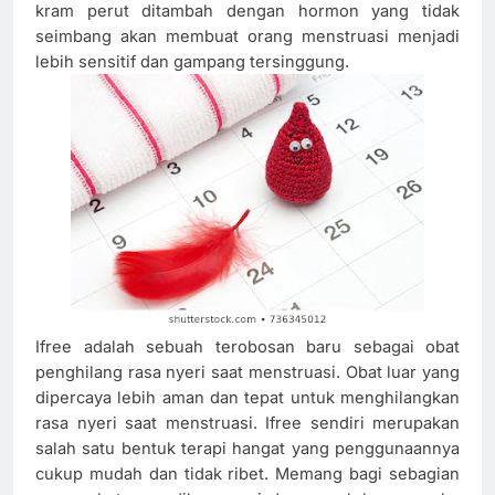
kram perut ditambah dengan hormon yang tidak
seimbang akan membuat orang menstruasi menjadi
lebih sensitif dan gampang tersinggung.
Ifree adalah sebuah terobosan baru sebagai obat
penghilang rasa nyeri saat menstruasi. Obat luar yang
dipercaya lebih aman dan tepat untuk menghilangkan
rasa nyeri saat menstruasi. Ifree sendiri merupakan
salah satu bentuk terapi hangat yang penggunaannya
cukup mudah dan tidak ribet. Memang bagi sebagian