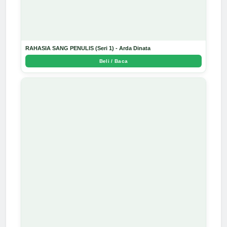
RAHASIA SANG PENULIS (Seri 1) - Arda Dinata
Beli / Baca