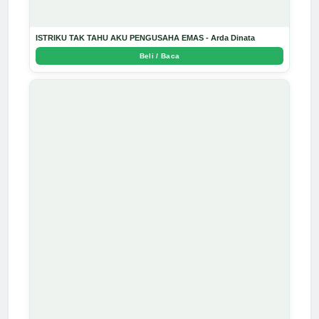
ISTRIKU TAK TAHU AKU PENGUSAHA EMAS - Arda Dinata
Beli / Baca