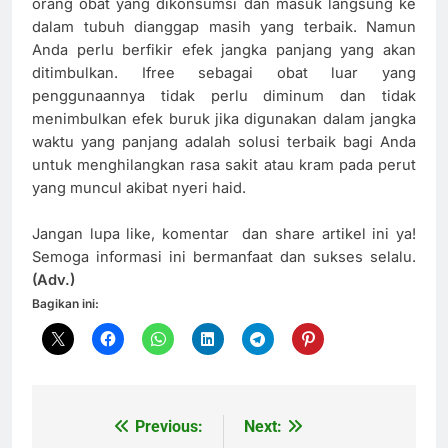
orang obat yang dikonsumsi dan masuk langsung ke
dalam tubuh dianggap masih yang terbaik. Namun
Anda perlu berfikir efek jangka panjang yang akan
ditimbulkan. Ifree sebagai obat luar yang
penggunaannya tidak perlu diminum dan tidak
menimbulkan efek buruk jika digunakan dalam jangka
waktu yang panjang adalah solusi terbaik bagi Anda
untuk menghilangkan rasa sakit atau kram pada perut
yang muncul akibat nyeri haid.
Jangan lupa like, komentar dan share artikel ini ya!
Semoga informasi ini bermanfaat dan sukses selalu.
(Adv.)
Bagikan ini:
Previous:
Next:
Navigasi