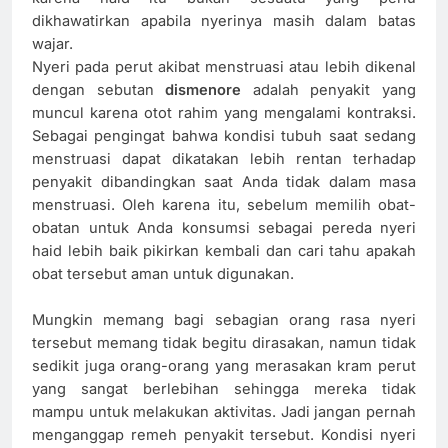
dikhawatirkan apabila nyerinya masih dalam batas
wajar.
Nyeri pada perut akibat menstruasi atau lebih dikenal
dengan sebutan
dismenore
adalah penyakit yang
muncul karena otot rahim yang mengalami kontraksi.
Sebagai pengingat bahwa kondisi tubuh saat sedang
menstruasi dapat dikatakan lebih rentan terhadap
penyakit dibandingkan saat Anda tidak dalam masa
menstruasi. Oleh karena itu, sebelum memilih obat-
obatan untuk Anda konsumsi sebagai pereda nyeri
haid lebih baik pikirkan kembali dan cari tahu apakah
obat tersebut aman untuk digunakan.
Mungkin memang bagi sebagian orang rasa nyeri
tersebut memang tidak begitu dirasakan, namun tidak
sedikit juga orang-orang yang merasakan kram perut
yang sangat berlebihan sehingga mereka tidak
mampu untuk melakukan aktivitas. Jadi jangan pernah
menganggap remeh penyakit tersebut. Kondisi nyeri