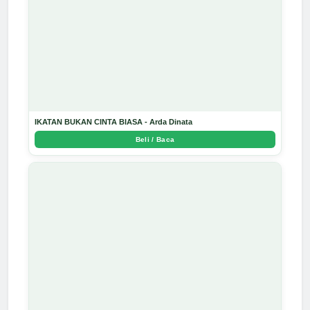
IKATAN BUKAN CINTA BIASA - Arda Dinata
Beli / Baca