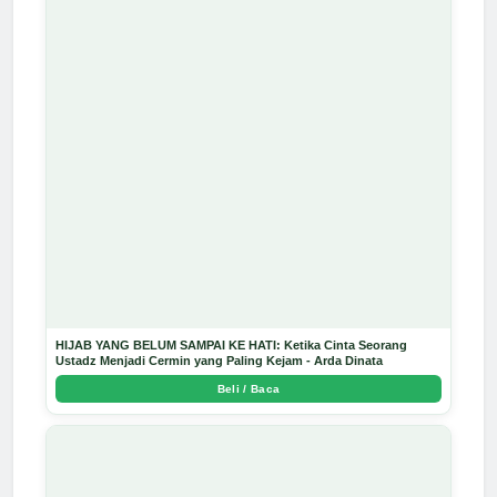
HIJAB YANG BELUM SAMPAI KE HATI: Ketika Cinta Seorang
Ustadz Menjadi Cermin yang Paling Kejam - Arda Dinata
Beli / Baca