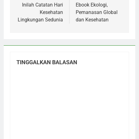
pos
Inilah Catatan Hari
Ebook Ekologi,
Kesehatan
Pemanasan Global
Lingkungan Sedunia
dan Kesehatan
TINGGALKAN BALASAN