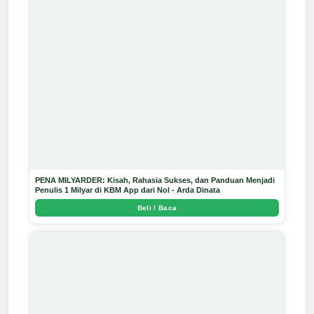
PENA MILYARDER: Kisah, Rahasia Sukses, dan Panduan Menjadi
Penulis 1 Milyar di KBM App dari Nol - Arda Dinata
Beli / Baca