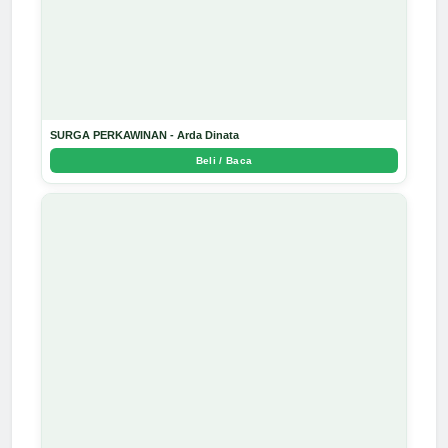
SURGA PERKAWINAN - Arda Dinata
Beli / Baca