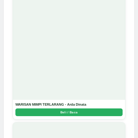
WARISAN MIMPI TERLARANG - Arda Dinata
Beli / Baca