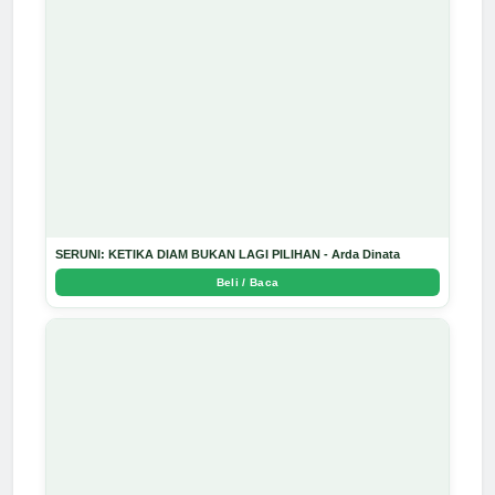
SERUNI: KETIKA DIAM BUKAN LAGI PILIHAN - Arda Dinata
Beli / Baca