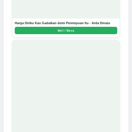
Harga Diriku Kau Gadaikan demi Perempuan Itu - Arda Dinata
Beli / Baca