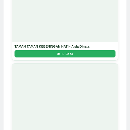
TAMAN TAMAN KEBENINGAN HATI - Arda Dinata
Beli / Baca