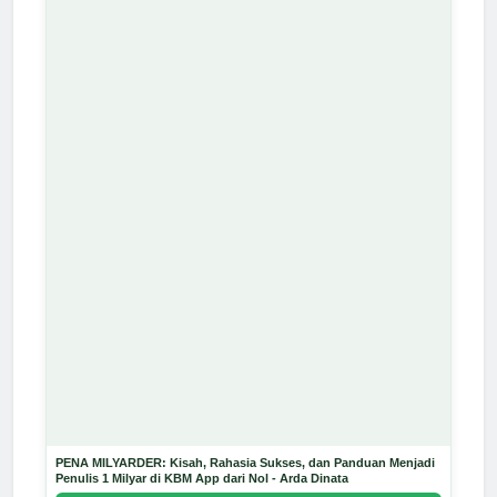
PENA MILYARDER: Kisah, Rahasia Sukses, dan Panduan Menjadi
Penulis 1 Milyar di KBM App dari Nol - Arda Dinata