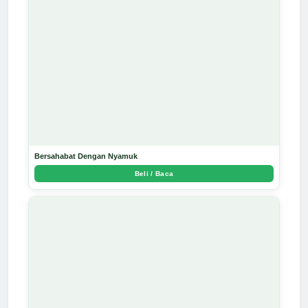
Bersahabat Dengan Nyamuk
Beli / Baca