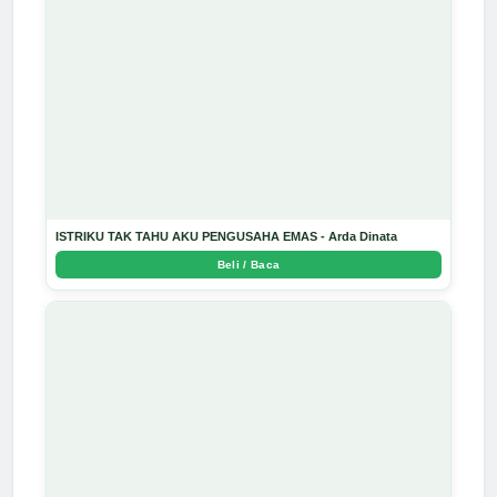
ISTRIKU TAK TAHU AKU PENGUSAHA EMAS - Arda Dinata
Beli / Baca