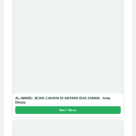
AL-WARID: JEJAK CAHAYA DI ANTARA DUA ZAMAN - Arda
Dinata
Beli / Baca