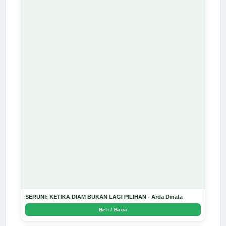
SERUNI: KETIKA DIAM BUKAN LAGI PILIHAN - Arda Dinata
Beli / Baca