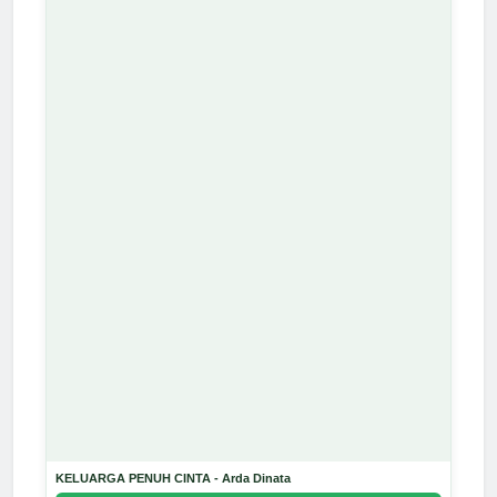
KELUARGA PENUH CINTA - Arda Dinata