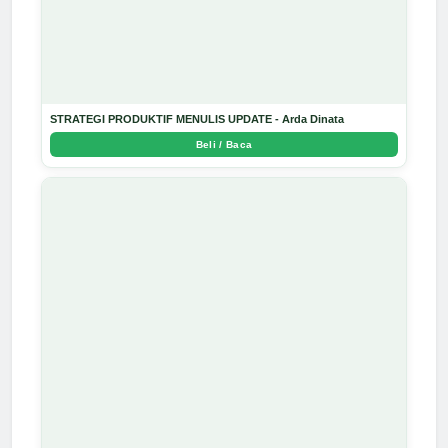
STRATEGI PRODUKTIF MENULIS UPDATE - Arda Dinata
Beli / Baca