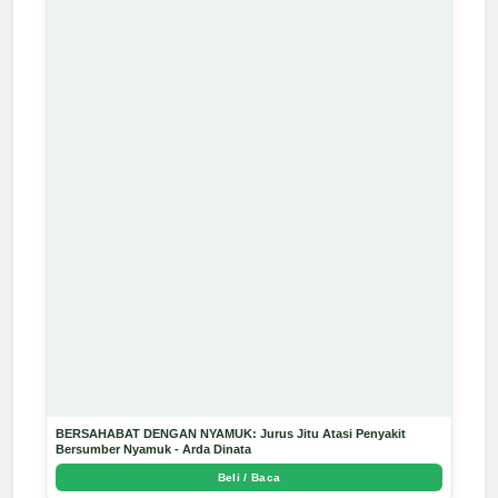
BERSAHABAT DENGAN NYAMUK: Jurus Jitu Atasi Penyakit
Bersumber Nyamuk - Arda Dinata
Beli / Baca