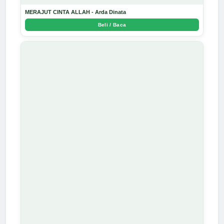
MERAJUT CINTA ALLAH - Arda Dinata
Beli / Baca