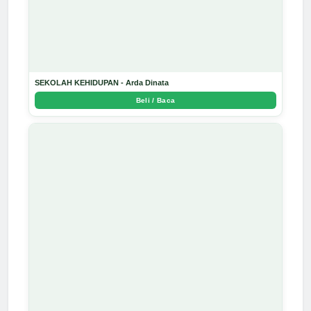
SEKOLAH KEHIDUPAN - Arda Dinata
Beli / Baca