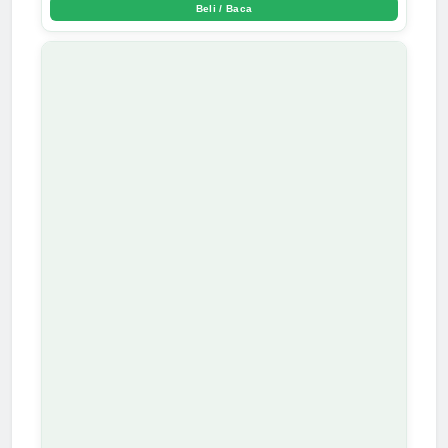
Beli / Baca