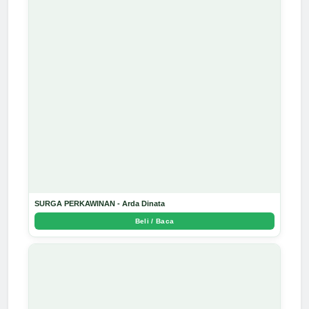
SURGA PERKAWINAN - Arda Dinata
Beli / Baca