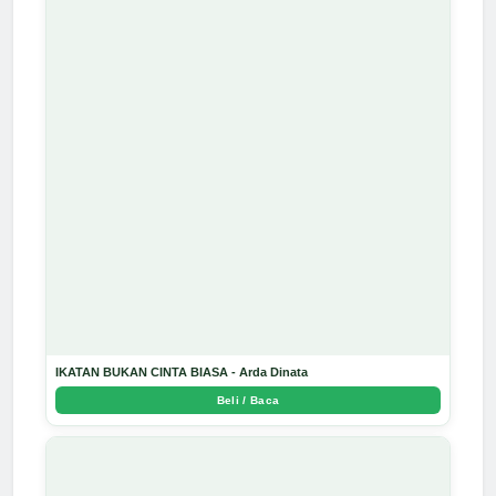
IKATAN BUKAN CINTA BIASA - Arda Dinata
Beli / Baca