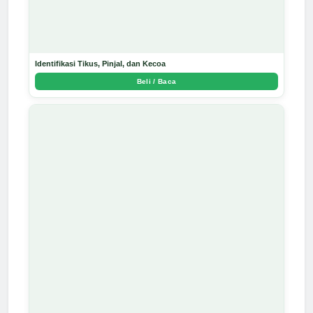
Identifikasi Tikus, Pinjal, dan Kecoa
Beli / Baca