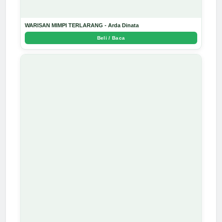
WARISAN MIMPI TERLARANG - Arda Dinata
Beli / Baca