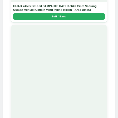
HIJAB YANG BELUM SAMPAI KE HATI: Ketika Cinta Seorang
Ustadz Menjadi Cermin yang Paling Kejam - Arda Dinata
Beli / Baca