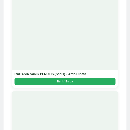
RAHASIA SANG PENULIS (Seri 1) - Arda Dinata
Beli / Baca