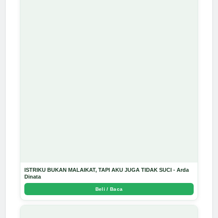
ISTRIKU BUKAN MALAIKAT, TAPI AKU JUGA TIDAK SUCI - Arda
Dinata
Beli / Baca