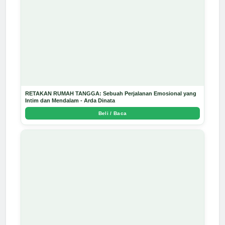
RETAKAN RUMAH TANGGA: Sebuah Perjalanan Emosional yang
Intim dan Mendalam - Arda Dinata
Beli / Baca