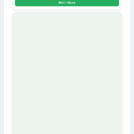
Beli / Baca