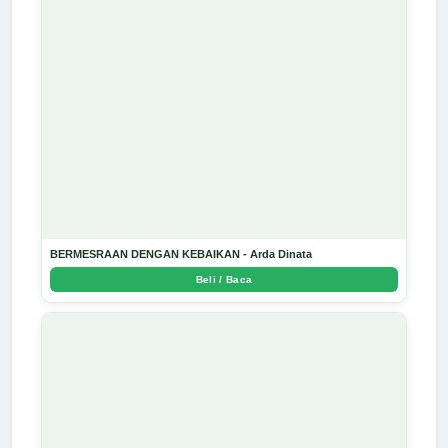
BERMESRAAN DENGAN KEBAIKAN - Arda Dinata
Beli / Baca