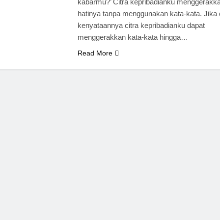
kabarmu?’ Citra kepribadianku menggerakk
hatinya tanpa menggunakan kata-kata. Jika
kenyataannya citra kepribadianku dapat
menggerakkan kata-kata hingga…
Read More