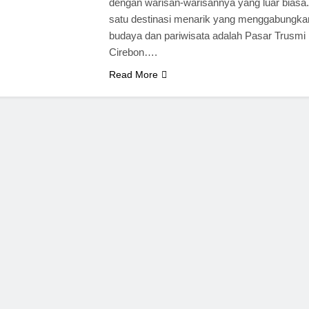
dengan warisan-warisannya yang luar biasa.
satu destinasi menarik yang menggabungka
budaya dan pariwisata adalah Pasar Trusmi
Cirebon….
Read More