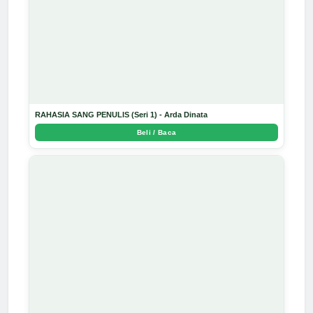
RAHASIA SANG PENULIS (Seri 1) - Arda Dinata
Beli / Baca