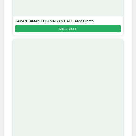
TAMAN TAMAN KEBENINGAN HATI - Arda Dinata
Beli / Baca