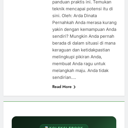
panduan praktis ini. Temukan
teknik mencapai potensi itu di
sini. Oleh: Arda Dinata
Pernahkah Anda merasa kurang
yakin dengan kemampuan Anda
sendiri? Mungkin Anda pernah
berada di dalam situasi di mana
keraguan dan ketidakpastian
melingkupi pikiran Anda,
membuat Anda ragu untuk
melangkah maju. Anda tidak
sendirian….
Read More