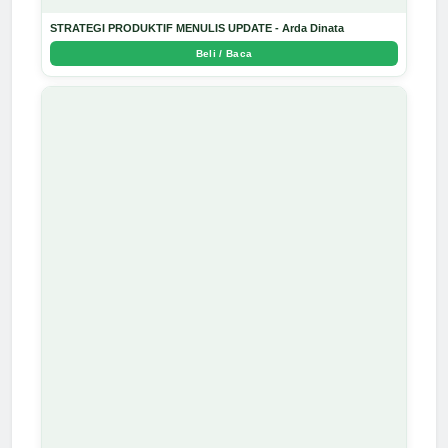
STRATEGI PRODUKTIF MENULIS UPDATE - Arda Dinata
Beli / Baca