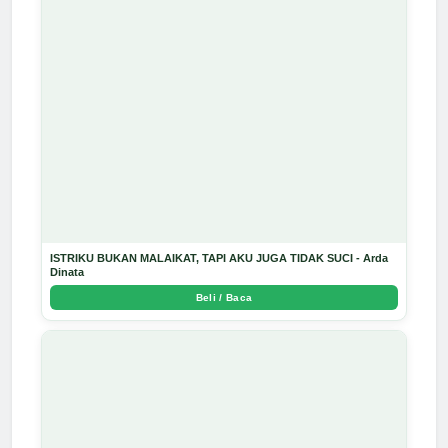
ISTRIKU BUKAN MALAIKAT, TAPI AKU JUGA TIDAK SUCI - Arda
Dinata
Beli / Baca