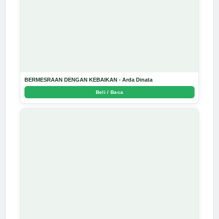
BERMESRAAN DENGAN KEBAIKAN - Arda Dinata
Beli / Baca