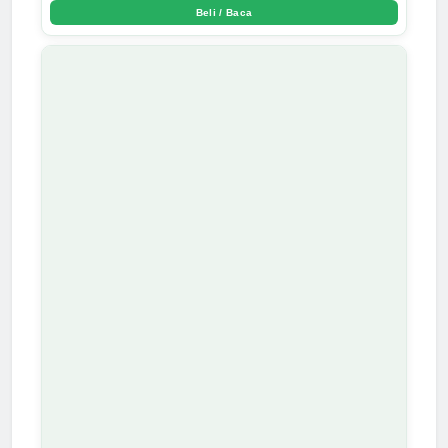
Beli / Baca