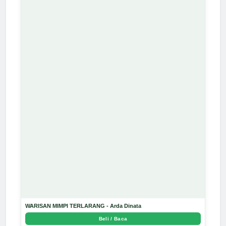
WARISAN MIMPI TERLARANG - Arda Dinata
Beli / Baca