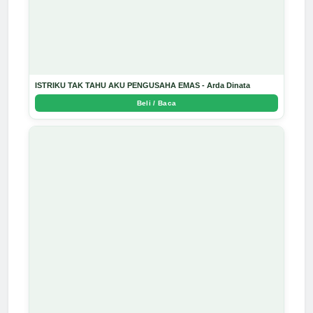
ISTRIKU TAK TAHU AKU PENGUSAHA EMAS - Arda Dinata
Beli / Baca