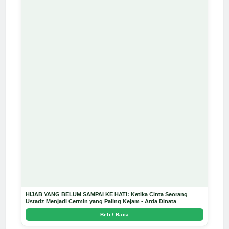
HIJAB YANG BELUM SAMPAI KE HATI: Ketika Cinta Seorang
Ustadz Menjadi Cermin yang Paling Kejam - Arda Dinata
Beli / Baca