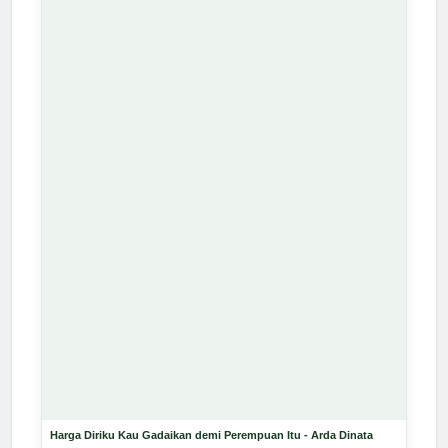
Harga Diriku Kau Gadaikan demi Perempuan Itu - Arda Dinata