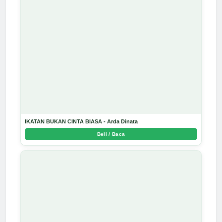
IKATAN BUKAN CINTA BIASA - Arda Dinata
Beli / Baca