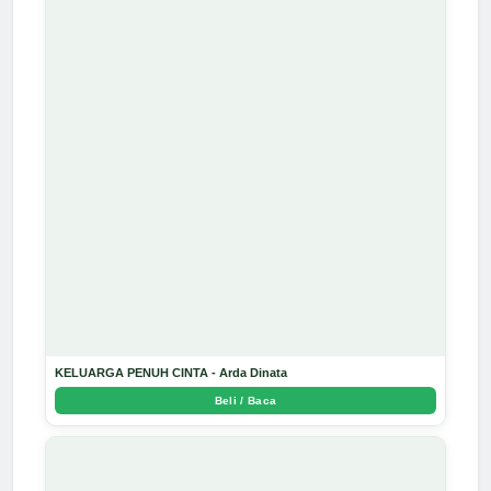
KELUARGA PENUH CINTA - Arda Dinata
Beli / Baca