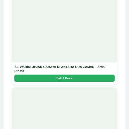
AL-WARID: JEJAK CAHAYA DI ANTARA DUA ZAMAN - Arda
Dinata
Beli / Baca