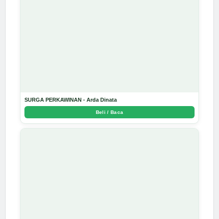
SURGA PERKAWINAN - Arda Dinata
Beli / Baca