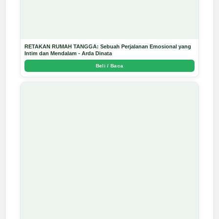
RETAKAN RUMAH TANGGA: Sebuah Perjalanan Emosional yang
Intim dan Mendalam - Arda Dinata
Beli / Baca