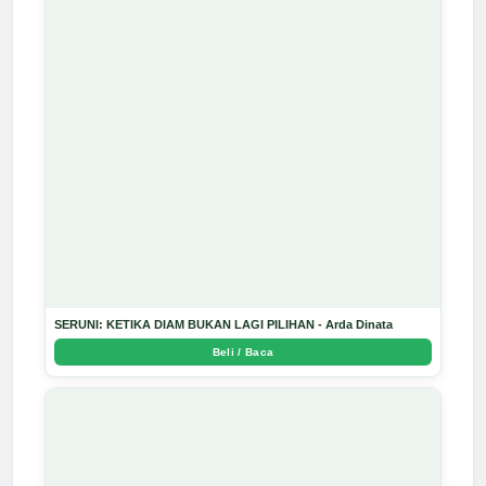
SERUNI: KETIKA DIAM BUKAN LAGI PILIHAN - Arda Dinata
Beli / Baca