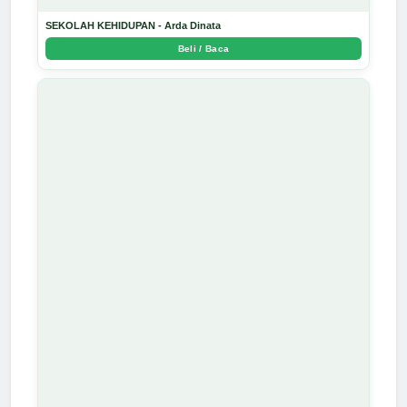
SEKOLAH KEHIDUPAN - Arda Dinata
Beli / Baca