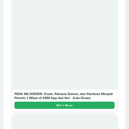
PENA MILYARDER: Kisah, Rahasia Sukses, dan Panduan Menjadi
Penulis 1 Milyar di KBM App dari Nol - Arda Dinata
Beli / Baca