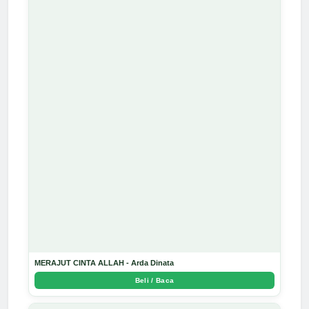
MERAJUT CINTA ALLAH - Arda Dinata
Beli / Baca