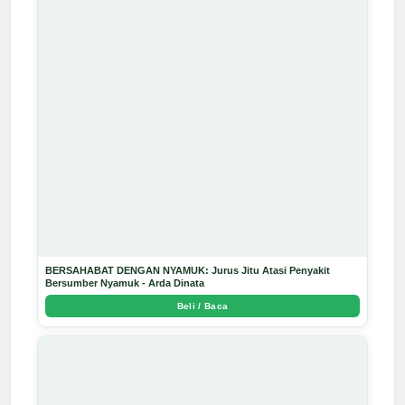
BERSAHABAT DENGAN NYAMUK: Jurus Jitu Atasi Penyakit
Bersumber Nyamuk - Arda Dinata
Beli / Baca