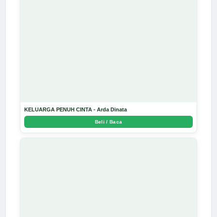
KELUARGA PENUH CINTA - Arda Dinata
Beli / Baca