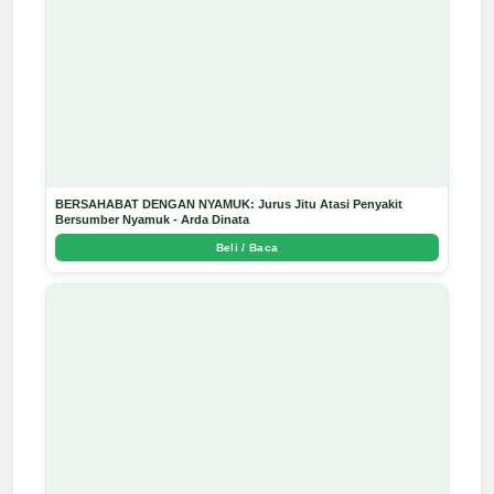
BERSAHABAT DENGAN NYAMUK: Jurus Jitu Atasi Penyakit
Bersumber Nyamuk - Arda Dinata
Beli / Baca