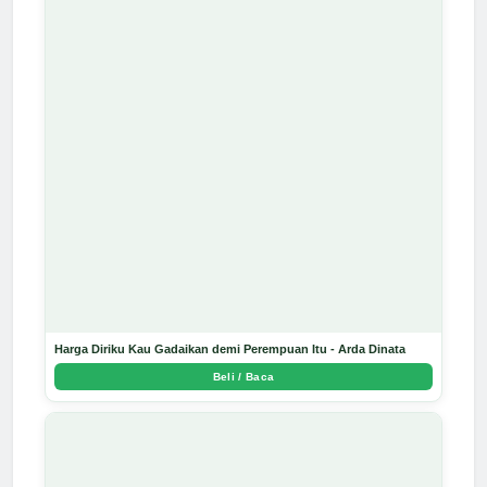
Harga Diriku Kau Gadaikan demi Perempuan Itu - Arda Dinata
Beli / Baca