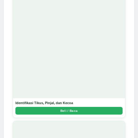
Identifikasi Tikus, Pinjal, dan Kecoa
Beli / Baca