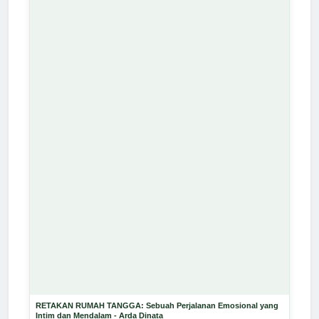
RETAKAN RUMAH TANGGA: Sebuah Perjalanan Emosional yang
Intim dan Mendalam - Arda Dinata