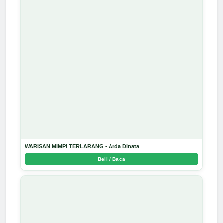
WARISAN MIMPI TERLARANG - Arda Dinata
Beli / Baca