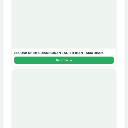
SERUNI: KETIKA DIAM BUKAN LAGI PILIHAN - Arda Dinata
Beli / Baca