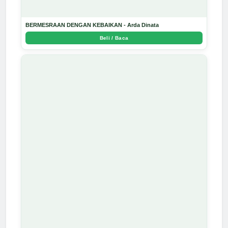
BERMESRAAN DENGAN KEBAIKAN - Arda Dinata
Beli / Baca