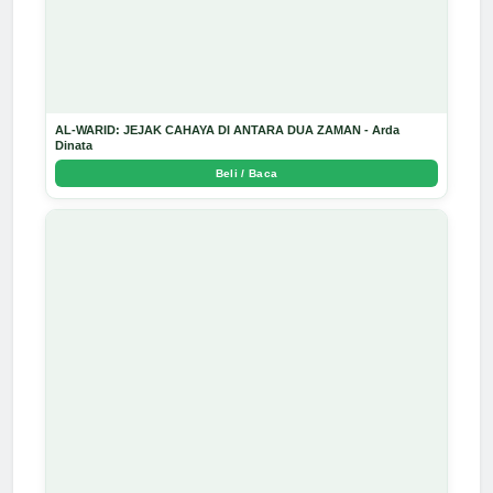
AL-WARID: JEJAK CAHAYA DI ANTARA DUA ZAMAN - Arda
Dinata
Beli / Baca