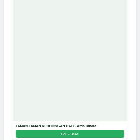
TAMAN TAMAN KEBENINGAN HATI - Arda Dinata
Beli / Baca