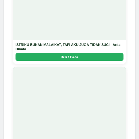
ISTRIKU BUKAN MALAIKAT, TAPI AKU JUGA TIDAK SUCI - Arda
Dinata
Beli / Baca