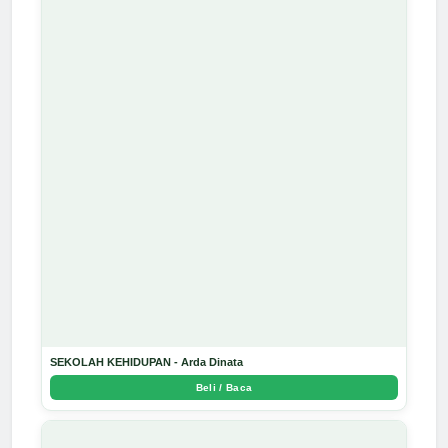
SEKOLAH KEHIDUPAN - Arda Dinata
Beli / Baca