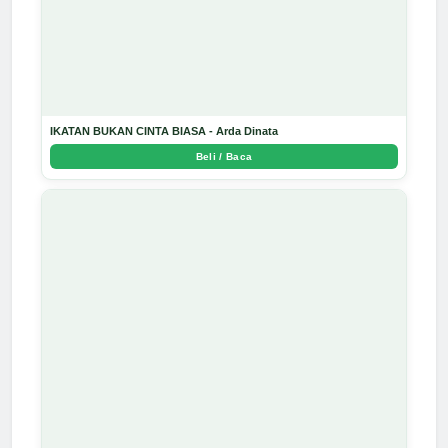
IKATAN BUKAN CINTA BIASA - Arda Dinata
Beli / Baca