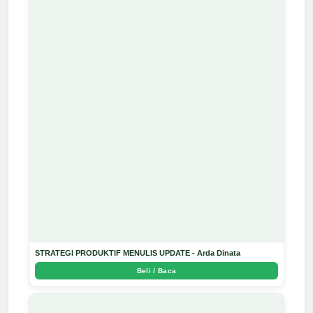
STRATEGI PRODUKTIF MENULIS UPDATE - Arda Dinata
Beli / Baca