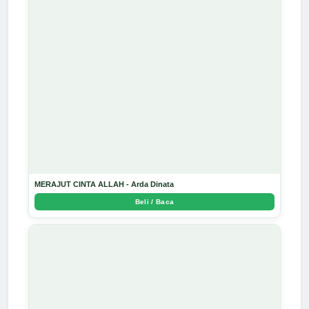
MERAJUT CINTA ALLAH - Arda Dinata
Beli / Baca