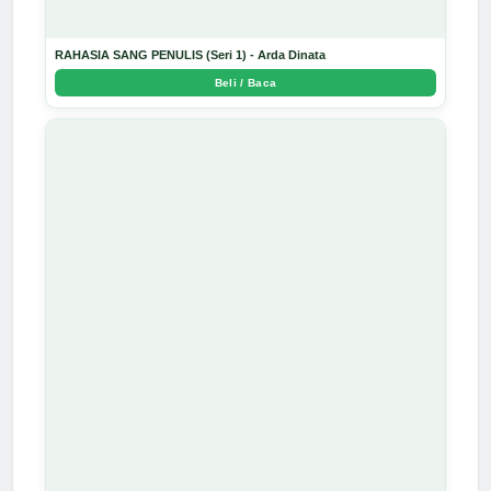
RAHASIA SANG PENULIS (Seri 1) - Arda Dinata
Beli / Baca