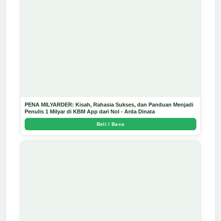
PENA MILYARDER: Kisah, Rahasia Sukses, dan Panduan Menjadi
Penulis 1 Milyar di KBM App dari Nol - Arda Dinata
Beli / Baca