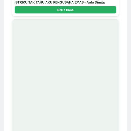
ISTRIKU TAK TAHU AKU PENGUSAHA EMAS - Arda Dinata
Beli / Baca