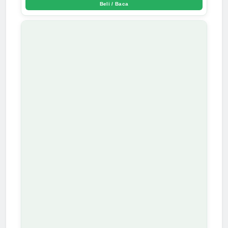
Beli / Baca