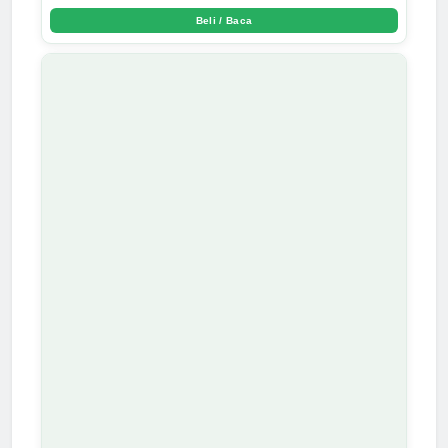
Beli / Baca