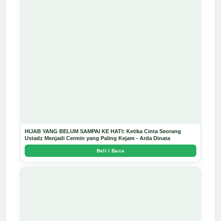
HIJAB YANG BELUM SAMPAI KE HATI: Ketika Cinta Seorang
Ustadz Menjadi Cermin yang Paling Kejam - Arda Dinata
Beli / Baca