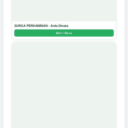
SURGA PERKAWINAN - Arda Dinata
Beli / Baca