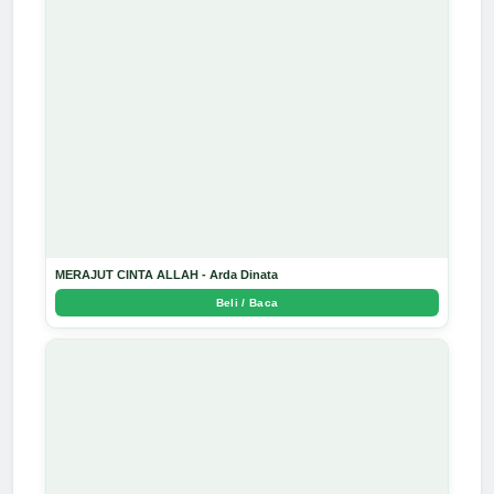
MERAJUT CINTA ALLAH - Arda Dinata
Beli / Baca