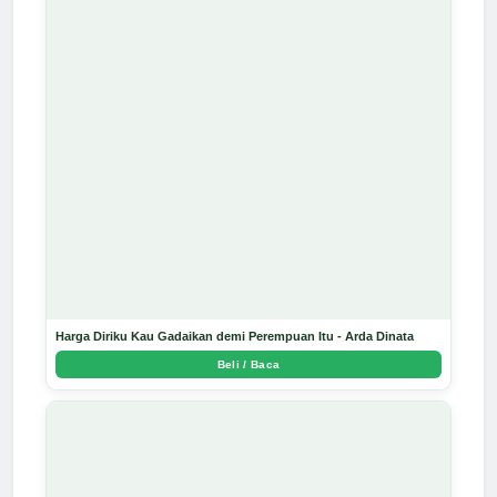
Harga Diriku Kau Gadaikan demi Perempuan Itu - Arda Dinata
Beli / Baca