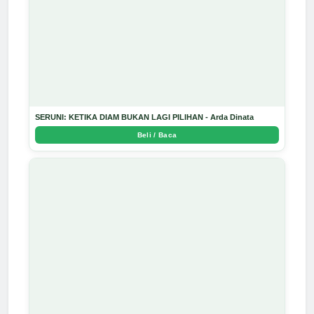
SERUNI: KETIKA DIAM BUKAN LAGI PILIHAN - Arda Dinata
Beli / Baca