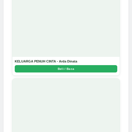
KELUARGA PENUH CINTA - Arda Dinata
Beli / Baca