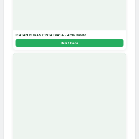
IKATAN BUKAN CINTA BIASA - Arda Dinata
Beli / Baca