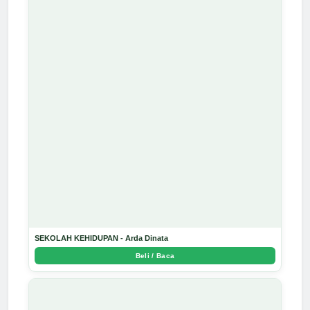
SEKOLAH KEHIDUPAN - Arda Dinata
Beli / Baca