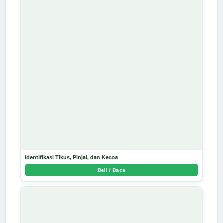
Identifikasi Tikus, Pinjal, dan Kecoa
Beli / Baca