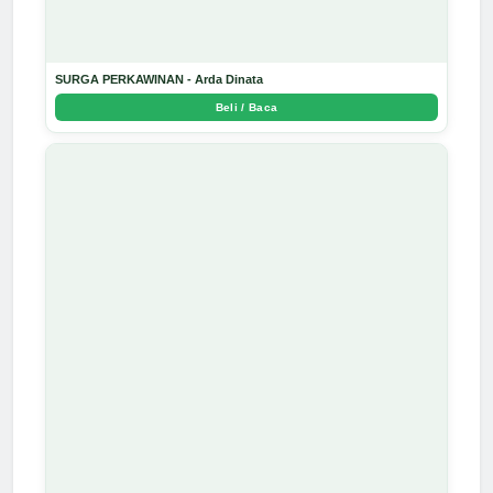
SURGA PERKAWINAN - Arda Dinata
Beli / Baca