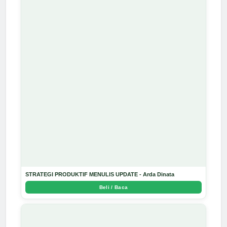
STRATEGI PRODUKTIF MENULIS UPDATE - Arda Dinata
Beli / Baca