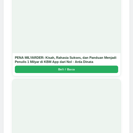
PENA MILYARDER: Kisah, Rahasia Sukses, dan Panduan Menjadi
Penulis 1 Milyar di KBM App dari Nol - Arda Dinata
Beli / Baca