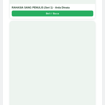
RAHASIA SANG PENULIS (Seri 1) - Arda Dinata
Beli / Baca