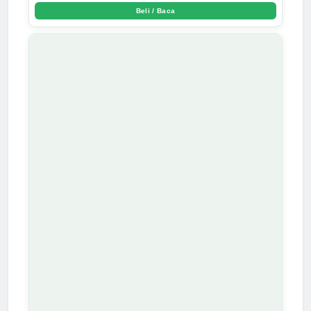
Beli / Baca