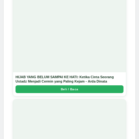
HIJAB YANG BELUM SAMPAI KE HATI: Ketika Cinta Seorang
Ustadz Menjadi Cermin yang Paling Kejam - Arda Dinata
Beli / Baca