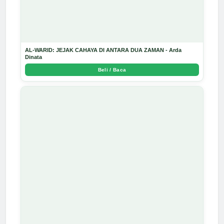
AL-WARID: JEJAK CAHAYA DI ANTARA DUA ZAMAN - Arda
Dinata
Beli / Baca