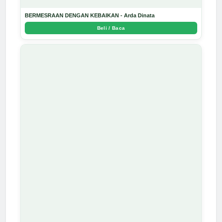
BERMESRAAN DENGAN KEBAIKAN - Arda Dinata
Beli / Baca