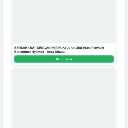
BERSAHABAT DENGAN NYAMUK: Jurus Jitu Atasi Penyakit
Bersumber Nyamuk - Arda Dinata
Beli / Baca