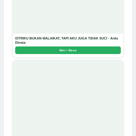
ISTRIKU BUKAN MALAIKAT, TAPI AKU JUGA TIDAK SUCI - Arda
Dinata
Beli / Baca