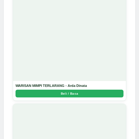
WARISAN MIMPI TERLARANG - Arda Dinata
Beli / Baca