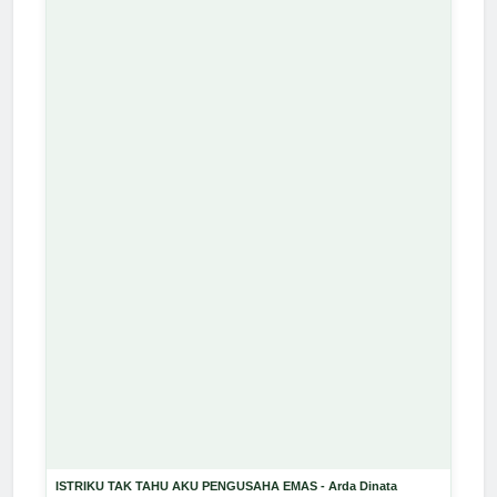
ISTRIKU TAK TAHU AKU PENGUSAHA EMAS - Arda Dinata