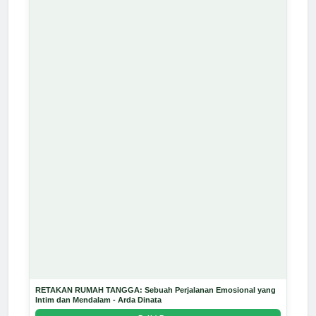
RETAKAN RUMAH TANGGA: Sebuah Perjalanan Emosional yang
Intim dan Mendalam - Arda Dinata