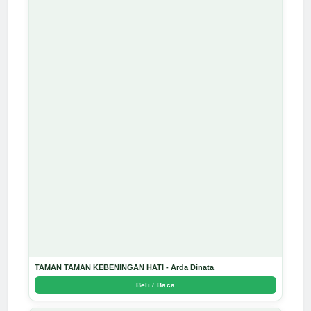
TAMAN TAMAN KEBENINGAN HATI - Arda Dinata
Beli / Baca