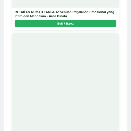
RETAKAN RUMAH TANGGA: Sebuah Perjalanan Emosional yang
Intim dan Mendalam - Arda Dinata
Beli / Baca