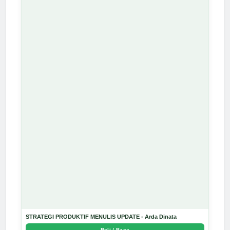
STRATEGI PRODUKTIF MENULIS UPDATE - Arda Dinata
Beli / Baca