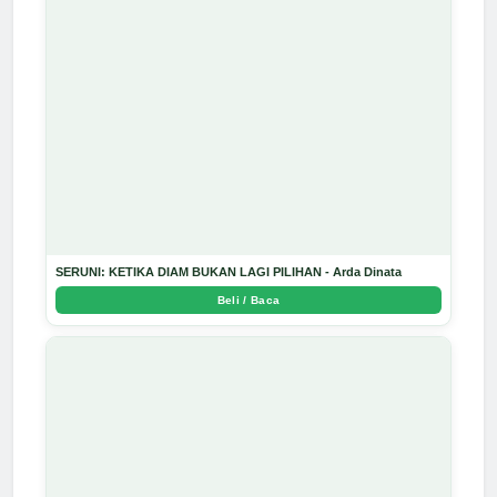
SERUNI: KETIKA DIAM BUKAN LAGI PILIHAN - Arda Dinata
Beli / Baca