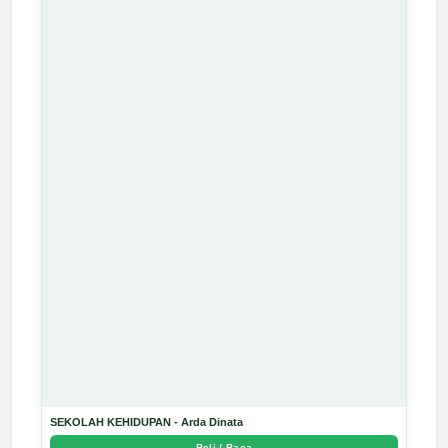
SEKOLAH KEHIDUPAN - Arda Dinata
Beli / Baca