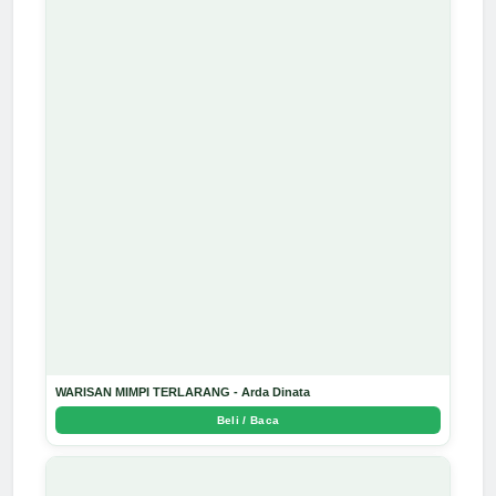
WARISAN MIMPI TERLARANG - Arda Dinata
Beli / Baca