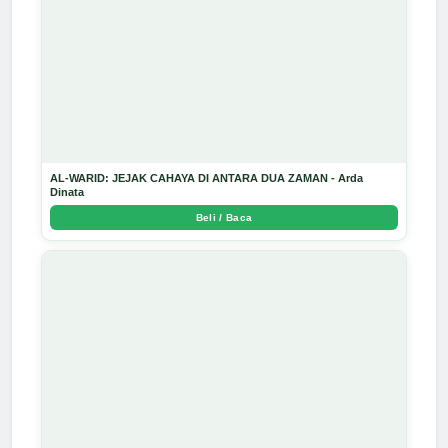
AL-WARID: JEJAK CAHAYA DI ANTARA DUA ZAMAN - Arda
Dinata
Beli / Baca