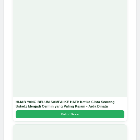
HIJAB YANG BELUM SAMPAI KE HATI: Ketika Cinta Seorang
Ustadz Menjadi Cermin yang Paling Kejam - Arda Dinata
Beli / Baca