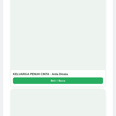
KELUARGA PENUH CINTA - Arda Dinata
Beli / Baca