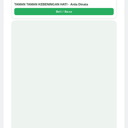
TAMAN TAMAN KEBENINGAN HATI - Arda Dinata
Beli / Baca