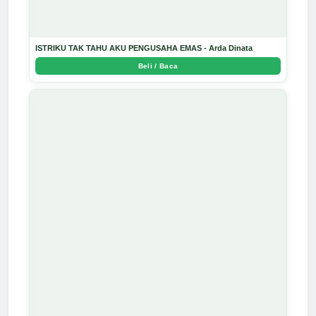
ISTRIKU TAK TAHU AKU PENGUSAHA EMAS - Arda Dinata
Beli / Baca