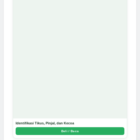
Identifikasi Tikus, Pinjal, dan Kecoa
Beli / Baca