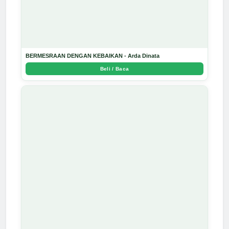
BERMESRAAN DENGAN KEBAIKAN - Arda Dinata
Beli / Baca