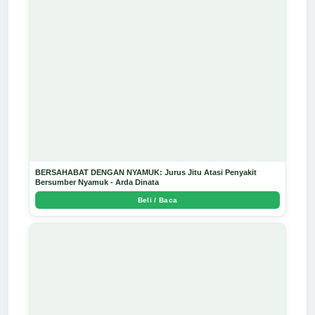
BERSAHABAT DENGAN NYAMUK: Jurus Jitu Atasi Penyakit
Bersumber Nyamuk - Arda Dinata
Beli / Baca