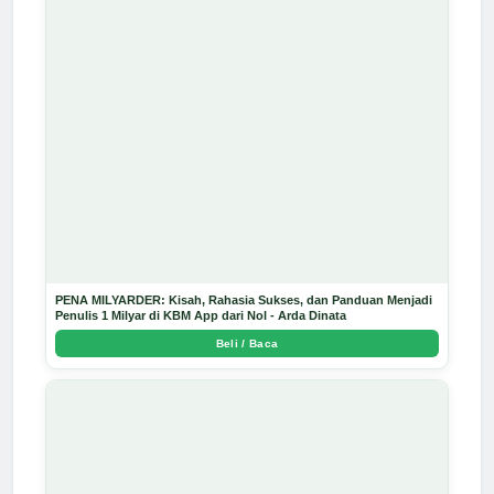
PENA MILYARDER: Kisah, Rahasia Sukses, dan Panduan Menjadi
Penulis 1 Milyar di KBM App dari Nol - Arda Dinata
Beli / Baca