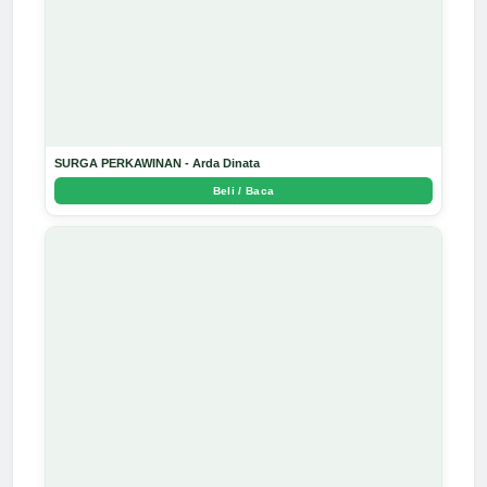
SURGA PERKAWINAN - Arda Dinata
Beli / Baca