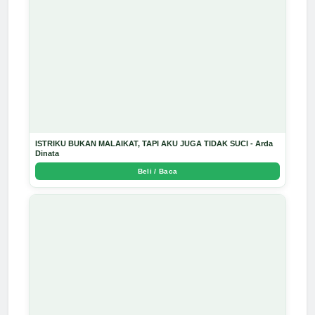
ISTRIKU BUKAN MALAIKAT, TAPI AKU JUGA TIDAK SUCI - Arda
Dinata
Beli / Baca