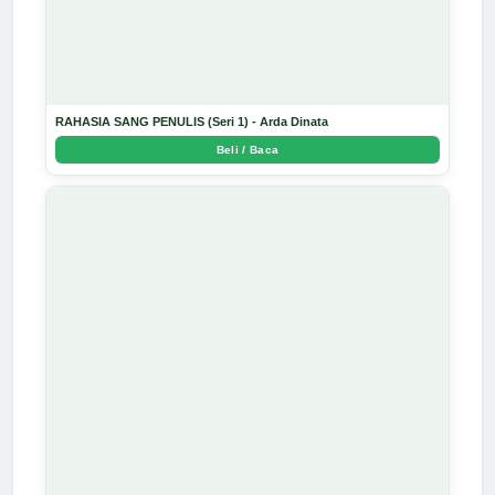
RAHASIA SANG PENULIS (Seri 1) - Arda Dinata
Beli / Baca