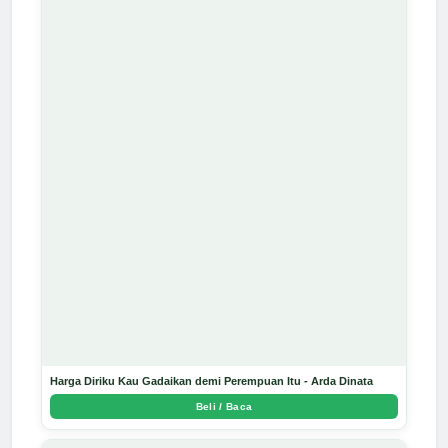
Harga Diriku Kau Gadaikan demi Perempuan Itu - Arda Dinata
Beli / Baca