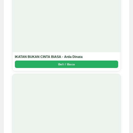
IKATAN BUKAN CINTA BIASA - Arda Dinata
Beli / Baca