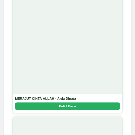
MERAJUT CINTA ALLAH - Arda Dinata
Beli / Baca