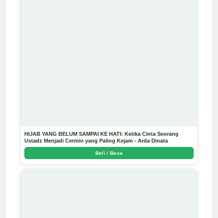
HIJAB YANG BELUM SAMPAI KE HATI: Ketika Cinta Seorang
Ustadz Menjadi Cermin yang Paling Kejam - Arda Dinata
Beli / Baca