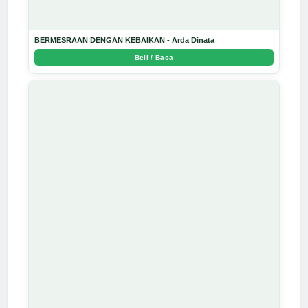
BERMESRAAN DENGAN KEBAIKAN - Arda Dinata
Beli / Baca