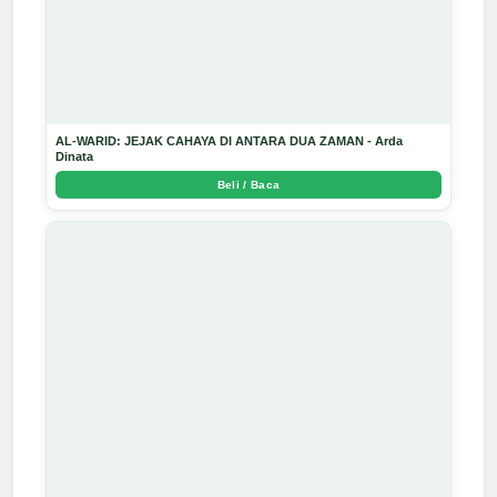
AL-WARID: JEJAK CAHAYA DI ANTARA DUA ZAMAN - Arda
Dinata
Beli / Baca