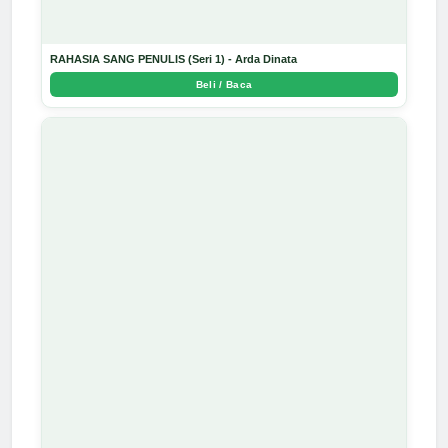
RAHASIA SANG PENULIS (Seri 1) - Arda Dinata
Beli / Baca