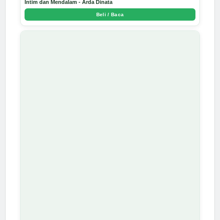
Intim dan Mendalam - Arda Dinata
Beli / Baca