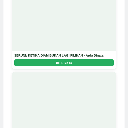
SERUNI: KETIKA DIAM BUKAN LAGI PILIHAN - Arda Dinata
Beli / Baca