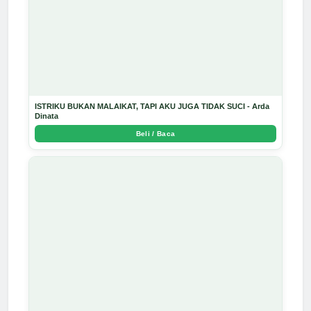
ISTRIKU BUKAN MALAIKAT, TAPI AKU JUGA TIDAK SUCI - Arda
Dinata
Beli / Baca