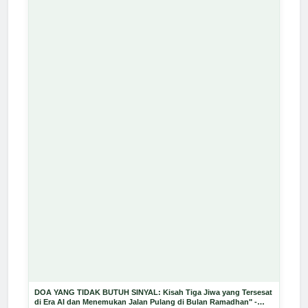
DOA YANG TIDAK BUTUH SINYAL: Kisah Tiga Jiwa yang Tersesat
di Era AI dan Menemukan Jalan Pulang di Bulan Ramadhan" -