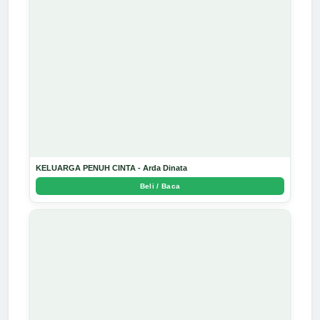
KELUARGA PENUH CINTA - Arda Dinata
Beli / Baca