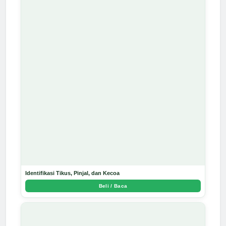
Identifikasi Tikus, Pinjal, dan Kecoa
Beli / Baca