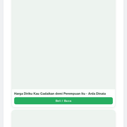
Harga Diriku Kau Gadaikan demi Perempuan Itu - Arda Dinata
Beli / Baca