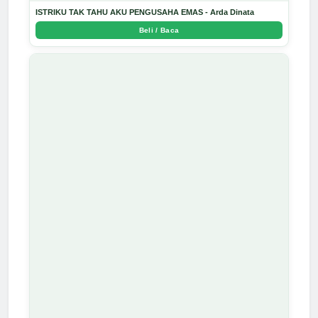
ISTRIKU TAK TAHU AKU PENGUSAHA EMAS - Arda Dinata
Beli / Baca