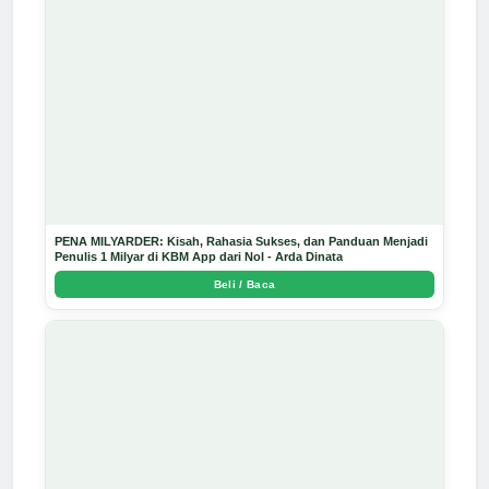
PENA MILYARDER: Kisah, Rahasia Sukses, dan Panduan Menjadi
Penulis 1 Milyar di KBM App dari Nol - Arda Dinata
Beli / Baca