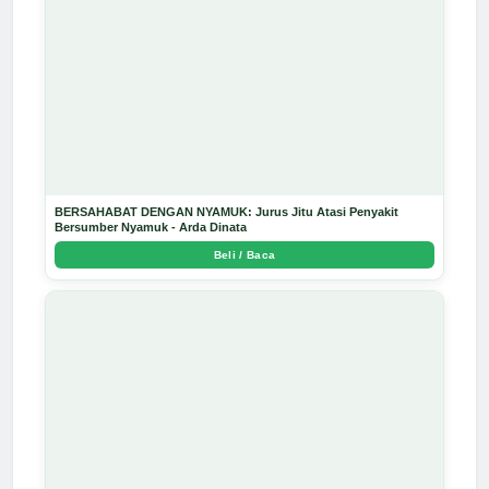
BERSAHABAT DENGAN NYAMUK: Jurus Jitu Atasi Penyakit
Bersumber Nyamuk - Arda Dinata
Beli / Baca