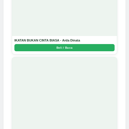
IKATAN BUKAN CINTA BIASA - Arda Dinata
Beli / Baca