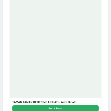
TAMAN TAMAN KEBENINGAN HATI - Arda Dinata
Beli / Baca