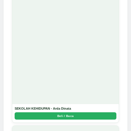
SEKOLAH KEHIDUPAN - Arda Dinata
Beli / Baca