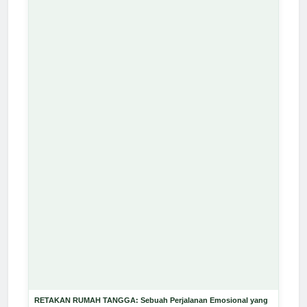
RETAKAN RUMAH TANGGA: Sebuah Perjalanan Emosional yang