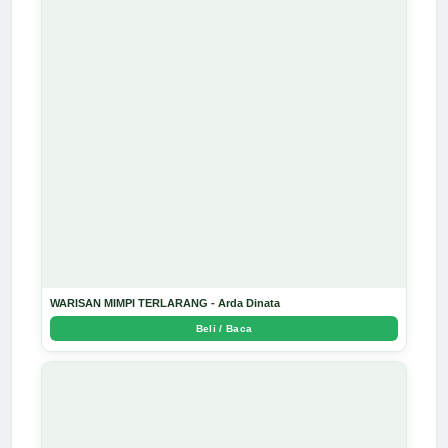
WARISAN MIMPI TERLARANG - Arda Dinata
Beli / Baca