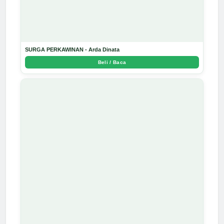
SURGA PERKAWINAN - Arda Dinata
Beli / Baca