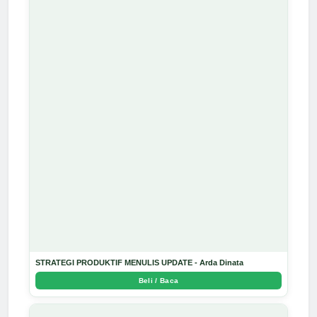
STRATEGI PRODUKTIF MENULIS UPDATE - Arda Dinata
Beli / Baca