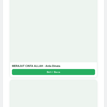
MERAJUT CINTA ALLAH - Arda Dinata
Beli / Baca