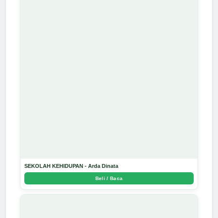
SEKOLAH KEHIDUPAN - Arda Dinata
Beli / Baca