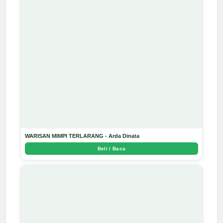
WARISAN MIMPI TERLARANG - Arda Dinata
Beli / Baca