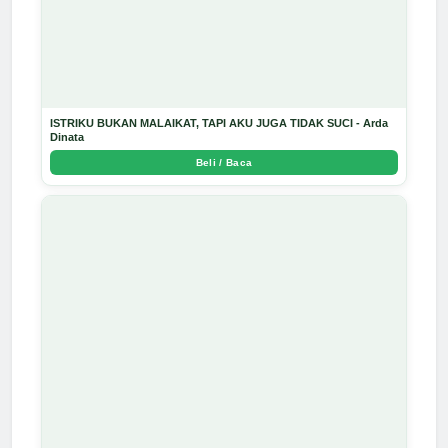
ISTRIKU BUKAN MALAIKAT, TAPI AKU JUGA TIDAK SUCI - Arda
Dinata
Beli / Baca