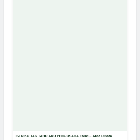
ISTRIKU TAK TAHU AKU PENGUSAHA EMAS - Arda Dinata