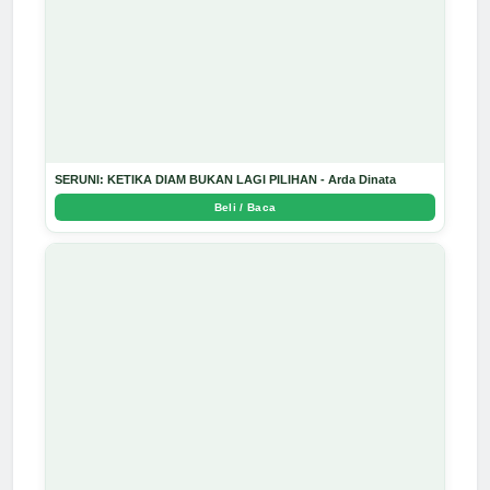
SERUNI: KETIKA DIAM BUKAN LAGI PILIHAN - Arda Dinata
Beli / Baca