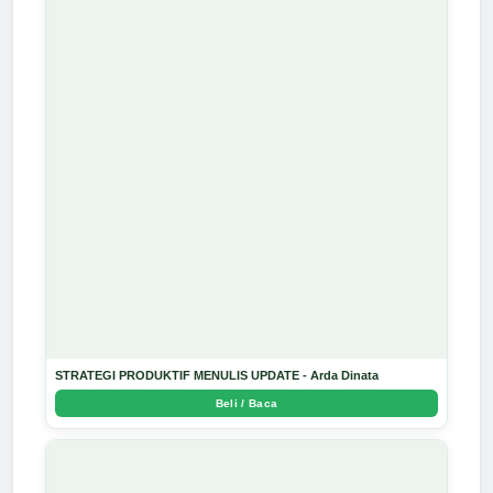
STRATEGI PRODUKTIF MENULIS UPDATE - Arda Dinata
Beli / Baca