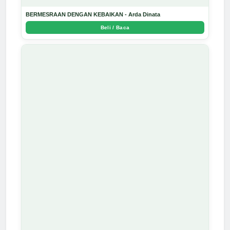
BERMESRAAN DENGAN KEBAIKAN - Arda Dinata
Beli / Baca