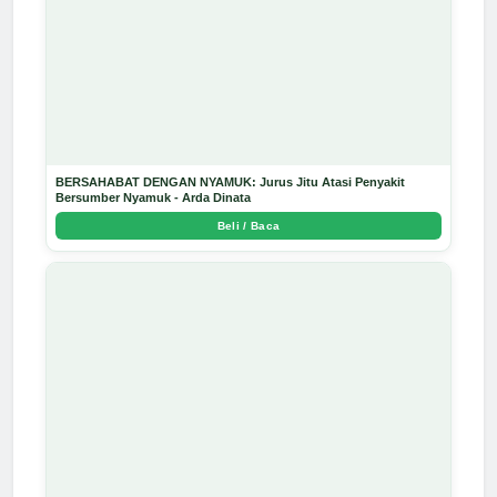
BERSAHABAT DENGAN NYAMUK: Jurus Jitu Atasi Penyakit
Bersumber Nyamuk - Arda Dinata
Beli / Baca