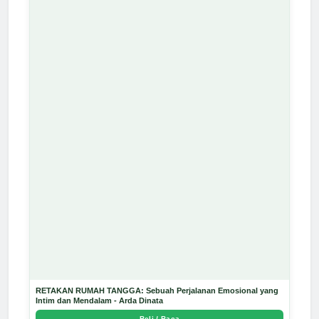
RETAKAN RUMAH TANGGA: Sebuah Perjalanan Emosional yang
Intim dan Mendalam - Arda Dinata
Beli / Baca