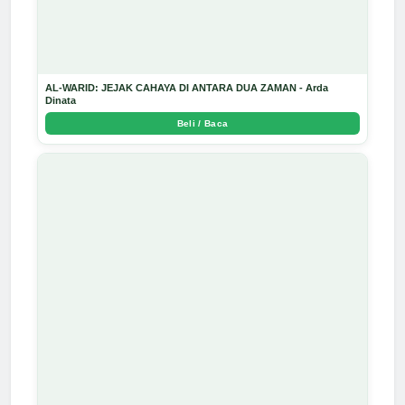
AL-WARID: JEJAK CAHAYA DI ANTARA DUA ZAMAN - Arda
Dinata
Beli / Baca