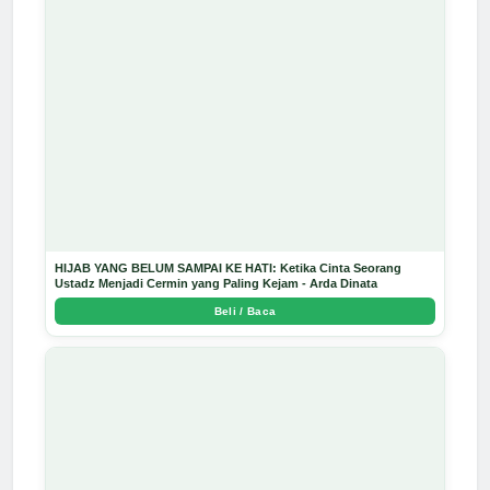
HIJAB YANG BELUM SAMPAI KE HATI: Ketika Cinta Seorang
Ustadz Menjadi Cermin yang Paling Kejam - Arda Dinata
Beli / Baca