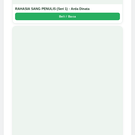
RAHASIA SANG PENULIS (Seri 1) - Arda Dinata
Beli / Baca