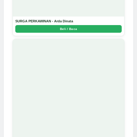
SURGA PERKAWINAN - Arda Dinata
Beli / Baca