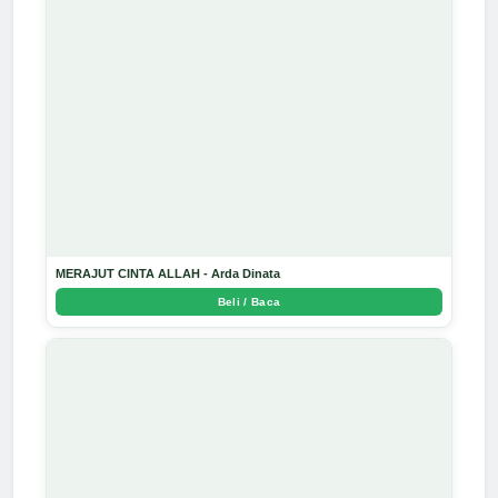
MERAJUT CINTA ALLAH - Arda Dinata
Beli / Baca