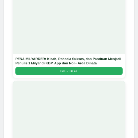
PENA MILYARDER: Kisah, Rahasia Sukses, dan Panduan Menjadi
Penulis 1 Milyar di KBM App dari Nol - Arda Dinata
Beli / Baca