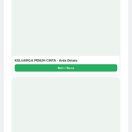
KELUARGA PENUH CINTA - Arda Dinata
Beli / Baca