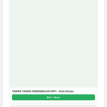
TAMAN TAMAN KEBENINGAN HATI - Arda Dinata
Beli / Baca