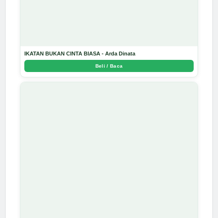
IKATAN BUKAN CINTA BIASA - Arda Dinata
Beli / Baca