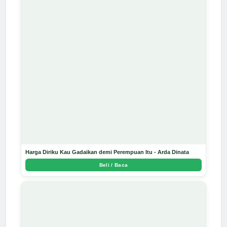
Harga Diriku Kau Gadaikan demi Perempuan Itu - Arda Dinata
Beli / Baca