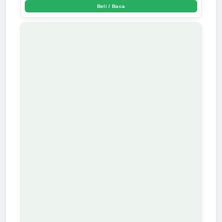
Beli / Baca