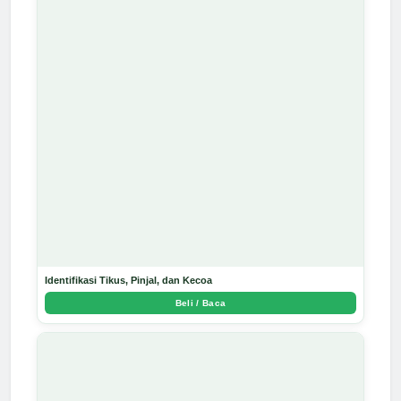
Identifikasi Tikus, Pinjal, dan Kecoa
Beli / Baca