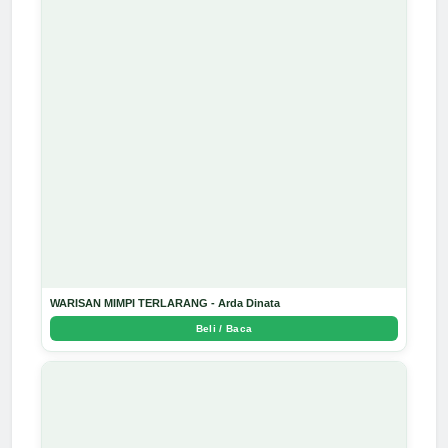
WARISAN MIMPI TERLARANG - Arda Dinata
Beli / Baca