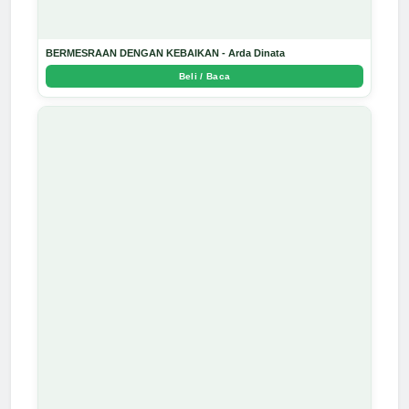
BERMESRAAN DENGAN KEBAIKAN - Arda Dinata
Beli / Baca