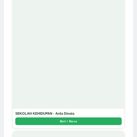
SEKOLAH KEHIDUPAN - Arda Dinata
Beli / Baca