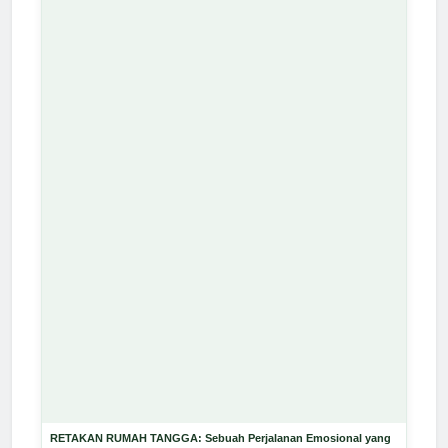
RETAKAN RUMAH TANGGA: Sebuah Perjalanan Emosional yang