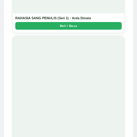
RAHASIA SANG PENULIS (Seri 1) - Arda Dinata
Beli / Baca