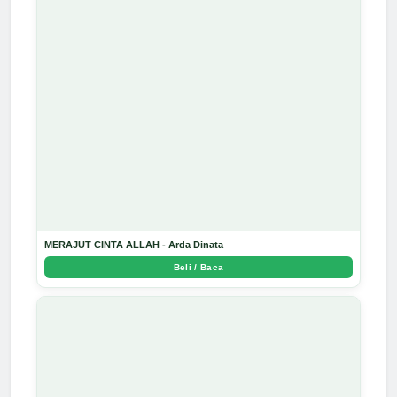
MERAJUT CINTA ALLAH - Arda Dinata
Beli / Baca