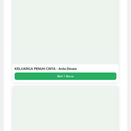
KELUARGA PENUH CINTA - Arda Dinata
Beli / Baca