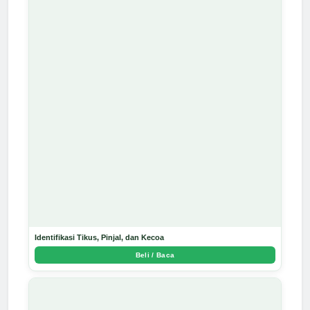
Identifikasi Tikus, Pinjal, dan Kecoa
Beli / Baca