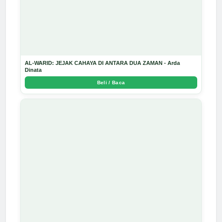
AL-WARID: JEJAK CAHAYA DI ANTARA DUA ZAMAN - Arda
Dinata
Beli / Baca