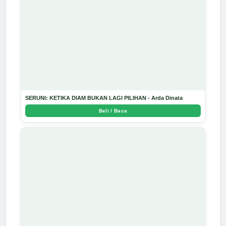
SERUNI: KETIKA DIAM BUKAN LAGI PILIHAN - Arda Dinata
Beli / Baca