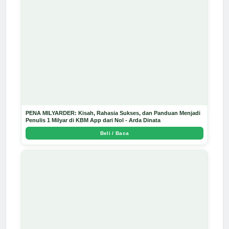
PENA MILYARDER: Kisah, Rahasia Sukses, dan Panduan Menjadi
Penulis 1 Milyar di KBM App dari Nol - Arda Dinata
Beli / Baca