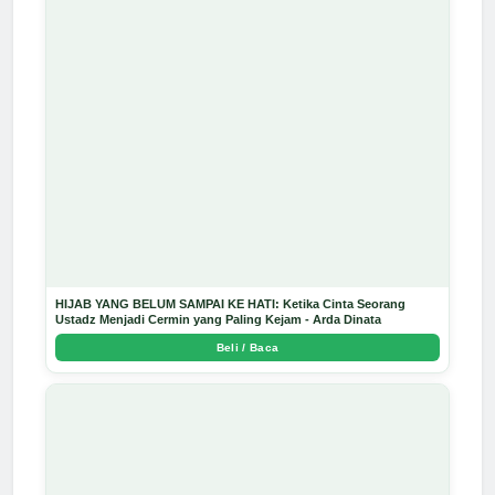
HIJAB YANG BELUM SAMPAI KE HATI: Ketika Cinta Seorang
Ustadz Menjadi Cermin yang Paling Kejam - Arda Dinata
Beli / Baca