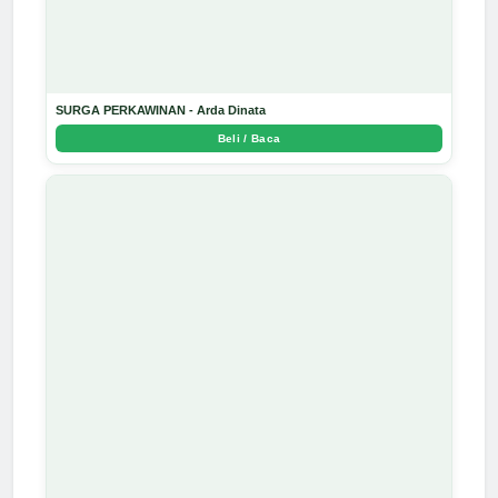
SURGA PERKAWINAN - Arda Dinata
Beli / Baca