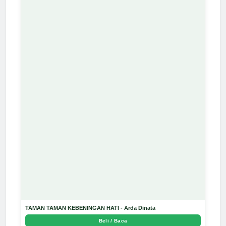
TAMAN TAMAN KEBENINGAN HATI - Arda Dinata
Beli / Baca