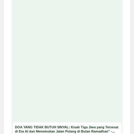
DOA YANG TIDAK BUTUH SINYAL: Kisah Tiga Jiwa yang Tersesat
di Era AI dan Menemukan Jalan Pulang di Bulan Ramadhan" -