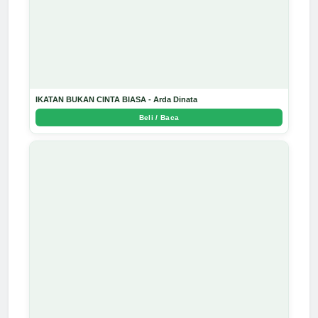
IKATAN BUKAN CINTA BIASA - Arda Dinata
Beli / Baca