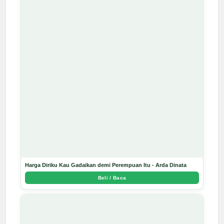
Harga Diriku Kau Gadaikan demi Perempuan Itu - Arda Dinata
Beli / Baca