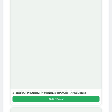
STRATEGI PRODUKTIF MENULIS UPDATE - Arda Dinata
Beli / Baca