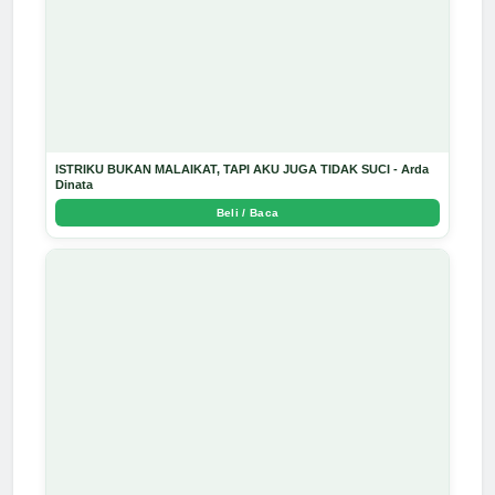
ISTRIKU BUKAN MALAIKAT, TAPI AKU JUGA TIDAK SUCI - Arda
Dinata
Beli / Baca