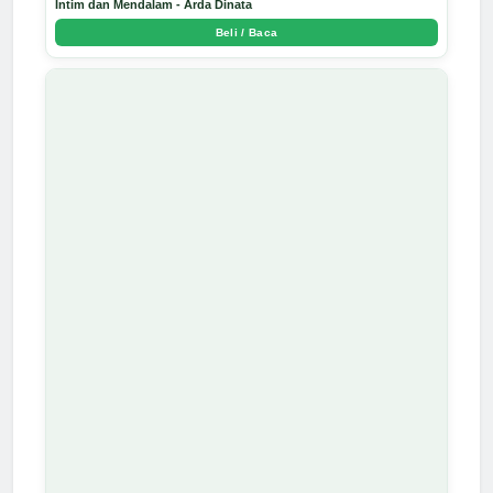
Intim dan Mendalam - Arda Dinata
Beli / Baca