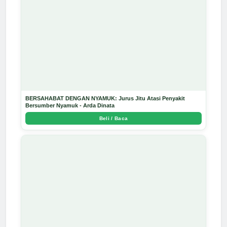
BERSAHABAT DENGAN NYAMUK: Jurus Jitu Atasi Penyakit
Bersumber Nyamuk - Arda Dinata
Beli / Baca