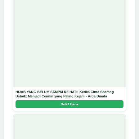
HIJAB YANG BELUM SAMPAI KE HATI: Ketika Cinta Seorang
Ustadz Menjadi Cermin yang Paling Kejam - Arda Dinata
Beli / Baca