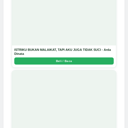
ISTRIKU BUKAN MALAIKAT, TAPI AKU JUGA TIDAK SUCI - Arda
Dinata
Beli / Baca