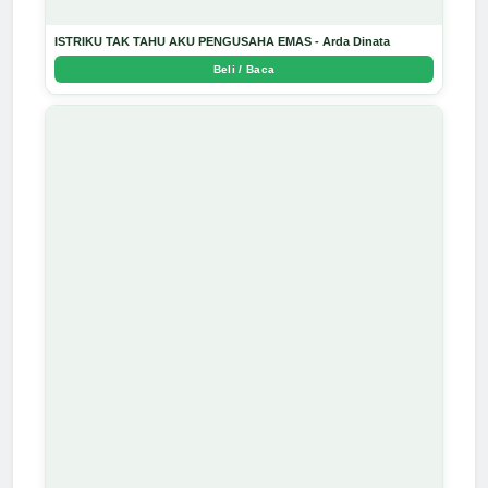
ISTRIKU TAK TAHU AKU PENGUSAHA EMAS - Arda Dinata
Beli / Baca