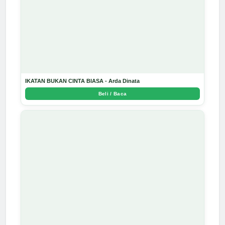
IKATAN BUKAN CINTA BIASA - Arda Dinata
Beli / Baca