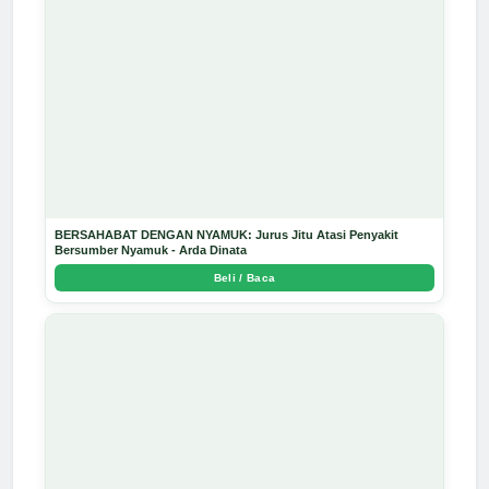
BERSAHABAT DENGAN NYAMUK: Jurus Jitu Atasi Penyakit
Bersumber Nyamuk - Arda Dinata
Beli / Baca