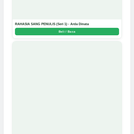
RAHASIA SANG PENULIS (Seri 1) - Arda Dinata
Beli / Baca