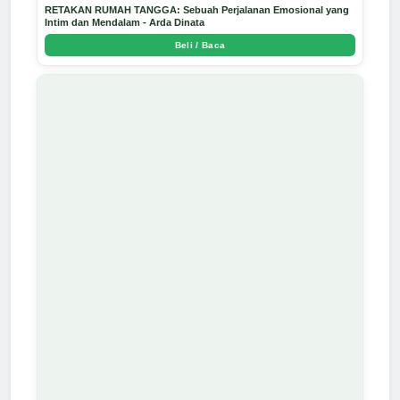
RETAKAN RUMAH TANGGA: Sebuah Perjalanan Emosional yang
Intim dan Mendalam - Arda Dinata
Beli / Baca