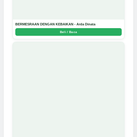
BERMESRAAN DENGAN KEBAIKAN - Arda Dinata
Beli / Baca