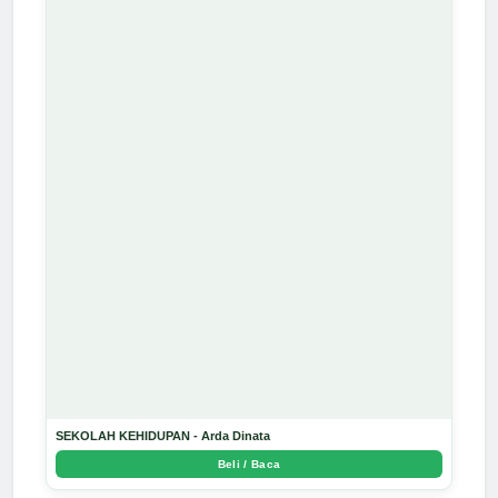
SEKOLAH KEHIDUPAN - Arda Dinata
Beli / Baca