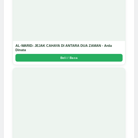
AL-WARID: JEJAK CAHAYA DI ANTARA DUA ZAMAN - Arda
Dinata
Beli / Baca