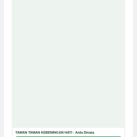
TAMAN TAMAN KEBENINGAN HATI - Arda Dinata