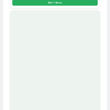
Beli / Baca