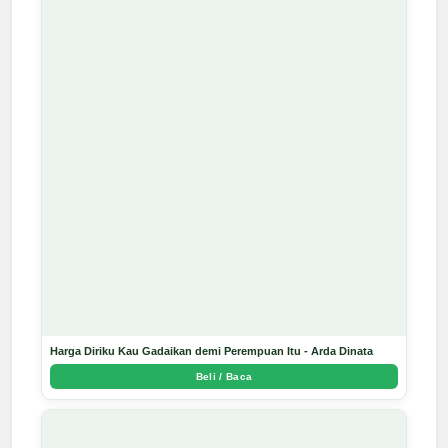
Harga Diriku Kau Gadaikan demi Perempuan Itu - Arda Dinata
Beli / Baca