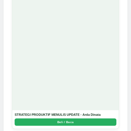
STRATEGI PRODUKTIF MENULIS UPDATE - Arda Dinata
Beli / Baca