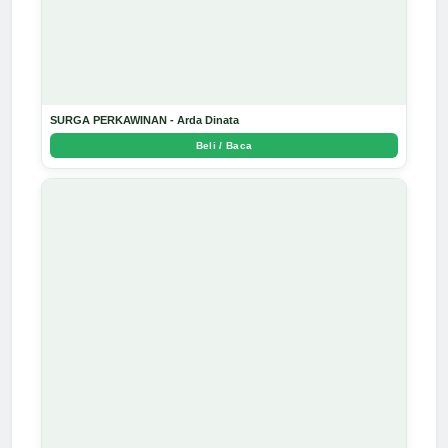
SURGA PERKAWINAN - Arda Dinata
Beli / Baca