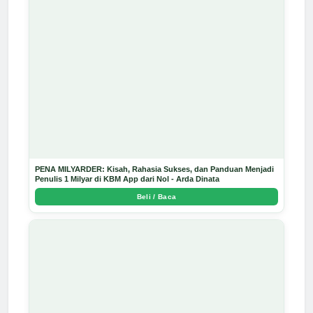
PENA MILYARDER: Kisah, Rahasia Sukses, dan Panduan Menjadi
Penulis 1 Milyar di KBM App dari Nol - Arda Dinata
Beli / Baca