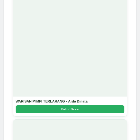
WARISAN MIMPI TERLARANG - Arda Dinata
Beli / Baca