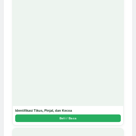
Identifikasi Tikus, Pinjal, dan Kecoa
Beli / Baca