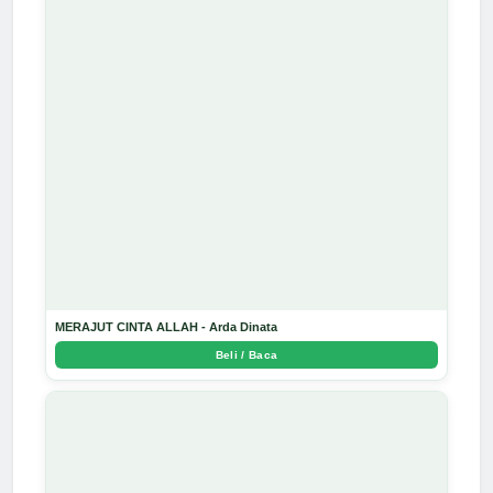
MERAJUT CINTA ALLAH - Arda Dinata
Beli / Baca