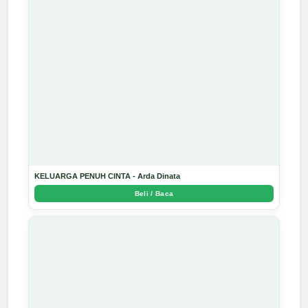
KELUARGA PENUH CINTA - Arda Dinata
Beli / Baca