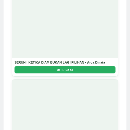
SERUNI: KETIKA DIAM BUKAN LAGI PILIHAN - Arda Dinata
Beli / Baca