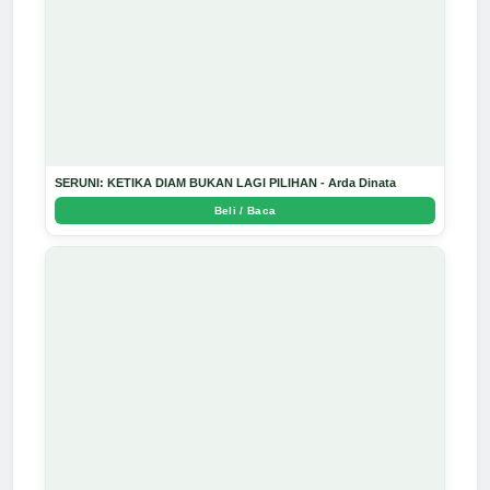
SERUNI: KETIKA DIAM BUKAN LAGI PILIHAN - Arda Dinata
Beli / Baca