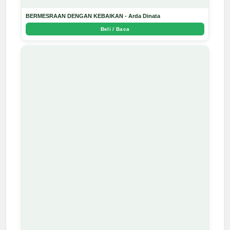
BERMESRAAN DENGAN KEBAIKAN - Arda Dinata
Beli / Baca