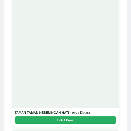
TAMAN TAMAN KEBENINGAN HATI - Arda Dinata
Beli / Baca