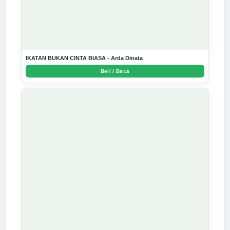
IKATAN BUKAN CINTA BIASA - Arda Dinata
Beli / Baca