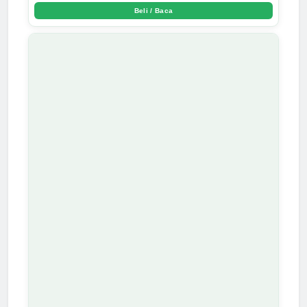
Beli / Baca