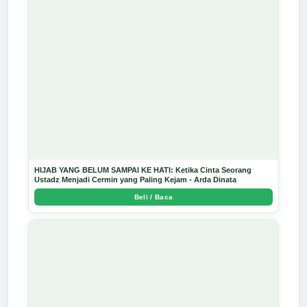
HIJAB YANG BELUM SAMPAI KE HATI: Ketika Cinta Seorang
Ustadz Menjadi Cermin yang Paling Kejam - Arda Dinata
Beli / Baca