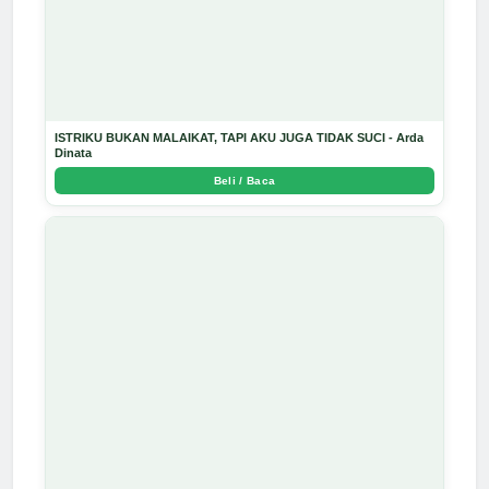
ISTRIKU BUKAN MALAIKAT, TAPI AKU JUGA TIDAK SUCI - Arda
Dinata
Beli / Baca