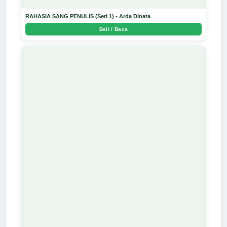
RAHASIA SANG PENULIS (Seri 1) - Arda Dinata
Beli / Baca