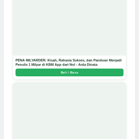
PENA MILYARDER: Kisah, Rahasia Sukses, dan Panduan Menjadi
Penulis 1 Milyar di KBM App dari Nol - Arda Dinata
Beli / Baca