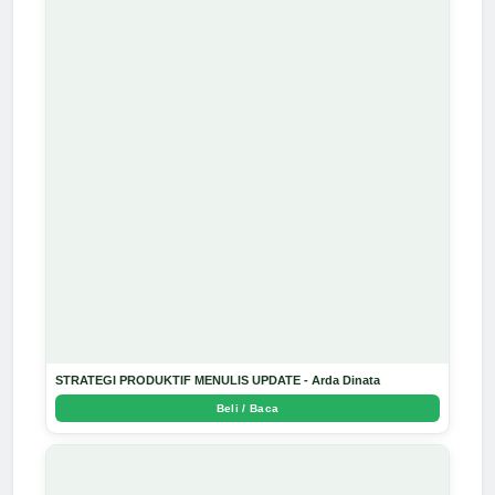
STRATEGI PRODUKTIF MENULIS UPDATE - Arda Dinata
Beli / Baca