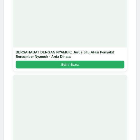
BERSAHABAT DENGAN NYAMUK: Jurus Jitu Atasi Penyakit
Bersumber Nyamuk - Arda Dinata
Beli / Baca