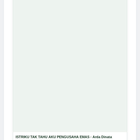
ISTRIKU TAK TAHU AKU PENGUSAHA EMAS - Arda Dinata