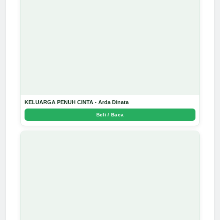
KELUARGA PENUH CINTA - Arda Dinata
Beli / Baca