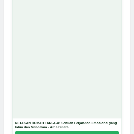
RETAKAN RUMAH TANGGA: Sebuah Perjalanan Emosional yang
Intim dan Mendalam - Arda Dinata