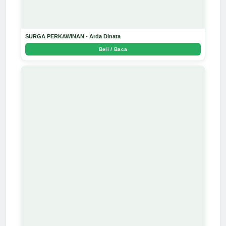
SURGA PERKAWINAN - Arda Dinata
Beli / Baca