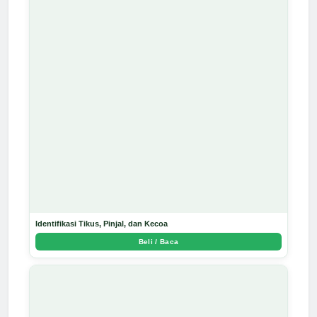
Identifikasi Tikus, Pinjal, dan Kecoa
Beli / Baca