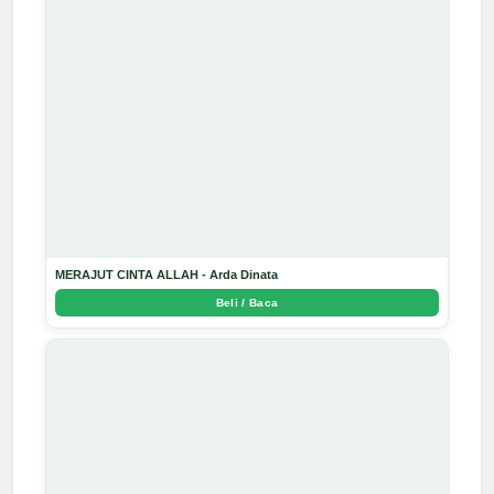
MERAJUT CINTA ALLAH - Arda Dinata
Beli / Baca