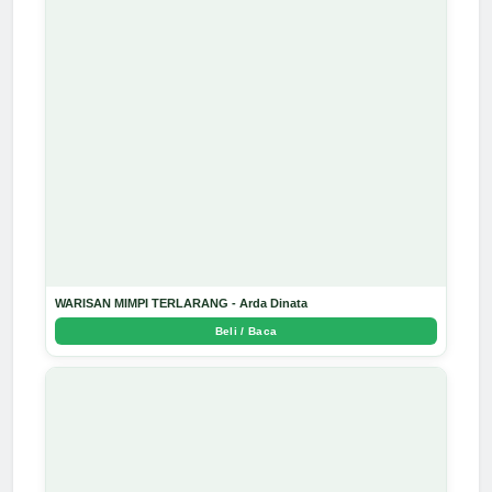
WARISAN MIMPI TERLARANG - Arda Dinata
Beli / Baca