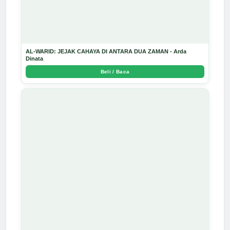
AL-WARID: JEJAK CAHAYA DI ANTARA DUA ZAMAN - Arda
Dinata
Beli / Baca