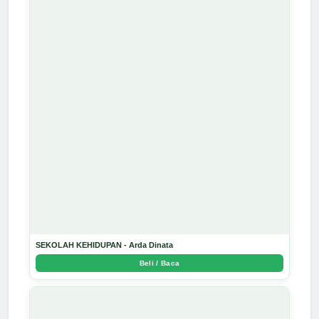
SEKOLAH KEHIDUPAN - Arda Dinata
Beli / Baca