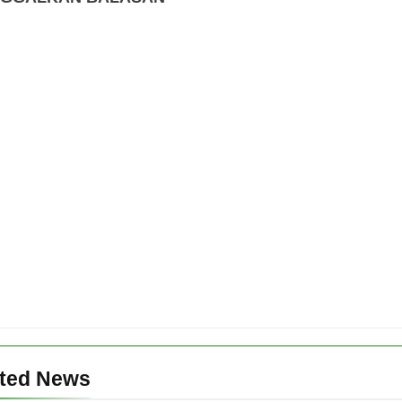
ated News