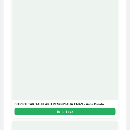
ISTRIKU TAK TAHU AKU PENGUSAHA EMAS - Arda Dinata
Beli / Baca