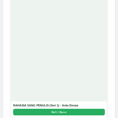
RAHASIA SANG PENULIS (Seri 1) - Arda Dinata
Beli / Baca