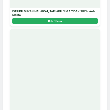
ISTRIKU BUKAN MALAIKAT, TAPI AKU JUGA TIDAK SUCI - Arda
Dinata
Beli / Baca