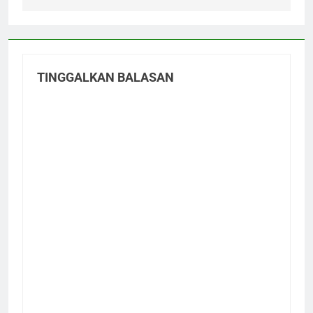
TINGGALKAN BALASAN