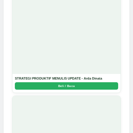
STRATEGI PRODUKTIF MENULIS UPDATE - Arda Dinata
Beli / Baca