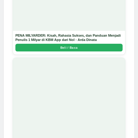
PENA MILYARDER: Kisah, Rahasia Sukses, dan Panduan Menjadi
Penulis 1 Milyar di KBM App dari Nol - Arda Dinata
Beli / Baca