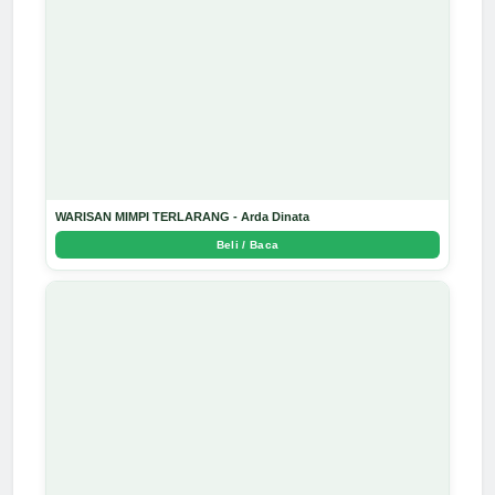
WARISAN MIMPI TERLARANG - Arda Dinata
Beli / Baca