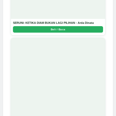
SERUNI: KETIKA DIAM BUKAN LAGI PILIHAN - Arda Dinata
Beli / Baca