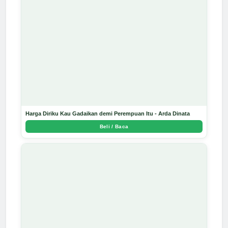
Harga Diriku Kau Gadaikan demi Perempuan Itu - Arda Dinata
Beli / Baca