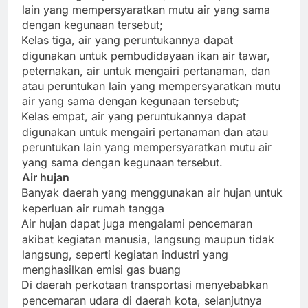
lain yang mempersyaratkan mutu air yang sama
dengan kegunaan tersebut;
Kelas tiga, air yang peruntukannya dapat
·
digunakan untuk pembudidayaan ikan air tawar,
peternakan, air untuk mengairi pertanaman, dan
atau peruntukan lain yang mempersyaratkan mutu
air yang sama dengan kegunaan tersebut;
Kelas empat, air yang peruntukannya dapat
·
digunakan untuk mengairi pertanaman dan atau
peruntukan lain yang mempersyaratkan mutu air
yang sama dengan kegunaan tersebut.
Air hujan
Banyak daerah yang menggunakan air hujan untuk
·
keperluan air rumah tangga
Air hujan dapat juga mengalami pencemaran
·
akibat kegiatan manusia, langsung maupun tidak
langsung, seperti kegiatan industri yang
menghasilkan emisi gas buang
Di daerah perkotaan transportasi menyebabkan
·
pencemaran udara di daerah kota, selanjutnya