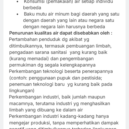
•
Konsumsi (pemakaian) air setiap individu
berbeda
•
Baku mutu air minum bagi daerah yang satu
dengan daerah yang lain atau negara satu
dengan negara lain harusnya berbeda
Penurunan kualitas air dapat disebabkan oleh :
Pertambahan penduduk dg akibat yg
·
ditimbulkannya, termasuk pembuangan limbah,
pengadaan sarana sanitasi
yang kurang baik
(kurang memadai) dan pengembangan
permukiman dg segala kelengkapannya
Perkembangan teknologi beserta penerapannya
·
(contoh: penggunaan pupuk dan pestisida;
penemuan teknologi baru
yg kurang baik pada
lingkungan)
Perkembangan industri, baik jumlah maupun
·
macamnya, terutama industri yg menghasilkan
limbah yang dibuang ke dalam air
Perkembangan industri kadang-kadang hanya
·
mengejar produksi, tanpa memperhatikan dampak