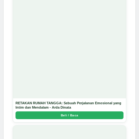
RETAKAN RUMAH TANGGA: Sebuah Perjalanan Emosional yang
Intim dan Mendalam - Arda Dinata
Beli / Baca