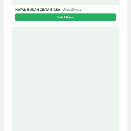
IKATAN BUKAN CINTA BIASA - Arda Dinata
Beli / Baca