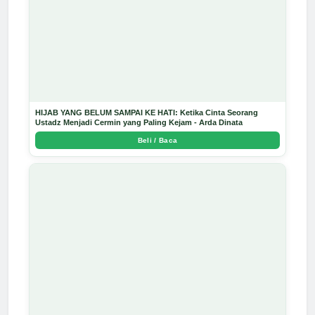
HIJAB YANG BELUM SAMPAI KE HATI: Ketika Cinta Seorang
Ustadz Menjadi Cermin yang Paling Kejam - Arda Dinata
Beli / Baca