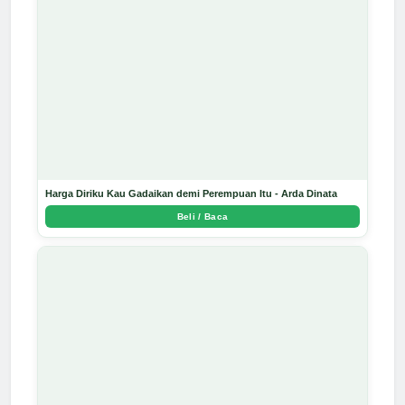
Harga Diriku Kau Gadaikan demi Perempuan Itu - Arda Dinata
Beli / Baca