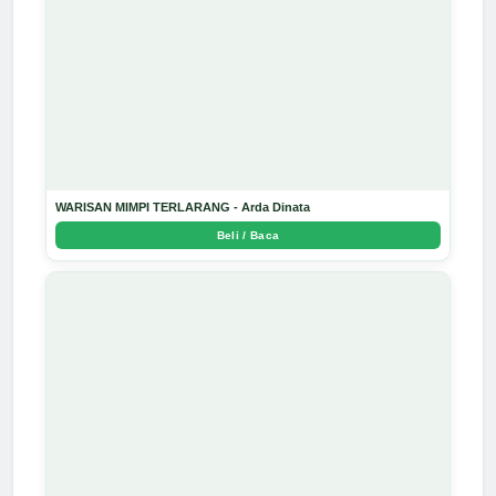
WARISAN MIMPI TERLARANG - Arda Dinata
Beli / Baca