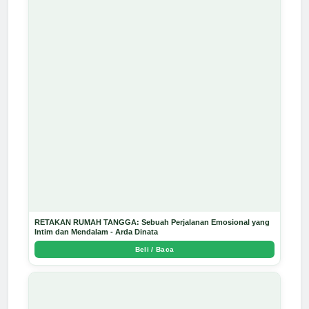
RETAKAN RUMAH TANGGA: Sebuah Perjalanan Emosional yang
Intim dan Mendalam - Arda Dinata
Beli / Baca