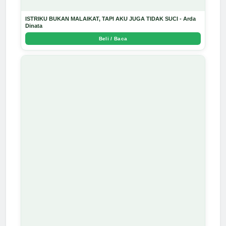
ISTRIKU BUKAN MALAIKAT, TAPI AKU JUGA TIDAK SUCI - Arda
Dinata
Beli / Baca