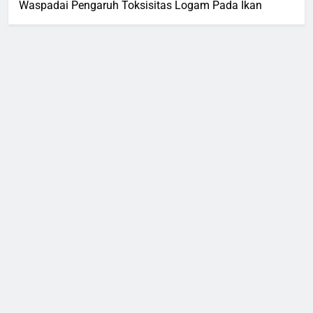
Waspadai Pengaruh Toksisitas Logam Pada Ikan