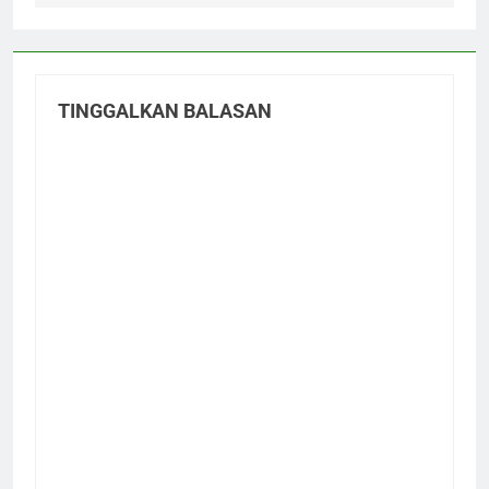
TINGGALKAN BALASAN