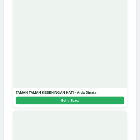
TAMAN TAMAN KEBENINGAN HATI - Arda Dinata
Beli / Baca