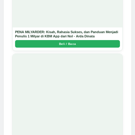
PENA MILYARDER: Kisah, Rahasia Sukses, dan Panduan Menjadi
Penulis 1 Milyar di KBM App dari Nol - Arda Dinata
Beli / Baca