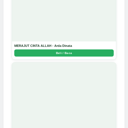
MERAJUT CINTA ALLAH - Arda Dinata
Beli / Baca