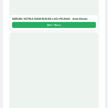
SERUNI: KETIKA DIAM BUKAN LAGI PILIHAN - Arda Dinata
Beli / Baca