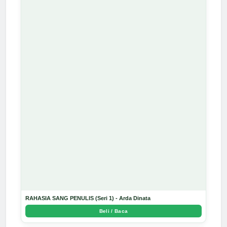
RAHASIA SANG PENULIS (Seri 1) - Arda Dinata
Beli / Baca