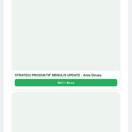
STRATEGI PRODUKTIF MENULIS UPDATE - Arda Dinata
Beli / Baca