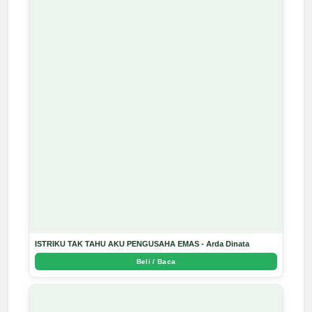
ISTRIKU TAK TAHU AKU PENGUSAHA EMAS - Arda Dinata
Beli / Baca