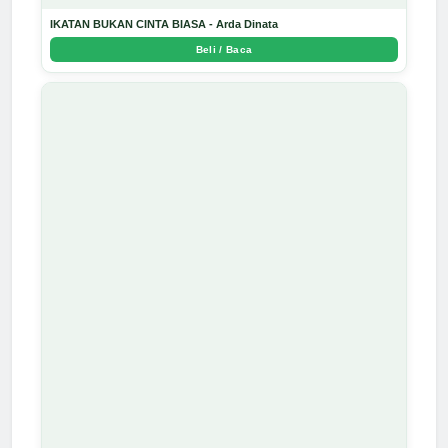
IKATAN BUKAN CINTA BIASA - Arda Dinata
Beli / Baca