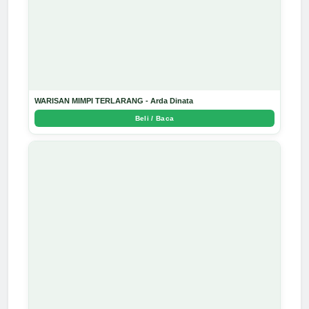
WARISAN MIMPI TERLARANG - Arda Dinata
Beli / Baca