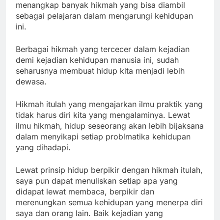
menangkap banyak hikmah yang bisa diambil
sebagai pelajaran dalam mengarungi kehidupan
ini.
Berbagai hikmah yang tercecer dalam kejadian
demi kejadian kehidupan manusia ini, sudah
seharusnya membuat hidup kita menjadi lebih
dewasa.
Hikmah itulah yang mengajarkan ilmu praktik yang
tidak harus diri kita yang mengalaminya. Lewat
ilmu hikmah, hidup seseorang akan lebih bijaksana
dalam menyikapi setiap problmatika kehidupan
yang dihadapi.
Lewat prinsip hidup berpikir dengan hikmah itulah,
saya pun dapat menuliskan setiap apa yang
didapat lewat membaca, berpikir dan
merenungkan semua kehidupan yang menerpa diri
saya dan orang lain. Baik kejadian yang