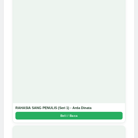
RAHASIA SANG PENULIS (Seri 1) - Arda Dinata
Beli / Baca