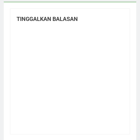
TINGGALKAN BALASAN