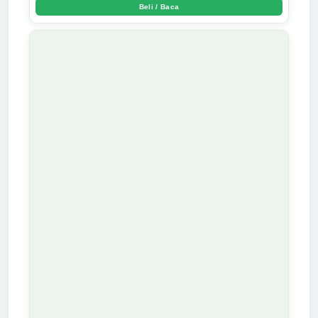
Beli / Baca