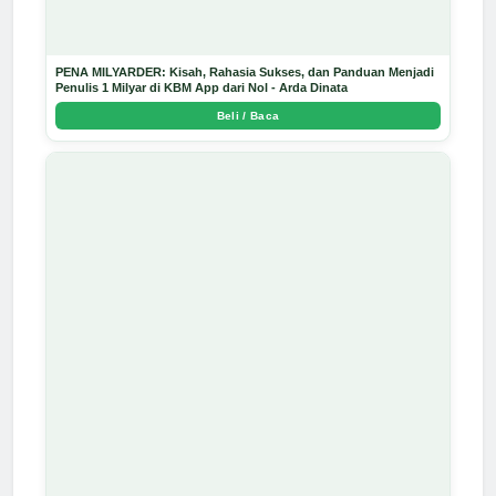
PENA MILYARDER: Kisah, Rahasia Sukses, dan Panduan Menjadi
Penulis 1 Milyar di KBM App dari Nol - Arda Dinata
Beli / Baca