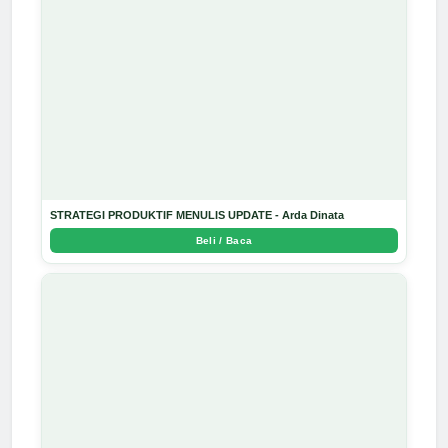
STRATEGI PRODUKTIF MENULIS UPDATE - Arda Dinata
Beli / Baca