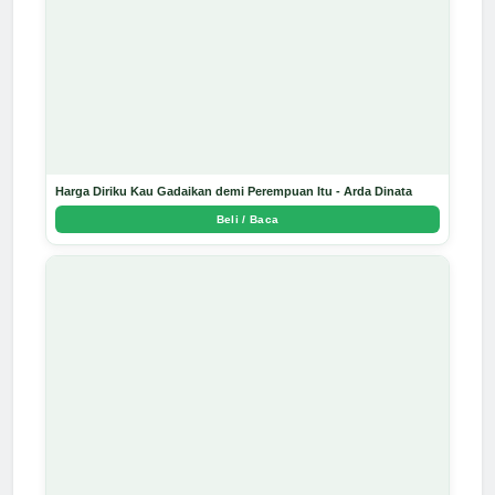
Harga Diriku Kau Gadaikan demi Perempuan Itu - Arda Dinata
Beli / Baca