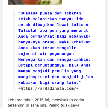
“Suasana puasa dan lebaran
telah melahirkan banyak ide
untuk dibagikan lewat tulisan.
Tulislah apa pun yang menurut
Anda bermanfaat bagi sebanyak-
banyaknya orang. Maka kebaikan
Anda akan terus mengalir
sejernih air pegunungan.
Menyegarkan dan menggariahkan.
Betapa beruntungnya, bila Anda
mampu menjadi penulis yang
menginspirasi dan menjadi jalan
kebaikan bagi orang lain.”
~https://ardadinata.com/~
Lebaran tahun 2015 ini, menyisakan cerita
tersendiri di sana sini. Paling tidak saya