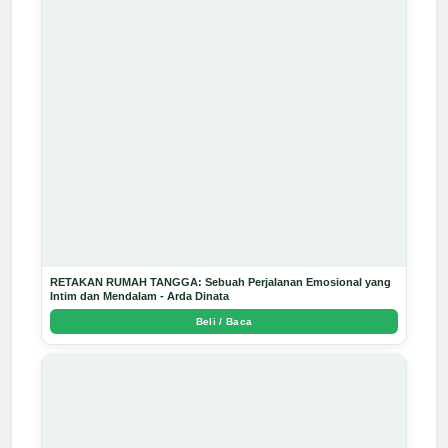
RETAKAN RUMAH TANGGA: Sebuah Perjalanan Emosional yang
Intim dan Mendalam - Arda Dinata
Beli / Baca