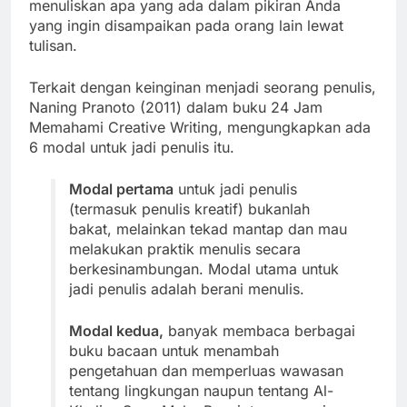
menuliskan apa yang ada dalam pikiran Anda
yang ingin disampaikan pada orang lain lewat
tulisan.
Terkait dengan keinginan menjadi seorang penulis,
Naning Pranoto (2011) dalam buku 24 Jam
Memahami Creative Writing, mengungkapkan ada
6 modal untuk jadi penulis itu.
Modal pertama
untuk jadi penulis
(termasuk penulis kreatif) bukanlah
bakat, melainkan tekad mantap dan mau
melakukan praktik menulis secara
berkesinambungan. Modal utama untuk
jadi penulis adalah berani menulis.
Modal kedua,
banyak membaca berbagai
buku bacaan untuk menambah
pengetahuan dan memperluas wawasan
tentang lingkungan naupun tentang Al-