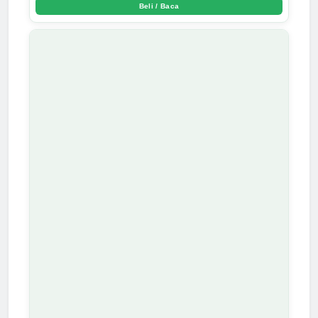
Beli / Baca