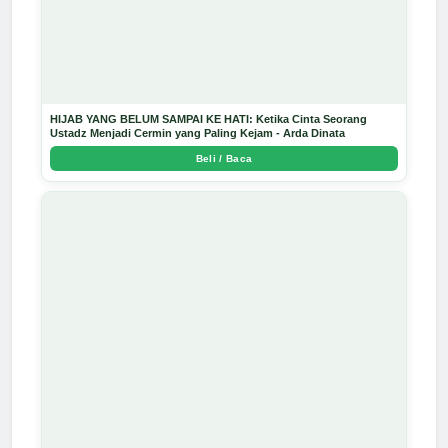
HIJAB YANG BELUM SAMPAI KE HATI: Ketika Cinta Seorang
Ustadz Menjadi Cermin yang Paling Kejam - Arda Dinata
Beli / Baca