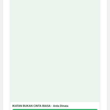
IKATAN BUKAN CINTA BIASA - Arda Dinata