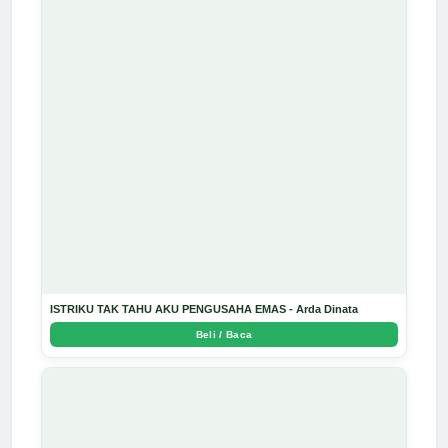
ISTRIKU TAK TAHU AKU PENGUSAHA EMAS - Arda Dinata
Beli / Baca