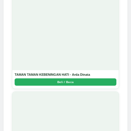
TAMAN TAMAN KEBENINGAN HATI - Arda Dinata
Beli / Baca