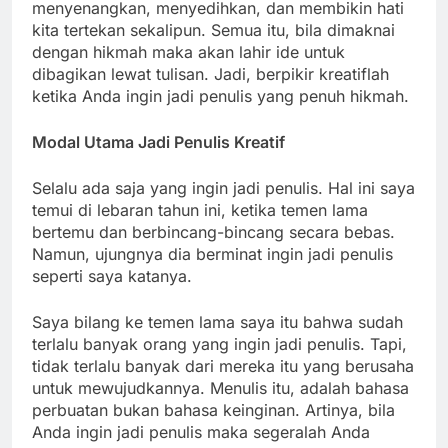
menyenangkan, menyedihkan, dan membikin hati
kita tertekan sekalipun. Semua itu, bila dimaknai
dengan hikmah maka akan lahir ide untuk
dibagikan lewat tulisan. Jadi, berpikir kreatiflah
ketika Anda ingin jadi penulis yang penuh hikmah.
Modal Utama Jadi Penulis Kreatif
Selalu ada saja yang ingin jadi penulis. Hal ini saya
temui di lebaran tahun ini, ketika temen lama
bertemu dan berbincang-bincang secara bebas.
Namun, ujungnya dia berminat ingin jadi penulis
seperti saya katanya.
Saya bilang ke temen lama saya itu bahwa sudah
terlalu banyak orang yang ingin jadi penulis. Tapi,
tidak terlalu banyak dari mereka itu yang berusaha
untuk mewujudkannya. Menulis itu, adalah bahasa
perbuatan bukan bahasa keinginan. Artinya, bila
Anda ingin jadi penulis maka segeralah Anda