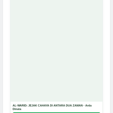
AL-WARID: JEJAK CAHAYA DI ANTARA DUA ZAMAN - Arda
Dinata