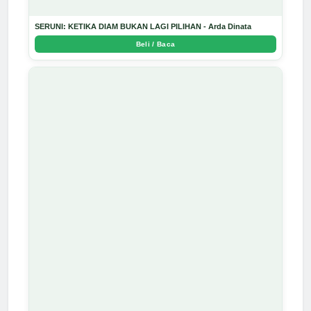
SERUNI: KETIKA DIAM BUKAN LAGI PILIHAN - Arda Dinata
Beli / Baca