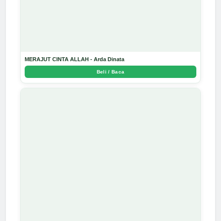
MERAJUT CINTA ALLAH - Arda Dinata
Beli / Baca