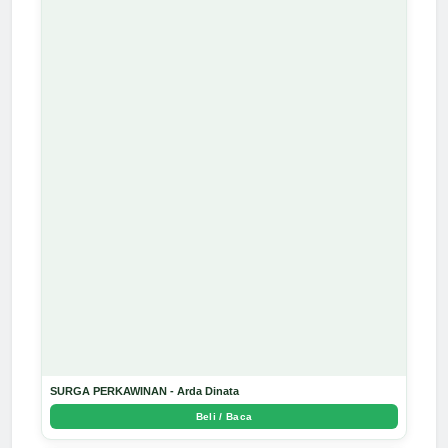
SURGA PERKAWINAN - Arda Dinata
Beli / Baca