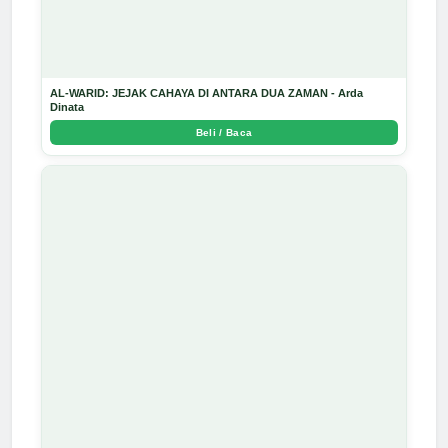
AL-WARID: JEJAK CAHAYA DI ANTARA DUA ZAMAN - Arda
Dinata
Beli / Baca