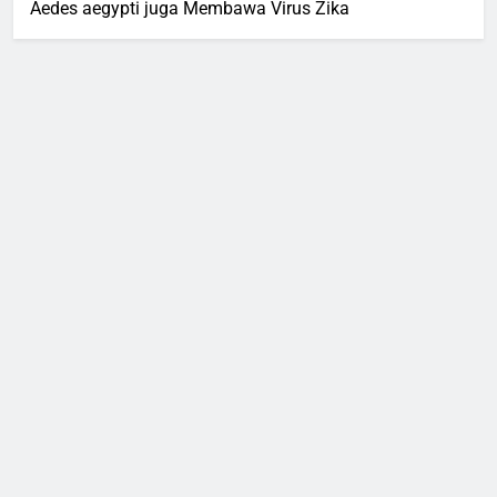
Aedes aegypti juga Membawa Virus Zika