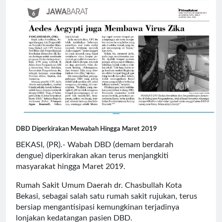
DBD Diperkirakan Mewabah Hingga Maret 2019
BEKASI, (PR).- Wabah DBD (demam berdarah
dengue) diperkirakan akan terus menjangkiti
masyarakat hingga Maret 2019.
Rumah Sakit Umum Daerah dr. Chasbullah Kota
Bekasi, sebagai salah satu rumah sakit rujukan, terus
bersiap mengantisipasi kemungkinan terjadinya
lonjakan kedatangan pasien DBD.