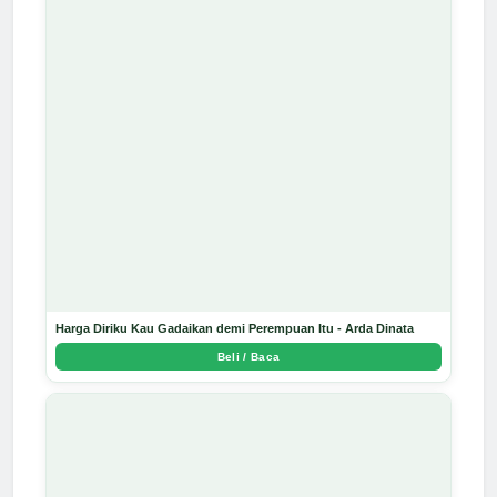
Harga Diriku Kau Gadaikan demi Perempuan Itu - Arda Dinata
Beli / Baca