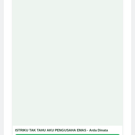
ISTRIKU TAK TAHU AKU PENGUSAHA EMAS - Arda Dinata