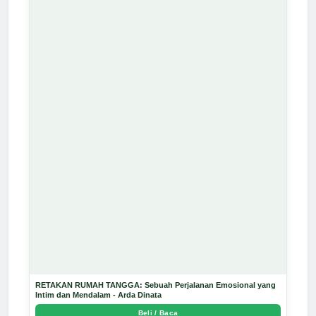
RETAKAN RUMAH TANGGA: Sebuah Perjalanan Emosional yang
Intim dan Mendalam - Arda Dinata
Beli / Baca