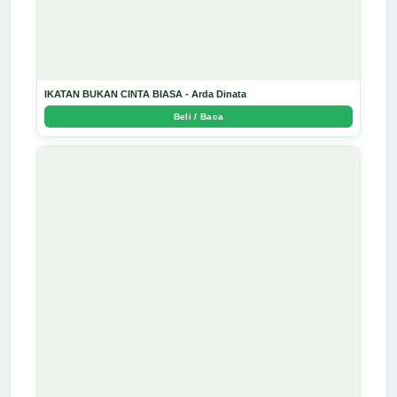
IKATAN BUKAN CINTA BIASA - Arda Dinata
Beli / Baca