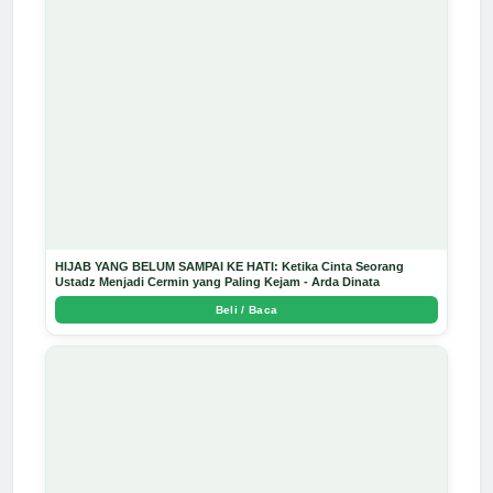
HIJAB YANG BELUM SAMPAI KE HATI: Ketika Cinta Seorang
Ustadz Menjadi Cermin yang Paling Kejam - Arda Dinata
Beli / Baca