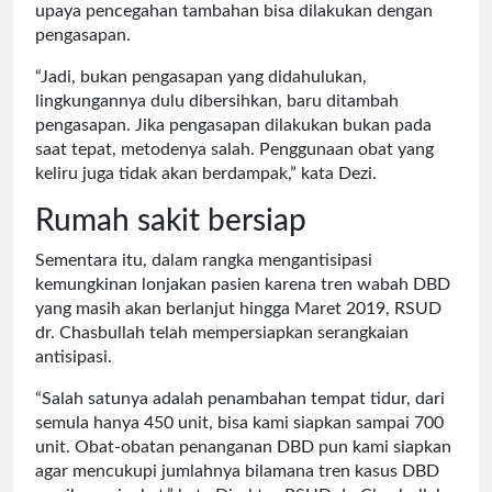
upaya pencegahan tambahan bisa dilakukan dengan
pengasapan.
“Jadi, bukan pengasapan yang didahulukan,
lingkungannya dulu dibersihkan, baru ditambah
pengasapan. Jika pengasapan dilakukan bukan pada
saat tepat, metodenya salah. Penggunaan obat yang
keliru juga tidak akan berdampak,” kata Dezi.
Rumah sakit bersiap
Sementara itu, dalam rangka mengantisipasi
kemungkinan lonjakan pasien karena tren wabah DBD
yang masih akan berlanjut hingga Maret 2019, RSUD
dr. Chasbullah telah mempersiapkan serangkaian
antisipasi.
“Salah satunya adalah penambahan tempat tidur, dari
semula hanya 450 unit, bisa kami siapkan sampai 700
unit. Obat-obatan penanganan DBD pun kami siapkan
agar mencukupi jumlahnya bilamana tren kasus DBD