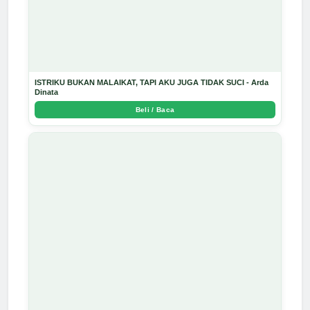
ISTRIKU BUKAN MALAIKAT, TAPI AKU JUGA TIDAK SUCI - Arda
Dinata
Beli / Baca