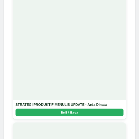
STRATEGI PRODUKTIF MENULIS UPDATE - Arda Dinata
Beli / Baca