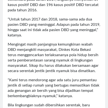
kasus positif DBD dan 196 kasus positif DBD tercatat
pada tahun 2016.
“Untuk tahun 2017 dan 2018, sama-sama ada dua
pasien DBD yang meninggal. Adapun pada tahun 2019,
hingga saat ini tidak ada pasien DBD yang meninggal,”
katanya.
Mengingat masih panjangnya kemungkinan wabah
DBD menjangkiti masyarakat, Dinkes Kota Bekasi
terus menggencarkan terlaksananya pola hidup bersih
serta pemberantasan sarang nyamuk di lingkungan
masyarakat. Sikap itu harus dilakukan bersamaan agar
secara serentak jentik-jentik nyamuk bisa dimatikan.
“Kami terus mendorong agar ada satu juru pemantau
jentik di setiap rumah yang bertugas memastikan tidak
ada genangan air bersih yang bisa dijadikan tempat
berkembangbiaknya nyamuk,” katanya.
Bila lingkungan sudah dibersihkan serentak, baru