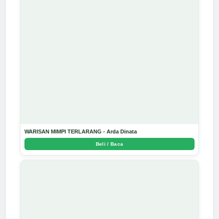
WARISAN MIMPI TERLARANG - Arda Dinata
Beli / Baca