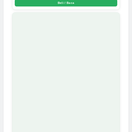
Beli / Baca