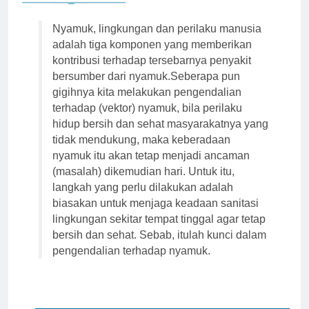
Nyamuk, lingkungan dan perilaku manusia
adalah tiga komponen yang memberikan
kontribusi terhadap tersebarnya penyakit
bersumber dari nyamuk.Seberapa pun
gigihnya kita melakukan pengendalian
terhadap (vektor) nyamuk, bila perilaku
hidup bersih dan sehat masyarakatnya yang
tidak mendukung, maka keberadaan
nyamuk itu akan tetap menjadi ancaman
(masalah) dikemudian hari. Untuk itu,
langkah yang perlu dilakukan adalah
biasakan untuk menjaga keadaan sanitasi
lingkungan sekitar tempat tinggal agar tetap
bersih dan sehat. Sebab, itulah kunci dalam
pengendalian terhadap nyamuk.