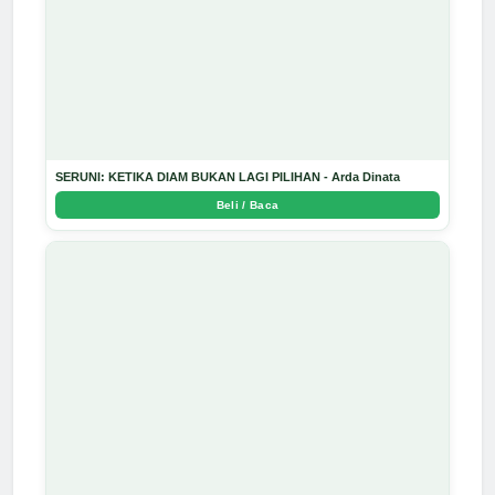
SERUNI: KETIKA DIAM BUKAN LAGI PILIHAN - Arda Dinata
Beli / Baca