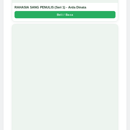
RAHASIA SANG PENULIS (Seri 1) - Arda Dinata
Beli / Baca