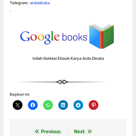
Telegram
:
ardadinata
.
Inilah Koleksi Ebook Karya Arda Dinata
Bagikan ini:
Previous:
Next:
Navigasi