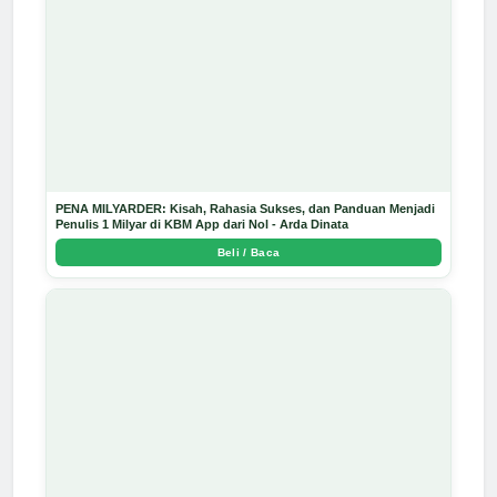
PENA MILYARDER: Kisah, Rahasia Sukses, dan Panduan Menjadi
Penulis 1 Milyar di KBM App dari Nol - Arda Dinata
Beli / Baca