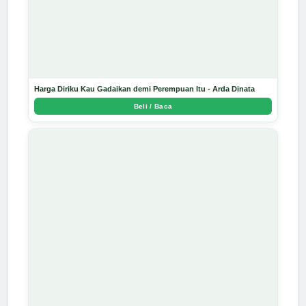
Harga Diriku Kau Gadaikan demi Perempuan Itu - Arda Dinata
Beli / Baca