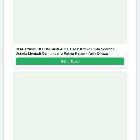
HIJAB YANG BELUM SAMPAI KE HATI: Ketika Cinta Seorang
Ustadz Menjadi Cermin yang Paling Kejam - Arda Dinata
Beli / Baca