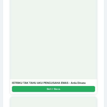
ISTRIKU TAK TAHU AKU PENGUSAHA EMAS - Arda Dinata
Beli / Baca