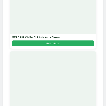
MERAJUT CINTA ALLAH - Arda Dinata
Beli / Baca