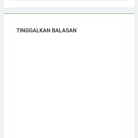
TINGGALKAN BALASAN