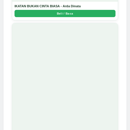
IKATAN BUKAN CINTA BIASA - Arda Dinata
Beli / Baca