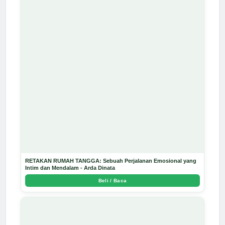
RETAKAN RUMAH TANGGA: Sebuah Perjalanan Emosional yang
Intim dan Mendalam - Arda Dinata
Beli / Baca