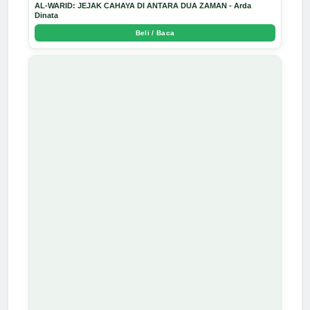
AL-WARID: JEJAK CAHAYA DI ANTARA DUA ZAMAN - Arda
Dinata
Beli / Baca