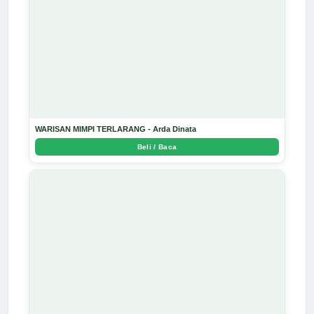
WARISAN MIMPI TERLARANG - Arda Dinata
Beli / Baca