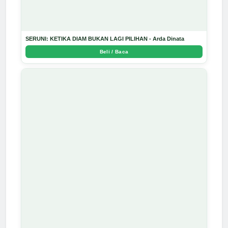
SERUNI: KETIKA DIAM BUKAN LAGI PILIHAN - Arda Dinata
Beli / Baca