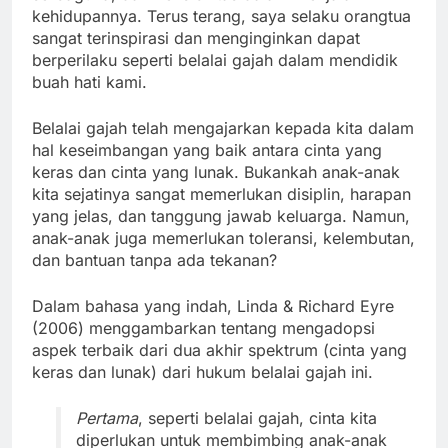
kehidupannya. Terus terang, saya selaku orangtua
sangat terinspirasi dan menginginkan dapat
berperilaku seperti belalai gajah dalam mendidik
buah hati kami.
Belalai gajah telah mengajarkan kepada kita dalam
hal keseimbangan yang baik antara cinta yang
keras dan cinta yang lunak. Bukankah anak-anak
kita sejatinya sangat memerlukan disiplin, harapan
yang jelas, dan tanggung jawab keluarga. Namun,
anak-anak juga memerlukan toleransi, kelembutan,
dan bantuan tanpa ada tekanan?
Dalam bahasa yang indah, Linda & Richard Eyre
(2006) menggambarkan tentang mengadopsi
aspek terbaik dari dua akhir spektrum (cinta yang
keras dan lunak) dari hukum belalai gajah ini.
Pertama
, seperti belalai gajah, cinta kita
diperlukan untuk membimbing anak-anak