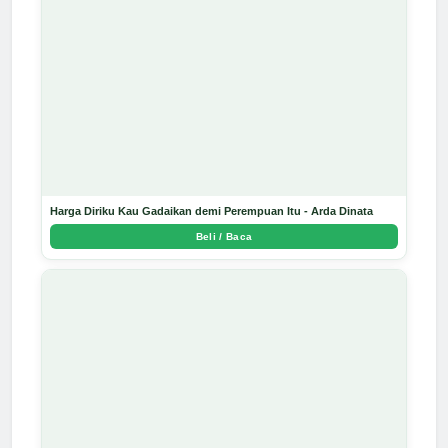
Harga Diriku Kau Gadaikan demi Perempuan Itu - Arda Dinata
Beli / Baca