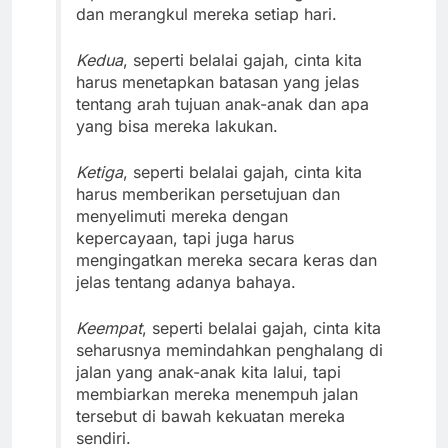
dan merangkul mereka setiap hari.
Kedua
, seperti belalai gajah, cinta kita
harus menetapkan batasan yang jelas
tentang arah tujuan anak-anak dan apa
yang bisa mereka lakukan.
Ketiga
, seperti belalai gajah, cinta kita
harus memberikan persetujuan dan
menyelimuti mereka dengan
kepercayaan, tapi juga harus
mengingatkan mereka secara keras dan
jelas tentang adanya bahaya.
Keempat
, seperti belalai gajah, cinta kita
seharusnya memindahkan penghalang di
jalan yang anak-anak kita lalui, tapi
membiarkan mereka menempuh jalan
tersebut di bawah kekuatan mereka
sendiri.