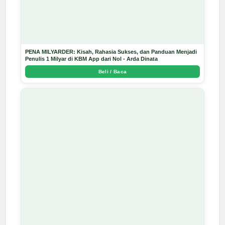
PENA MILYARDER: Kisah, Rahasia Sukses, dan Panduan Menjadi
Penulis 1 Milyar di KBM App dari Nol - Arda Dinata
Beli / Baca