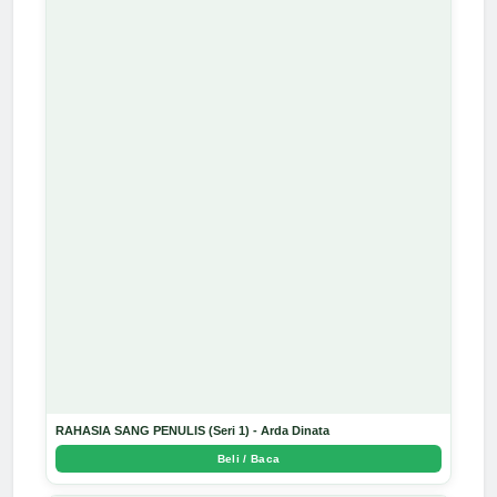
RAHASIA SANG PENULIS (Seri 1) - Arda Dinata
Beli / Baca