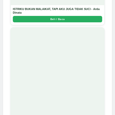
ISTRIKU BUKAN MALAIKAT, TAPI AKU JUGA TIDAK SUCI - Arda
Dinata
Beli / Baca