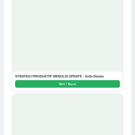
STRATEGI PRODUKTIF MENULIS UPDATE - Arda Dinata
Beli / Baca