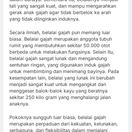
tali yang sangat kuat, dan mampu mengarahkan
gerak anak gajah agar tidak berbelok ke arah
yang tidak diinginkan induknya.
Secara ilmiah, belalai gajah pun memang luar
biasa. Belalai gajah merupakan anggota tubuh
rumit yang membutuhkan sekitar 50.000 otot
berbeda untuk melakukan fungsinya. Selain itu,
belalai gajah sangat lunak dan mengandung
sentuhan ringan, yang digunakan induk gajah
untuk membimbing dan menimang bayinya. Pada
kesempatan lain, belalai yang lunak ini berubah
menjadi sangat kuat untuk mengangkat dan
menggeser balok-balok kayu yang beratnya
sekitar 250 kilo gram yang menghalangi jalan
anaknya.
Pokoknya sungguh luar biasa, belalai gajah
merupakan perpaduan dari kekuatan, kelunakan,
serbaguna, dan fleksibilitas dalam menjalani