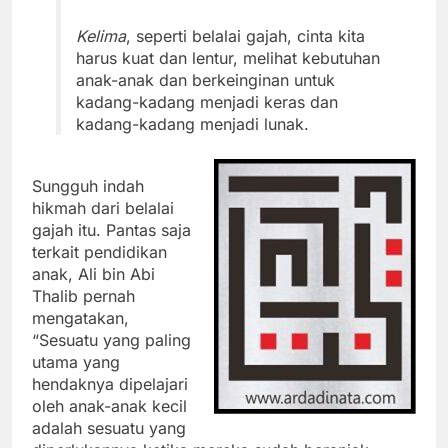
Kelima
, seperti belalai gajah, cinta kita
harus kuat dan lentur, melihat kebutuhan
anak-anak dan berkeinginan untuk
kadang-kadang menjadi keras dan
kadang-kadang menjadi lunak.
Sungguh indah
hikmah dari belalai
gajah itu. Pantas saja
terkait pendidikan
anak, Ali bin Abi
Thalib pernah
mengatakan,
“Sesuatu yang paling
utama yang
hendaknya dipelajari
oleh anak-anak kecil
adalah sesuatu yang