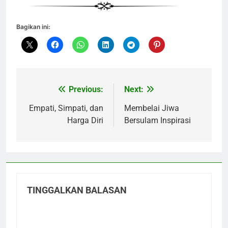
Bagikan ini:
Previous:
Next:
Navigasi
pos
Empati, Simpati, dan
Membelai Jiwa
Harga Diri
Bersulam Inspirasi
TINGGALKAN BALASAN