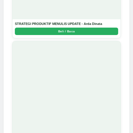
STRATEGI PRODUKTIF MENULIS UPDATE - Arda Dinata
Beli / Baca