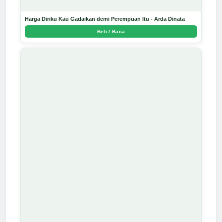
Harga Diriku Kau Gadaikan demi Perempuan Itu - Arda Dinata
Beli / Baca