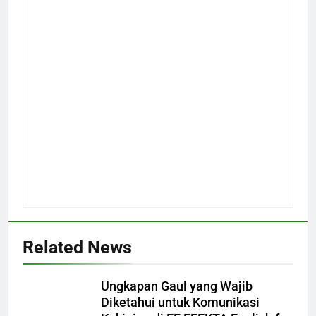
Related News
Ungkapan Gaul yang Wajib
Diketahui untuk Komunikasi