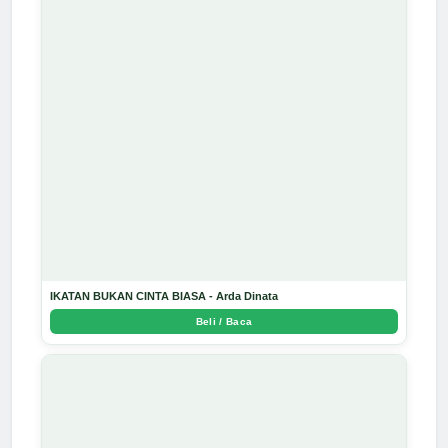
IKATAN BUKAN CINTA BIASA - Arda Dinata
Beli / Baca