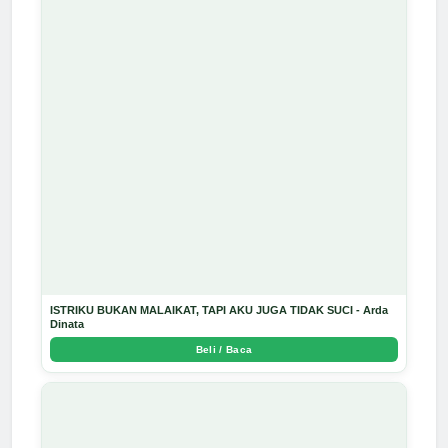
ISTRIKU BUKAN MALAIKAT, TAPI AKU JUGA TIDAK SUCI - Arda
Dinata
Beli / Baca