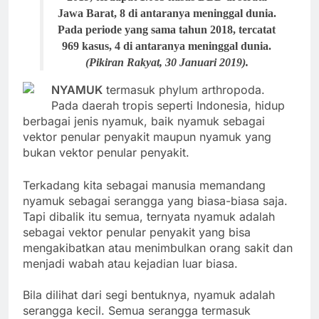
Jawa Barat, 8 di antaranya meninggal dunia.
Pada periode yang sama tahun 2018, tercatat
969 kasus, 4 di antaranya meninggal dunia.
(Pikiran Rakyat, 30 Januari 2019).
NYAMUK
termasuk phylum arthropoda.
Pada daerah tropis seperti Indonesia, hidup
berbagai jenis nyamuk, baik nyamuk sebagai
vektor penular penyakit maupun nyamuk yang
bukan vektor penular penyakit.
Terkadang kita sebagai manusia memandang
nyamuk sebagai serangga yang biasa-biasa saja.
Tapi dibalik itu semua, ternyata nyamuk adalah
sebagai vektor penular penyakit yang bisa
mengakibatkan atau menimbulkan orang sakit dan
menjadi wabah atau kejadian luar biasa.
Bila dilihat dari segi bentuknya, nyamuk adalah
serangga kecil. Semua serangga termasuk