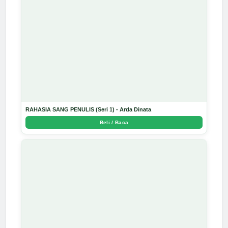
RAHASIA SANG PENULIS (Seri 1) - Arda Dinata
Beli / Baca