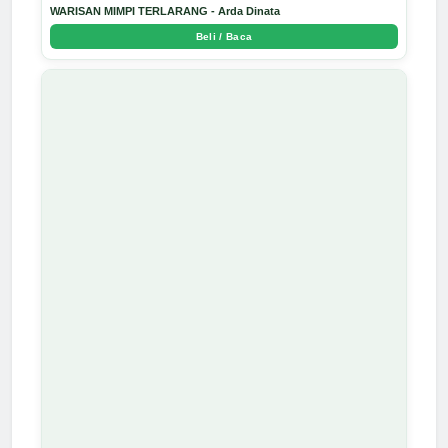
WARISAN MIMPI TERLARANG - Arda Dinata
Beli / Baca