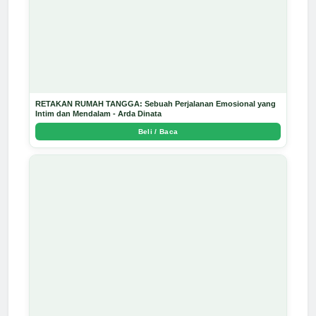
RETAKAN RUMAH TANGGA: Sebuah Perjalanan Emosional yang
Intim dan Mendalam - Arda Dinata
Beli / Baca