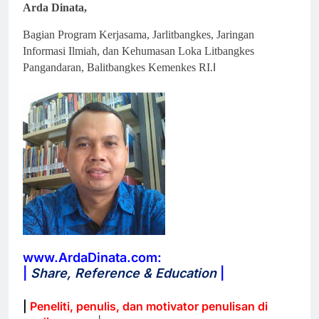
Arda Dinata
,
Bagian Program Kerjasama, Jarlitbangkes, Jaringan
Informasi Ilmiah, dan Kehumasan Loka Litbangkes
I
Pangandaran, Balitbangkes Kemenkes RI.
www.ArdaDinata.com:
|
Share, Reference & Education
|
|
Peneliti, penulis, dan motivator penulisan di