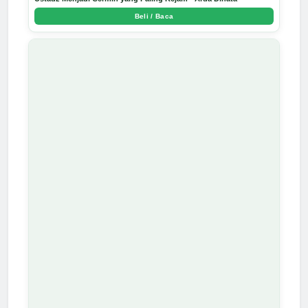
Beli / Baca