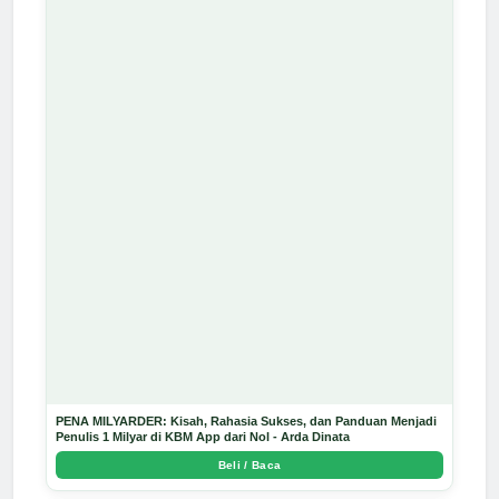
PENA MILYARDER: Kisah, Rahasia Sukses, dan Panduan Menjadi
Penulis 1 Milyar di KBM App dari Nol - Arda Dinata
Beli / Baca