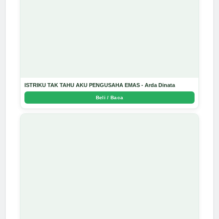
ISTRIKU TAK TAHU AKU PENGUSAHA EMAS - Arda Dinata
Beli / Baca