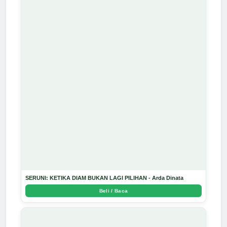
SERUNI: KETIKA DIAM BUKAN LAGI PILIHAN - Arda Dinata
Beli / Baca