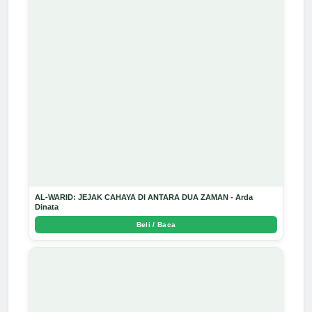
AL-WARID: JEJAK CAHAYA DI ANTARA DUA ZAMAN - Arda
Dinata
Beli / Baca