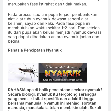
merupakan fase istirahat dan tidak makan.
Pada proses stadium pupa terjadi pembentukan
alat-alat tubuh nyamuk dewasa seperti alat
kelamin, sayap dan kaki. Pada fase pupa ini
membutuhkan waktu sekitar 1-2 hari. Dan setelah
itu dari pupa akan keluar menjadi nyamuk dewasa
yang dapat dibedakan antara nyamuk jantan dan
betina.
Rahasia Penciptaan Nyamuk
RAHASIA
apa di balik penciptaan seekor nyamuk?
Secara biologi, nyamuk itu tergolong serangga
yang memiliki sifat spesifik dan adaktif tinggal
bersama manusia. Nyamuk ini menjadi sorotan
manusia, manakala ia telah membikin ulah. Sekali