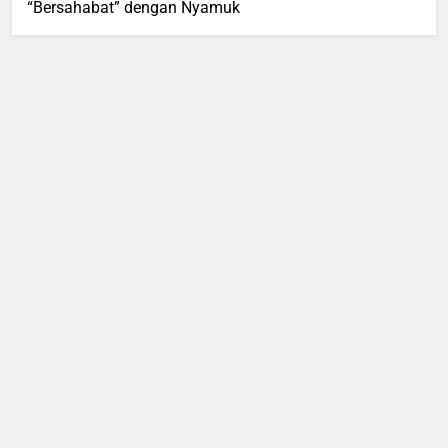
“Bersahabat” dengan Nyamuk