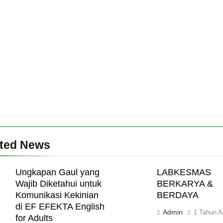
ated News
Ungkapan Gaul yang
LABKESMAS
Wajib Diketahui untuk
BERKARYA &
Komunikasi Kekinian
BERDAYA
di EF EFEKTA English
Admin
1 Tahun A
for Adults