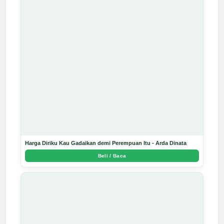
Harga Diriku Kau Gadaikan demi Perempuan Itu - Arda Dinata
Beli / Baca