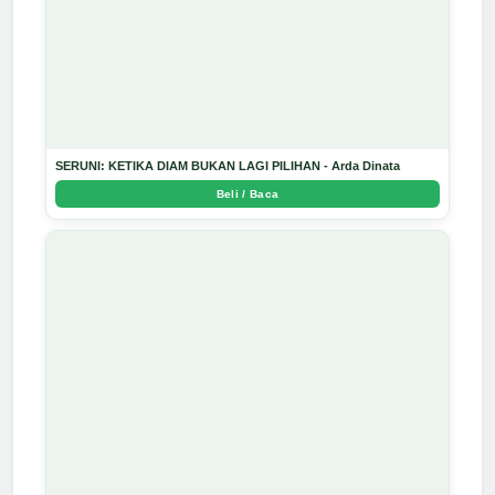
SERUNI: KETIKA DIAM BUKAN LAGI PILIHAN - Arda Dinata
Beli / Baca