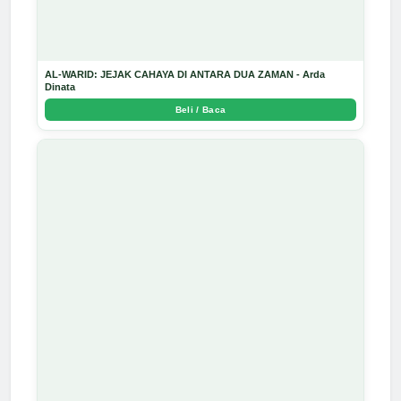
AL-WARID: JEJAK CAHAYA DI ANTARA DUA ZAMAN - Arda
Dinata
Beli / Baca