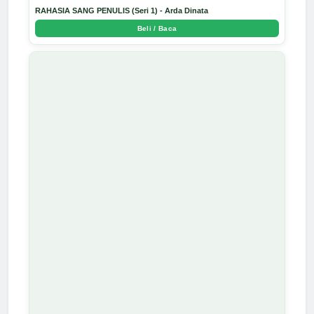
RAHASIA SANG PENULIS (Seri 1) - Arda Dinata
Beli / Baca