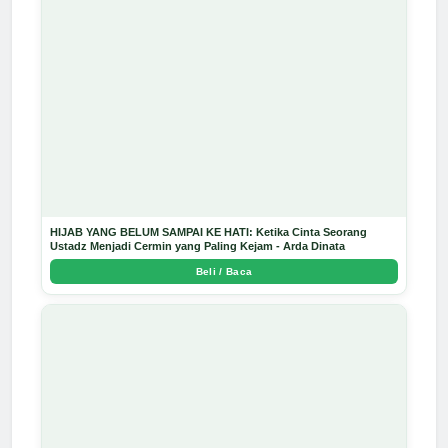
HIJAB YANG BELUM SAMPAI KE HATI: Ketika Cinta Seorang
Ustadz Menjadi Cermin yang Paling Kejam - Arda Dinata
Beli / Baca