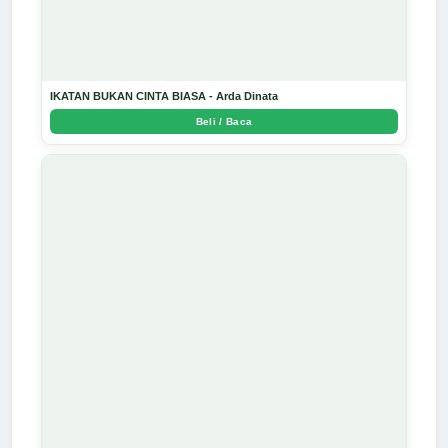
IKATAN BUKAN CINTA BIASA - Arda Dinata
Beli / Baca