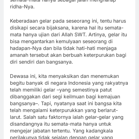
ridha-Nya.
Keberadaan gelar pada seseorang ini, tentu harus
disikapi secara bijaksana, karena hal itu semata-
mata hanya ujian dari Allah SWT. Artinya, gelar itu
bisa mengantarkan kemulyaan seseorang di
hadapan-Nya dan bila tidak hati-hati menjaga
amanah tersebut akan berbuah keterpurukan bagi
diri sendiri dan bangsanya.
Dewasa ini, kita menyaksikan dan menemukan
begitu banyak di negara Indonesia yang rakyatnya
telah memiliki gelar –yang semestinya patut
dibanggakan dari segi keilmuan bagi kemajuan
bangsanya–. Tapi, nyatanya saat ini bangsa kita
telah mengalami keterpurukkan yang berlarut-
larut. Salah satu faktornya ialah gelar-gelar yang
disandangnya itu semata-mata hanya untuk
mengejar jabatan tertentu. Yang kadangkala
perilakunya tidak sejalan dengan gelar yang