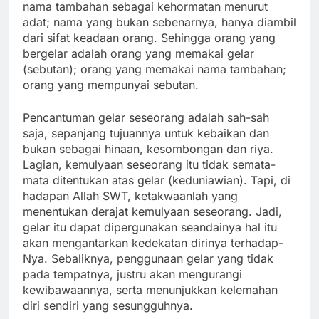
nama tambahan sebagai kehormatan menurut
adat; nama yang bukan sebenarnya, hanya diambil
dari sifat keadaan orang. Sehingga orang yang
bergelar adalah orang yang memakai gelar
(sebutan); orang yang memakai nama tambahan;
orang yang mempunyai sebutan.
Pencantuman gelar seseorang adalah sah-sah
saja, sepanjang tujuannya untuk kebaikan dan
bukan sebagai hinaan, kesombongan dan riya.
Lagian, kemulyaan seseorang itu tidak semata-
mata ditentukan atas gelar (keduniawian). Tapi, di
hadapan Allah SWT, ketakwaanlah yang
menentukan derajat kemulyaan seseorang. Jadi,
gelar itu dapat dipergunakan seandainya hal itu
akan mengantarkan kedekatan dirinya terhadap-
Nya. Sebaliknya, penggunaan gelar yang tidak
pada tempatnya, justru akan mengurangi
kewibawaannya, serta menunjukkan kelemahan
diri sendiri yang sesungguhnya.