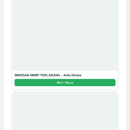
WARISAN MIMPI TERLARANG - Arda Dinata
Beli / Baca