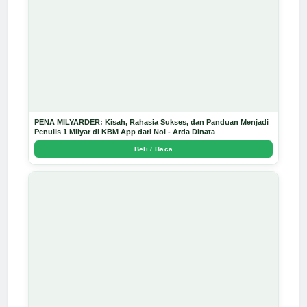
PENA MILYARDER: Kisah, Rahasia Sukses, dan Panduan Menjadi
Penulis 1 Milyar di KBM App dari Nol - Arda Dinata
Beli / Baca