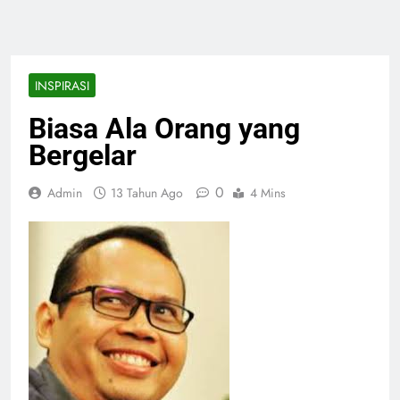
INSPIRASI
Biasa Ala Orang yang
Bergelar
0
Admin
13 Tahun Ago
4 Mins