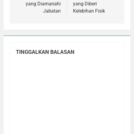
yang Diamanahi
yang Diberi
Jabatan
Kelebihan Fisik
TINGGALKAN BALASAN