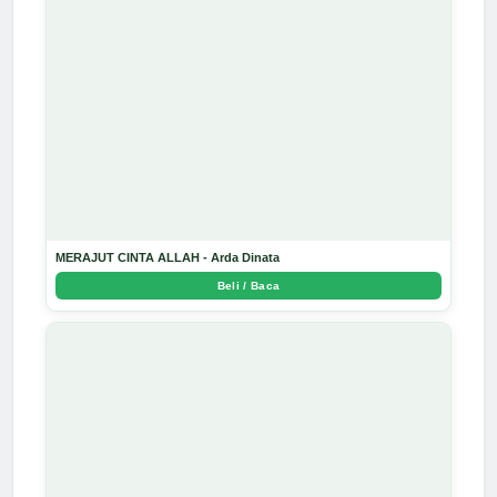
MERAJUT CINTA ALLAH - Arda Dinata
Beli / Baca