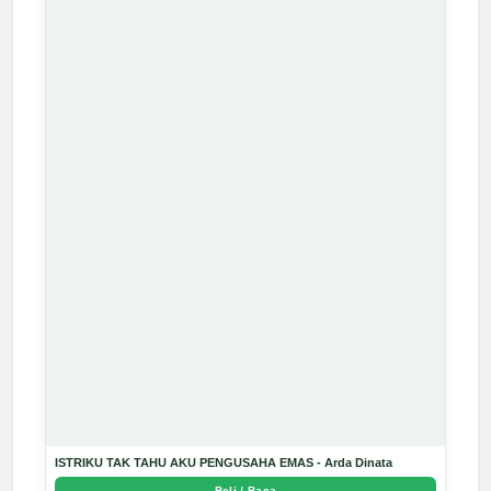
ISTRIKU TAK TAHU AKU PENGUSAHA EMAS - Arda Dinata
Beli / Baca