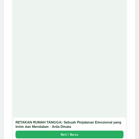
RETAKAN RUMAH TANGGA: Sebuah Perjalanan Emosional yang
Intim dan Mendalam - Arda Dinata
Beli / Baca