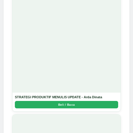
STRATEGI PRODUKTIF MENULIS UPDATE - Arda Dinata
Beli / Baca