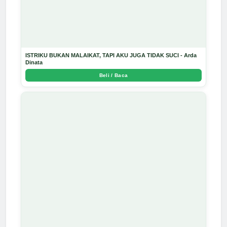
ISTRIKU BUKAN MALAIKAT, TAPI AKU JUGA TIDAK SUCI - Arda
Dinata
Beli / Baca