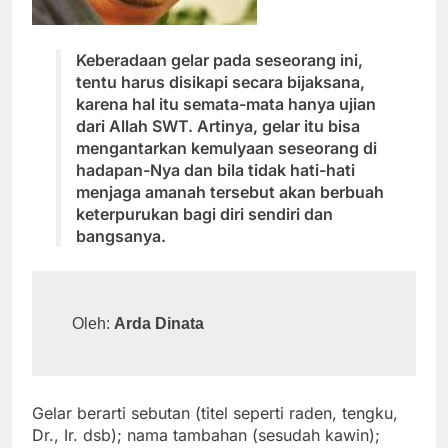
Keberadaan gelar pada seseorang ini,
tentu harus disikapi secara bijaksana,
karena hal itu semata-mata hanya ujian
dari Allah SWT. Artinya, gelar itu bisa
mengantarkan kemulyaan seseorang di
hadapan-Nya dan bila tidak hati-hati
menjaga amanah tersebut akan berbuah
keterpurukan bagi diri sendiri dan
bangsanya.
Oleh: 
Arda Dinata
Gelar berarti sebutan (titel seperti raden, tengku,
Dr., Ir. dsb); nama tambahan (sesudah kawin);