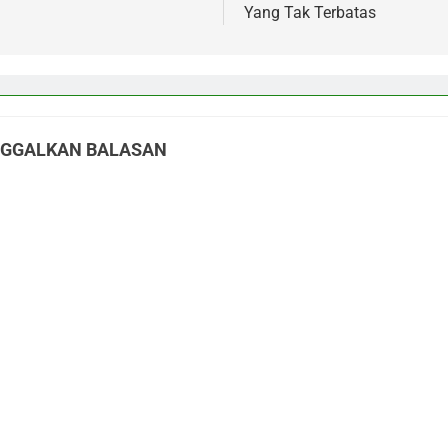
Yang Tak Terbatas
NGGALKAN BALASAN