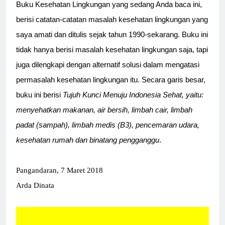
Buku Kesehatan Lingkungan yang sedang Anda baca ini,
berisi catatan-catatan masalah kesehatan lingkungan yang
saya amati dan ditulis sejak tahun 1990-sekarang. Buku ini
tidak hanya berisi masalah kesehatan lingkungan saja, tapi
juga dilengkapi dengan alternatif solusi dalam mengatasi
permasalah kesehatan lingkungan itu. Secara garis besar,
buku ini berisi
Tujuh Kunci Menuju Indonesia Sehat, yaitu:
menyehatkan makanan, air bersih, limbah cair, limbah
padat (sampah), limbah medis (B3), pencemaran udara,
kesehatan rumah dan binatang pengganggu
.
Pangandaran, 7 Maret 2018
Arda Dinata