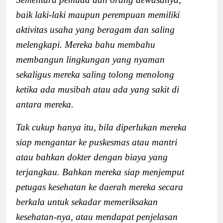
baik laki-laki maupun perempuan memiliki
aktivitas usaha yang beragam dan saling
melengkapi. Mereka bahu membahu
membangun lingkungan yang nyaman
sekaligus mereka saling tolong menolong
ketika ada musibah atau ada yang sakit di
antara mereka.
Tak cukup hanya itu, bila diperlukan mereka
siap mengantar ke puskesmas atau mantri
atau bahkan dokter dengan biaya yang
terjangkau. Bahkan mereka siap menjemput
petugas kesehatan ke daerah mereka secara
berkala untuk sekadar memeriksakan
kesehatan-nya, atau mendapat penjelasan