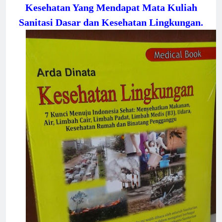
Kesehatan Yang Mendapat Mata Kuliah
Sanitasi Dasar dan Kesehatan Lingkungan.