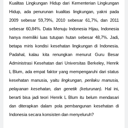
Kualitas Lingkungan Hidup dari Kementerian Lingkungan
Hidup, ada penurunan kualitas lingkungan, yakni pada
2009 sebesar 59,79%, 2010 sebesar 61,7%, dan 2011
sebesar 60,84%. Data Menuju Indonesia Hijau, Indonesia
hanya memiliki luas tutupan hutan sebesar 48,7%.
Jadi,
betapa miris kondisi kesehatan lingkungan di Indonesia.
Padahal, kalau kita renungkan menurut Guru Besar
Administrasi Kesehatan dari Universitas Berkeley, Henrik
L Blum, ada empat faktor yang mempengaruhi dari status
kesehatan manusia, yaitu
lingkungan, perilaku manusia,
pelayanan kesehatan, dan genetik (keturunan).
Hal ini,
berarti bisa jadi teori Henrik L Blum itu belum mendasari
dan diterapkan dalam pola pembangunan kesehatan di
Indonesia secara konsisten dan menyeluruh?