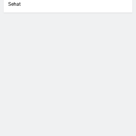
Sehat