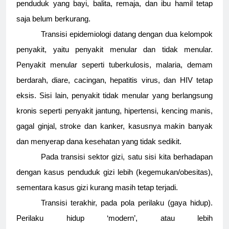
penduduk yang bayi, balita, remaja, dan ibu hamil tetap
saja belum berkurang.
Transisi epidemiologi datang dengan dua kelompok
penyakit, yaitu penyakit menular dan tidak menular.
Penyakit menular seperti tuberkulosis, malaria, demam
berdarah, diare, cacingan, hepatitis virus, dan HIV tetap
eksis. Sisi lain, penyakit tidak menular yang berlangsung
kronis seperti penyakit jantung, hipertensi, kencing manis,
gagal ginjal, stroke dan kanker, kasusnya makin banyak
dan menyerap dana kesehatan yang tidak sedikit.
Pada transisi sektor gizi, satu sisi kita berhadapan
dengan kasus penduduk gizi lebih (kegemukan/obesitas),
sementara kasus gizi kurang masih tetap terjadi.
Transisi terakhir, pada pola perilaku (gaya hidup).
Perilaku hidup ‘modern’, atau lebih