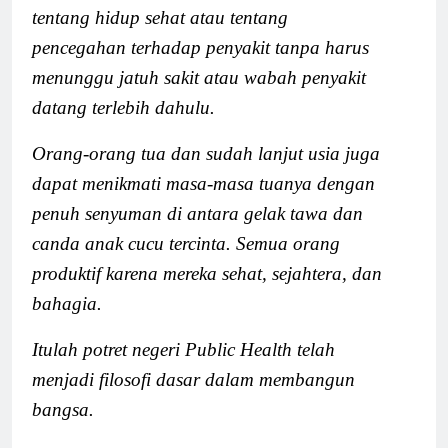
tentang hidup sehat atau tentang
pencegahan terhadap penyakit tanpa harus
menunggu jatuh sakit atau wabah penyakit
datang terlebih dahulu.
Orang-orang tua dan sudah lanjut usia juga
dapat menikmati masa-masa tuanya dengan
penuh senyuman di antara gelak tawa dan
canda anak cucu tercinta. Semua orang
produktif karena mereka sehat, sejahtera, dan
bahagia.
Itulah potret negeri Public Health telah
menjadi filosofi dasar dalam membangun
bangsa.