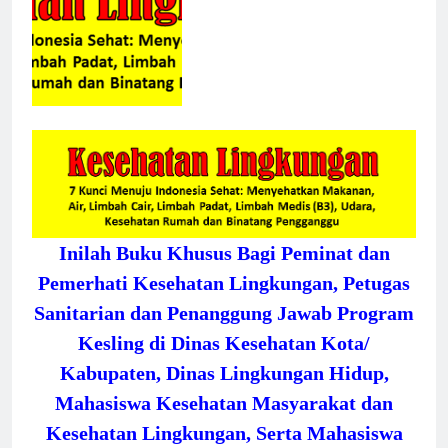
Inilah Buku Khusus Bagi Peminat dan
Pemerhati Kesehatan Lingkungan, Petugas
Sanitarian dan Penanggung Jawab Program
Kesling di Dinas Kesehatan Kota/
Kabupaten, Dinas Lingkungan Hidup,
Mahasiswa Kesehatan Masyarakat dan
Kesehatan Lingkungan, Serta Mahasiswa