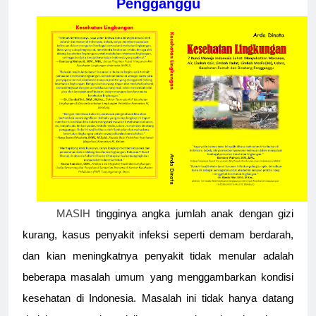
Pengganggu
MASIH
tingginya angka jumlah anak dengan gizi
kurang, kasus penyakit infeksi seperti demam berdarah,
dan kian meningkatnya penyakit tidak menular adalah
beberapa masalah umum yang menggambarkan kondisi
kesehatan di Indonesia. Masalah ini tidak hanya datang