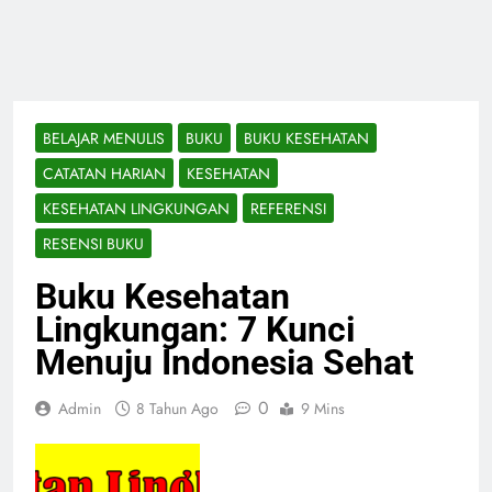
BELAJAR MENULIS
BUKU
BUKU KESEHATAN
CATATAN HARIAN
KESEHATAN
KESEHATAN LINGKUNGAN
REFERENSI
RESENSI BUKU
Buku Kesehatan
Lingkungan: 7 Kunci
Menuju Indonesia Sehat
0
Admin
8 Tahun Ago
9 Mins