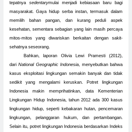
tepatnya
sedentary
mulai menjadi kebiasaan baru bagi
masyarakat. Gaya hidup serba instan, termasuk dalam
memilih bahan pangan, dan kurang peduli aspek
kesehatan, sementara sebagian yang lain masih percaya
mitos-mitos yang diwariskan berkaitan dengan sakit-
sehatnya seseorang.
Bahkan, laporan Olivia Lewi Pramesti (2012),
dari
National Geographic Indonesia
, menyebutkan bahwa
kasus eksploitasi lingkungan semakin banyak dan tidak
sedikit yang mengalami keruskan. Potret lingkungan
Indonesia makin memprihatinkan, data Kementerian
Lingkungan Hidup Indonesia, tahun 2012 ada 300 kasus
lingkungan hidup, seperti kebakaran hutan, pencemaran
lingkungan, pelanggaran hukum, dan pertambangan.
Selain itu, potret lingkungan Indonesia berdasarkan Indeks