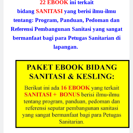
22 EBOOK
ini terkait
bidang
SANITASI
yang berisi ilmu-ilmu
tentang: Program, Panduan, Pedoman dan
Referensi Pembangunan Sanitasi yang sangat
bermanfaat bagi para Petugas Sanitarian di
lapangan.