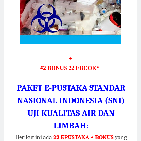
+
#2 BONUS 22 EBOOK*
PAKET E-PUSTAKA STANDAR
NASIONAL INDONESIA (SNI)
UJI KUALITAS AIR DAN
LIMBAH:
Berikut ini ada
22 EPUSTAKA + BONUS
yang