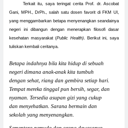
Terkait itu, saya teringat cerita Prof. dr. Ascobat
Gani, MPH., DrPh., salah satu dosen favorit di FKM UI,
yang menggambarkan betapa menyenangkan seandainya
negeri ini dibangun dengan menerapkan filosofi dasar
kesehatan masyarakat (
Public Health)
. Berikut ini, saya
tuliskan kembali ceritanya.
Betapa indahnya bila kita hidup di sebuah
negeri dimana anak-anak kita tumbuh
dengan sehat, riang dan gembira setiap hari.
Tempat mereka tinggal pun bersih, segar, dan
nyaman. Tersedia asupan gizi yang cukup
dan menyehatkan. Sarana bermain dan
sekolah yang menyenangkan.
Sementara pemuda dan orang dewasanya,