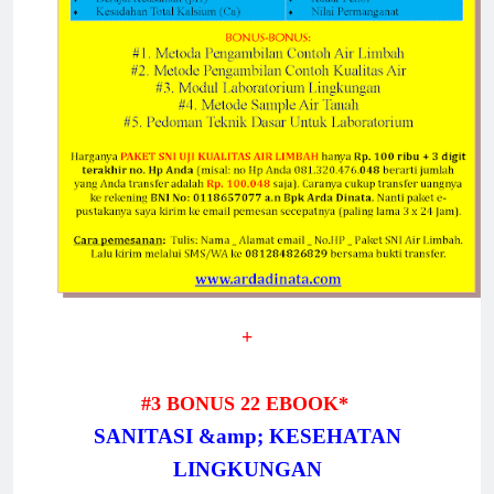
+
#3 BONUS 22 EBOOK*
SANITASI &amp; KESEHATAN
LINGKUNGAN