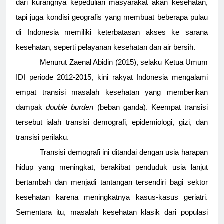
dari kurangnya kepedulian masyarakat akan kesehatan,
tapi juga kondisi geografis yang membuat beberapa pulau
di Indonesia memiliki keterbatasan akses ke sarana
kesehatan, seperti pelayanan kesehatan dan air bersih.
Menurut Zaenal Abidin (2015), selaku Ketua Umum
IDI periode 2012-2015, kini rakyat Indonesia mengalami
empat transisi masalah kesehatan yang memberikan
dampak
double burden
(beban ganda). Keempat transisi
tersebut ialah transisi demografi, epidemiologi, gizi, dan
transisi perilaku.
Transisi demografi ini ditandai dengan usia harapan
hidup yang meningkat, berakibat penduduk usia lanjut
bertambah dan menjadi tantangan tersendiri bagi sektor
kesehatan karena meningkatnya kasus-kasus geriatri.
Sementara itu, masalah kesehatan klasik dari populasi