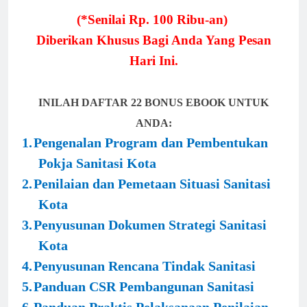
(*Senilai Rp. 100 Ribu-an)
Diberikan Khusus Bagi Anda Yang Pesan
Hari Ini.
INILAH DAFTAR 22 BONUS EBOOK UNTUK
ANDA:
1.
Pengenalan Program dan Pembentukan
Pokja Sanitasi Kota
2.
Penilaian dan Pemetaan Situasi Sanitasi
Kota
3.
Penyusunan Dokumen Strategi Sanitasi
Kota
4.
Penyusunan Rencana Tindak Sanitasi
5.
Panduan CSR Pembangunan Sanitasi