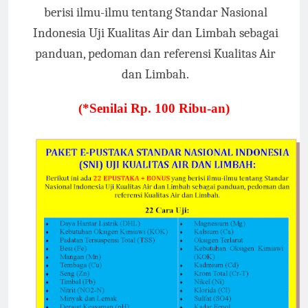
berisi ilmu-ilmu tentang Standar Nasional
Indonesia Uji Kualitas Air dan Limbah sebagai
panduan, pedoman dan referensi Kualitas Air
dan Limbah.
(*Senilai Rp. 100 Ribu-an)