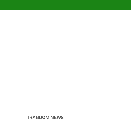
RANDOM NEWS