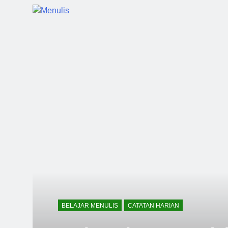
BELAJAR MENULIS
CATATAN HARIAN