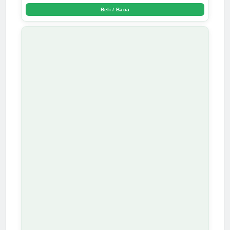
Beli / Baca