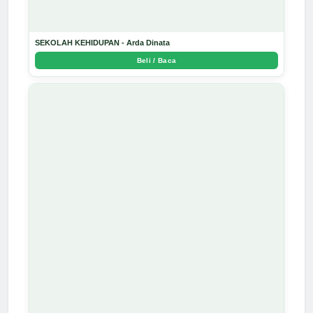
SEKOLAH KEHIDUPAN - Arda Dinata
Beli / Baca