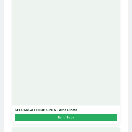
KELUARGA PENUH CINTA - Arda Dinata
Beli / Baca