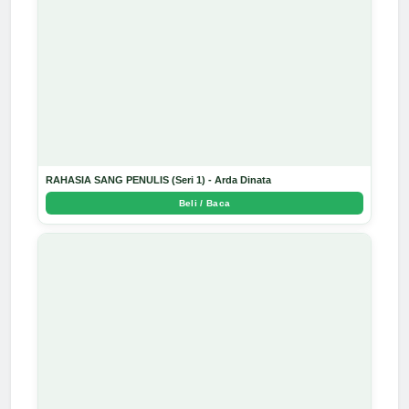
RAHASIA SANG PENULIS (Seri 1) - Arda Dinata
Beli / Baca