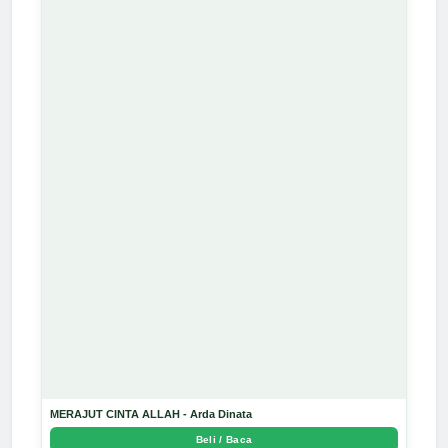
MERAJUT CINTA ALLAH - Arda Dinata
Beli / Baca