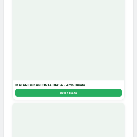
IKATAN BUKAN CINTA BIASA - Arda Dinata
Beli / Baca