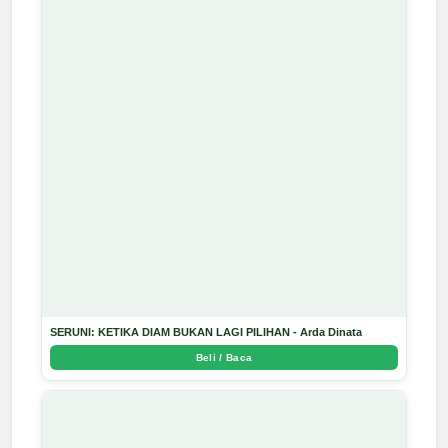
SERUNI: KETIKA DIAM BUKAN LAGI PILIHAN - Arda Dinata
Beli / Baca