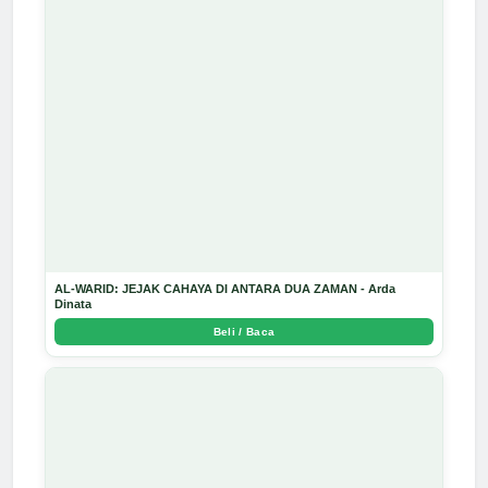
AL-WARID: JEJAK CAHAYA DI ANTARA DUA ZAMAN - Arda
Dinata
Beli / Baca