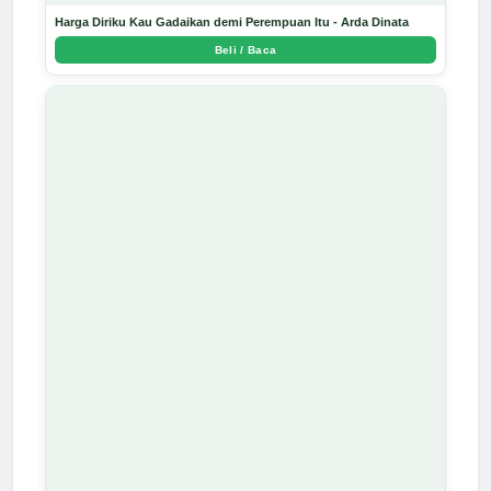
Harga Diriku Kau Gadaikan demi Perempuan Itu - Arda Dinata
Beli / Baca