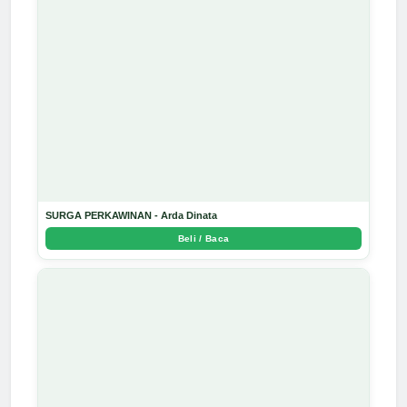
SURGA PERKAWINAN - Arda Dinata
Beli / Baca