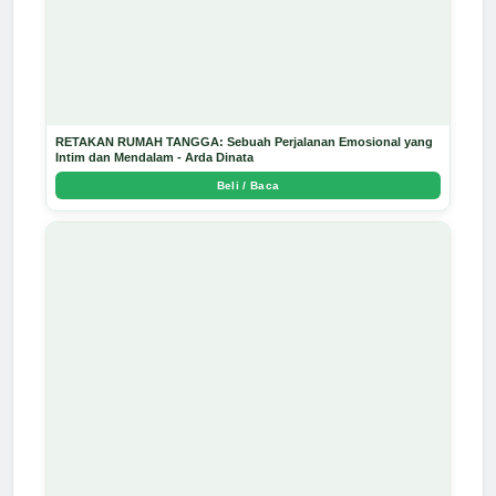
RETAKAN RUMAH TANGGA: Sebuah Perjalanan Emosional yang
Intim dan Mendalam - Arda Dinata
Beli / Baca