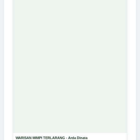
WARISAN MIMPI TERLARANG - Arda Dinata