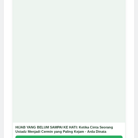
HIJAB YANG BELUM SAMPAI KE HATI: Ketika Cinta Seorang
Ustadz Menjadi Cermin yang Paling Kejam - Arda Dinata