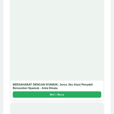
BERSAHABAT DENGAN NYAMUK: Jurus Jitu Atasi Penyakit
Bersumber Nyamuk - Arda Dinata
Beli / Baca