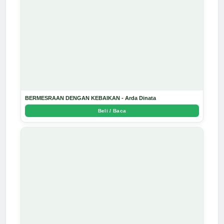
BERMESRAAN DENGAN KEBAIKAN - Arda Dinata
Beli / Baca