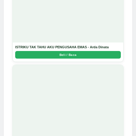
ISTRIKU TAK TAHU AKU PENGUSAHA EMAS - Arda Dinata
Beli / Baca