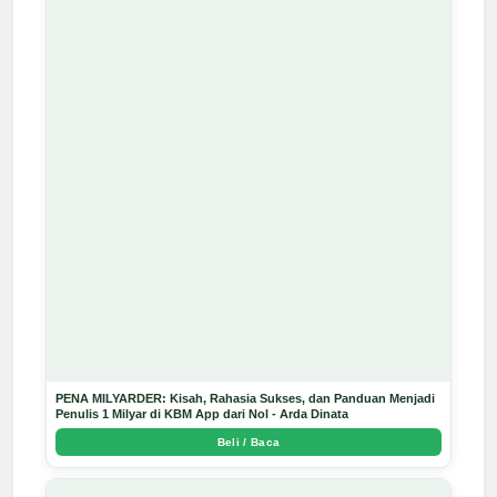
PENA MILYARDER: Kisah, Rahasia Sukses, dan Panduan Menjadi
Penulis 1 Milyar di KBM App dari Nol - Arda Dinata
Beli / Baca