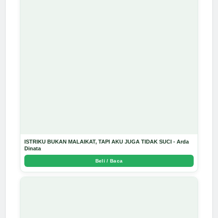
ISTRIKU BUKAN MALAIKAT, TAPI AKU JUGA TIDAK SUCI - Arda
Dinata
Beli / Baca