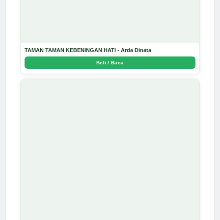
TAMAN TAMAN KEBENINGAN HATI - Arda Dinata
Beli / Baca