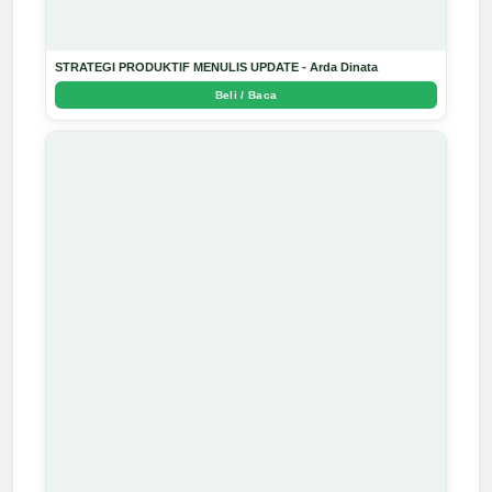
STRATEGI PRODUKTIF MENULIS UPDATE - Arda Dinata
Beli / Baca