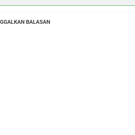
NGGALKAN BALASAN