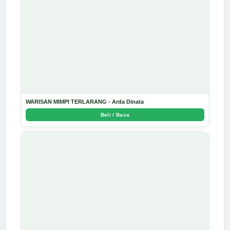
WARISAN MIMPI TERLARANG - Arda Dinata
Beli / Baca