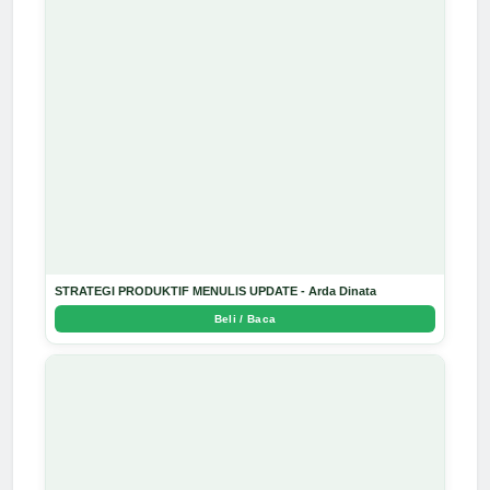
STRATEGI PRODUKTIF MENULIS UPDATE - Arda Dinata
Beli / Baca