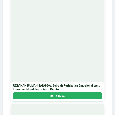
RETAKAN RUMAH TANGGA: Sebuah Perjalanan Emosional yang
Intim dan Mendalam - Arda Dinata
Beli / Baca