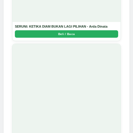
SERUNI: KETIKA DIAM BUKAN LAGI PILIHAN - Arda Dinata
Beli / Baca