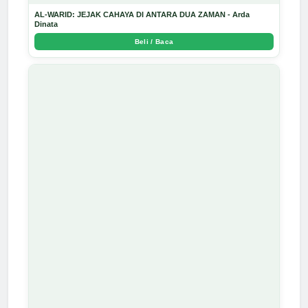
AL-WARID: JEJAK CAHAYA DI ANTARA DUA ZAMAN - Arda
Dinata
Beli / Baca