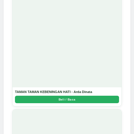
TAMAN TAMAN KEBENINGAN HATI - Arda Dinata
Beli / Baca