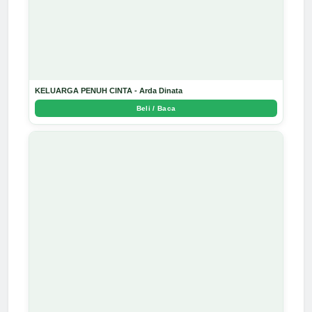
KELUARGA PENUH CINTA - Arda Dinata
Beli / Baca