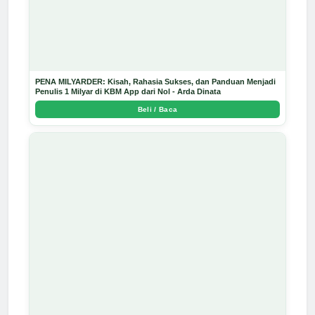
PENA MILYARDER: Kisah, Rahasia Sukses, dan Panduan Menjadi
Penulis 1 Milyar di KBM App dari Nol - Arda Dinata
Beli / Baca