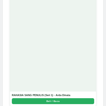
RAHASIA SANG PENULIS (Seri 1) - Arda Dinata
Beli / Baca