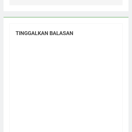
TINGGALKAN BALASAN