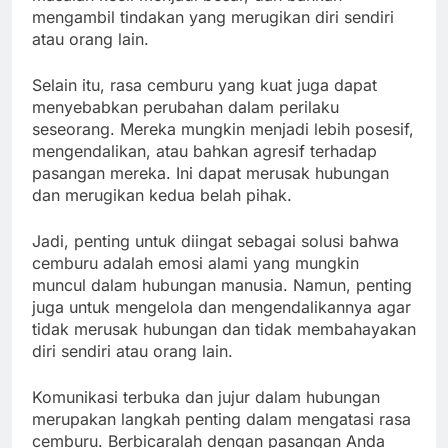
mengambil tindakan yang merugikan diri sendiri
atau orang lain.
Selain itu, rasa cemburu yang kuat juga dapat
menyebabkan perubahan dalam perilaku
seseorang. Mereka mungkin menjadi lebih posesif,
mengendalikan, atau bahkan agresif terhadap
pasangan mereka. Ini dapat merusak hubungan
dan merugikan kedua belah pihak.
Jadi, penting untuk diingat sebagai solusi bahwa
cemburu adalah emosi alami yang mungkin
muncul dalam hubungan manusia. Namun, penting
juga untuk mengelola dan mengendalikannya agar
tidak merusak hubungan dan tidak membahayakan
diri sendiri atau orang lain.
Komunikasi terbuka dan jujur dalam hubungan
merupakan langkah penting dalam mengatasi rasa
cemburu. Berbicaralah dengan pasangan Anda