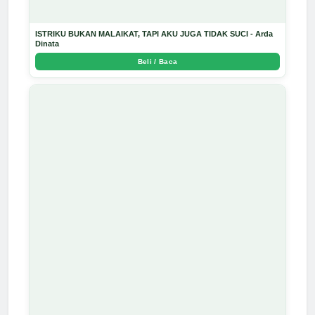
ISTRIKU BUKAN MALAIKAT, TAPI AKU JUGA TIDAK SUCI - Arda
Dinata
Beli / Baca