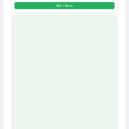
Beli / Baca