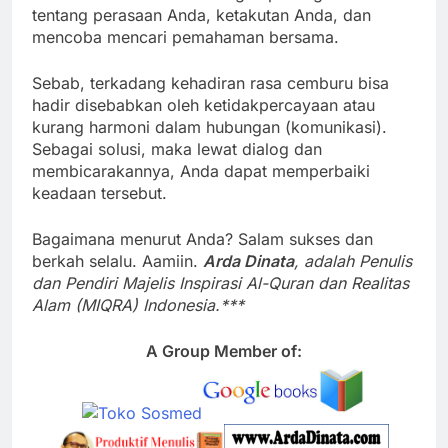
tentang perasaan Anda, ketakutan Anda, dan
mencoba mencari pemahaman bersama.
Sebab, terkadang kehadiran rasa cemburu bisa
hadir disebabkan oleh ketidakpercayaan atau
kurang harmoni dalam hubungan (komunikasi).
Sebagai solusi, maka lewat dialog dan
membicarakannya, Anda dapat memperbaiki
keadaan tersebut.
Bagaimana menurut Anda? Salam sukses dan
berkah selalu. Aamiin.
Arda Dinata
, adalah Penulis
dan Pendiri Majelis Inspirasi Al-Quran dan Realitas
Alam (MIQRA) Indonesia.***
A Group Member of: