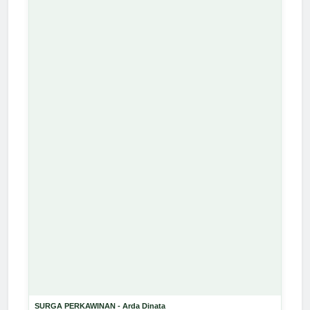
SURGA PERKAWINAN - Arda Dinata