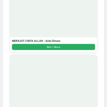
MERAJUT CINTA ALLAH - Arda Dinata
Beli / Baca