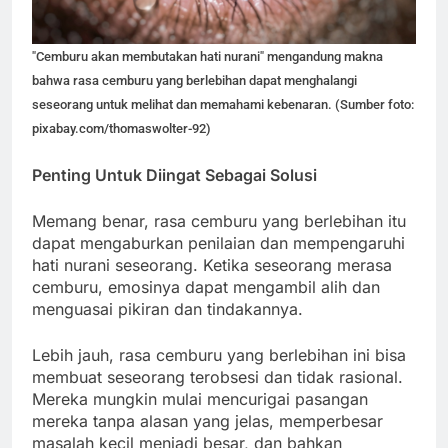
"Cemburu akan membutakan hati nurani" mengandung makna
bahwa rasa cemburu yang berlebihan dapat menghalangi
seseorang untuk melihat dan memahami kebenaran. (Sumber foto:
pixabay.com/thomaswolter-92)
Penting Untuk Diingat Sebagai Solusi
Memang benar, rasa cemburu yang berlebihan itu
dapat mengaburkan penilaian dan mempengaruhi
hati nurani seseorang. Ketika seseorang merasa
cemburu, emosinya dapat mengambil alih dan
menguasai pikiran dan tindakannya.
Lebih jauh, rasa cemburu yang berlebihan ini bisa
membuat seseorang terobsesi dan tidak rasional.
Mereka mungkin mulai mencurigai pasangan
mereka tanpa alasan yang jelas, memperbesar
masalah kecil menjadi besar, dan bahkan