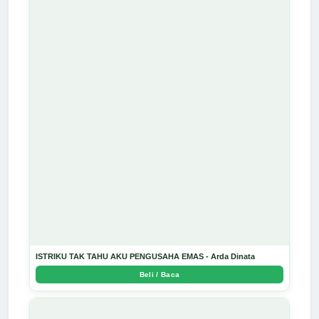
ISTRIKU TAK TAHU AKU PENGUSAHA EMAS - Arda Dinata
Beli / Baca