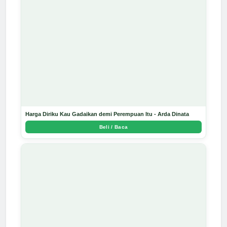
Harga Diriku Kau Gadaikan demi Perempuan Itu - Arda Dinata
Beli / Baca