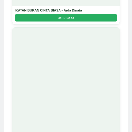
IKATAN BUKAN CINTA BIASA - Arda Dinata
Beli / Baca