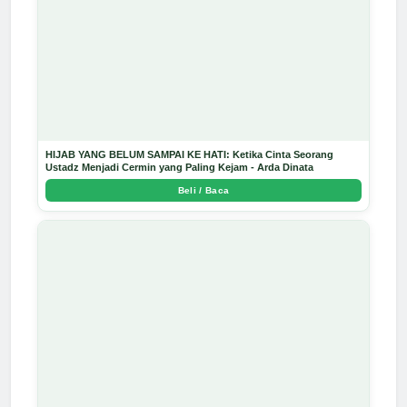
HIJAB YANG BELUM SAMPAI KE HATI: Ketika Cinta Seorang
Ustadz Menjadi Cermin yang Paling Kejam - Arda Dinata
Beli / Baca