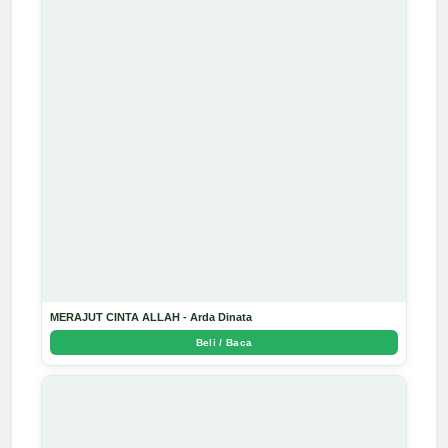
MERAJUT CINTA ALLAH - Arda Dinata
Beli / Baca