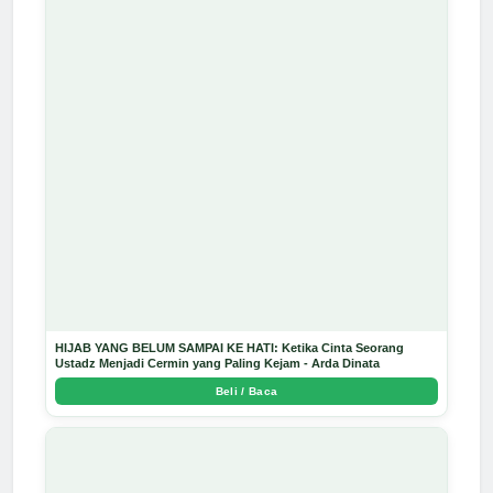
HIJAB YANG BELUM SAMPAI KE HATI: Ketika Cinta Seorang
Ustadz Menjadi Cermin yang Paling Kejam - Arda Dinata
Beli / Baca