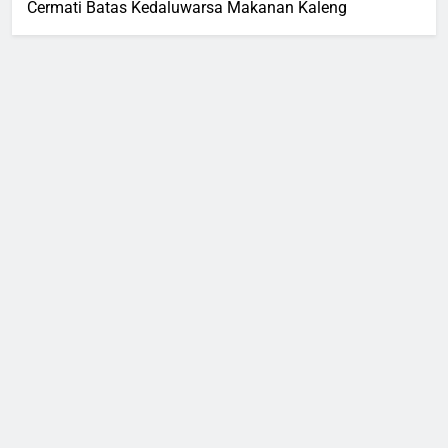
Cermati Batas Kedaluwarsa Makanan Kaleng