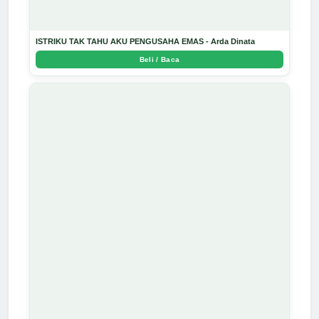
ISTRIKU TAK TAHU AKU PENGUSAHA EMAS - Arda Dinata
Beli / Baca