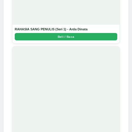
RAHASIA SANG PENULIS (Seri 1) - Arda Dinata
Beli / Baca