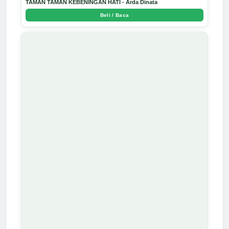
TAMAN TAMAN KEBENINGAN HATI - Arda Dinata
Beli / Baca