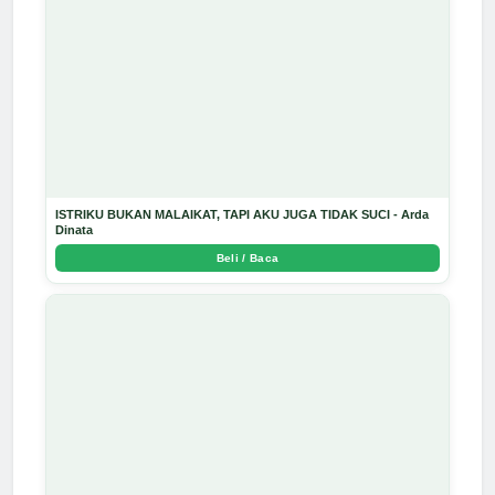
ISTRIKU BUKAN MALAIKAT, TAPI AKU JUGA TIDAK SUCI - Arda
Dinata
Beli / Baca