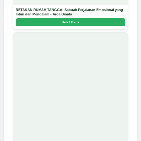
RETAKAN RUMAH TANGGA: Sebuah Perjalanan Emosional yang
Intim dan Mendalam - Arda Dinata
Beli / Baca