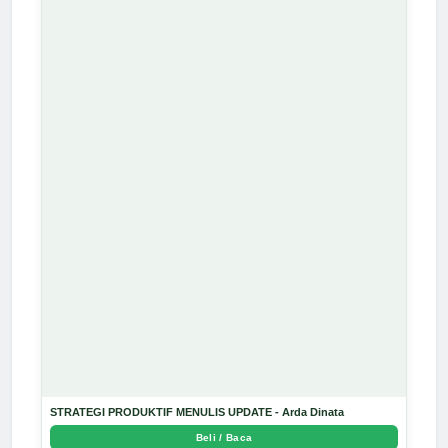
STRATEGI PRODUKTIF MENULIS UPDATE - Arda Dinata
Beli / Baca