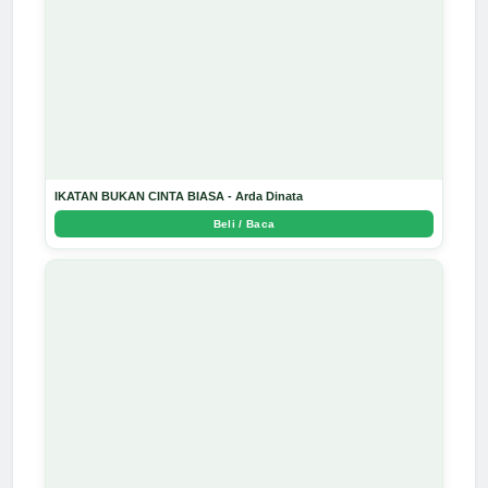
IKATAN BUKAN CINTA BIASA - Arda Dinata
Beli / Baca