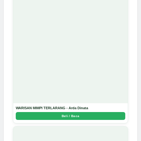
WARISAN MIMPI TERLARANG - Arda Dinata
Beli / Baca