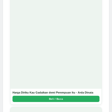
Harga Diriku Kau Gadaikan demi Perempuan Itu - Arda Dinata
Beli / Baca