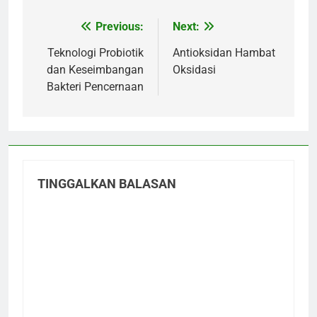
Previous:
Next:
Navigasi
pos
Teknologi Probiotik
Antioksidan Hambat
dan Keseimbangan
Oksidasi
Bakteri Pencernaan
TINGGALKAN BALASAN