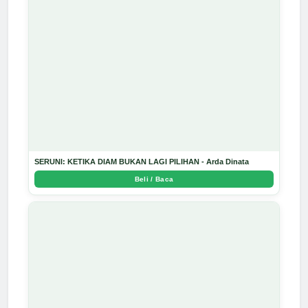
SERUNI: KETIKA DIAM BUKAN LAGI PILIHAN - Arda Dinata
Beli / Baca