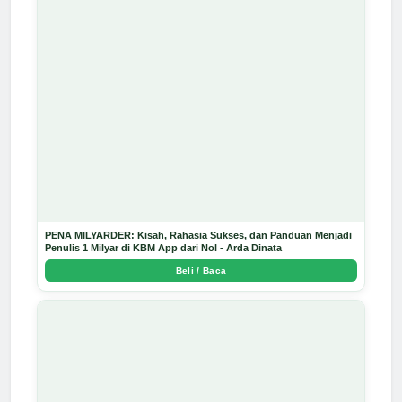
PENA MILYARDER: Kisah, Rahasia Sukses, dan Panduan Menjadi
Penulis 1 Milyar di KBM App dari Nol - Arda Dinata
Beli / Baca