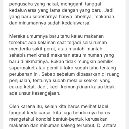
pengusaha yang nakal, mengganti tanggal
kedaluwarsa yang lama dengan yang baru. Jadi,
yang baru sebenarnya hanya labelnya, makanan
dan minumannya sudah kedaluwarsa.
Mereka umumnya baru tahu kalau makanan
tersebut ada kelainan saat terjadi seisi rumah
menderita sakit perut, atau muntah-muntah
sehabis menikmati makanan atau minuman yang
baru dinikmatinya. Bukan tidak mungkin pemilik
supermaket atau pemilik toko sudah tahu tentang
perubahan ini. Sebab sebelum dipasarkan di ruang
penjualan, tentunya sudah melalui seleksi yang
cukup ketat. Jadi, kecil kemungkinan kalau tidak
ada unsur kesengajaan.
Oleh karena itu, selain kita harus melihat label
tanggal kedaluarsa, kita juga hendaknya harus
mengetahui kondisi bentuk-bentuk kerusakan
makanan dan minuman kaleng tersebut. Di antara