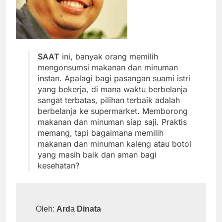
SAAT
ini, banyak orang memilih
mengonsumsi makanan dan minuman
instan. Apalagi bagi pasangan suami istri
yang bekerja, di mana waktu berbelanja
sangat terbatas, pilihan terbaik adalah
berbelanja ke supermarket. Memborong
makanan dan minuman siap saji. Praktis
memang, tapi bagaimana memilih
makanan dan minuman kaleng atau botol
yang masih baik dan aman bagi
kesehatan?
Oleh: 
Ard
a 
Dinata