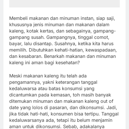
Membeli makanan dan minuman instan, siap saji,
khususnya jenis minuman dan makanan dalam
kaleng, kotak kertas, dan sebagainya, gampang-
gampang susah. Gampangnya, tinggal comot,
bayar, lalu disantap. Susahnya, ketika kita harus
memilih. Dibutuhkan kehati-hatian, kewaspadaan,
dan kesabaran. Benarkah makanan dan minuman
kaleng ini aman bagi kesehatan?
Meski makanan kaleng itu telah ada
pengamannya, yakni keterangan tanggal
kedaluwarsa atau batas konsumsi yang
dicantumkan pada kemasan, toh masih banyak
ditemukan minuman dan makanan kaleng out of
date yang lolos di pasaran, dan dikonsumsi. Jadi,
jika tidak hati-hati, konsumen bisa tertipu. Tanggal
kedaluwarsanya ada, tetapi itu belum menjamin
aman untuk dikonsumsi. Sebab, adakalanya