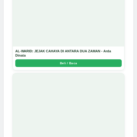
AL-WARID: JEJAK CAHAYA DI ANTARA DUA ZAMAN - Arda
Dinata
Beli / Baca