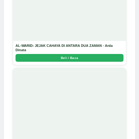
AL-WARID: JEJAK CAHAYA DI ANTARA DUA ZAMAN - Arda
Dinata
Beli / Baca