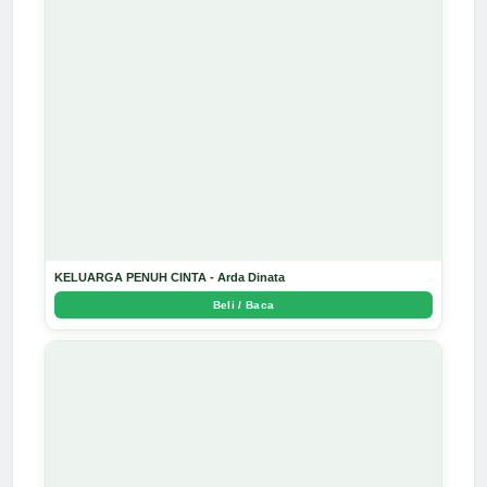
KELUARGA PENUH CINTA - Arda Dinata
Beli / Baca