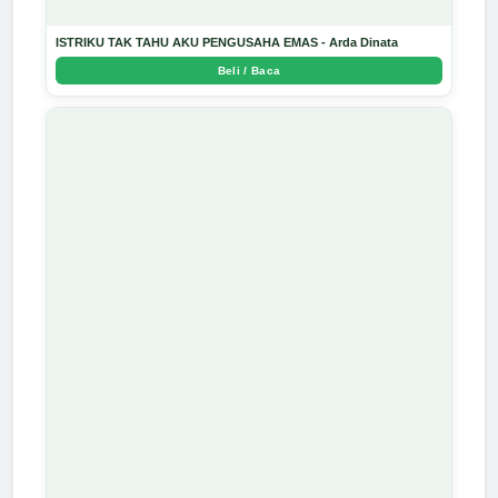
ISTRIKU TAK TAHU AKU PENGUSAHA EMAS - Arda Dinata
Beli / Baca