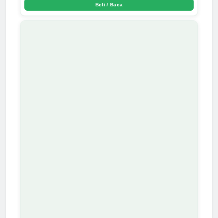
Beli / Baca