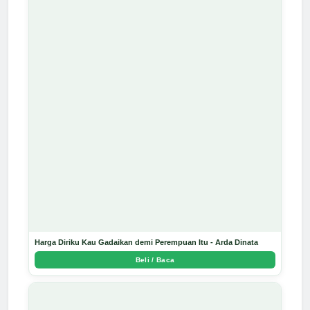
Harga Diriku Kau Gadaikan demi Perempuan Itu - Arda Dinata
Beli / Baca