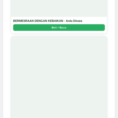
BERMESRAAN DENGAN KEBAIKAN - Arda Dinata
Beli / Baca