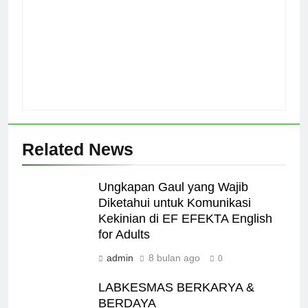
Related News
Ungkapan Gaul yang Wajib
Diketahui untuk Komunikasi
Kekinian di EF EFEKTA English
for Adults
admin
8 bulan ago
0
LABKESMAS BERKARYA &
BERDAYA