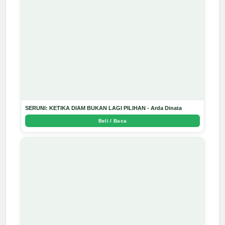
SERUNI: KETIKA DIAM BUKAN LAGI PILIHAN - Arda Dinata
Beli / Baca