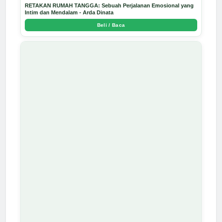
RETAKAN RUMAH TANGGA: Sebuah Perjalanan Emosional yang
Intim dan Mendalam - Arda Dinata
Beli / Baca