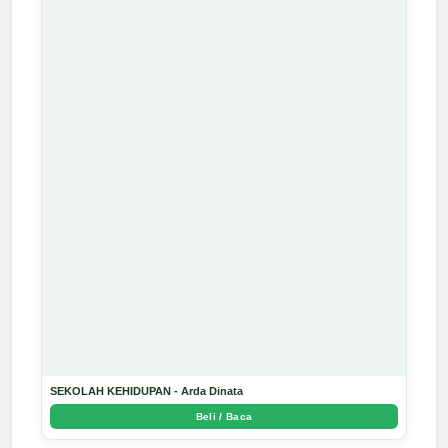
SEKOLAH KEHIDUPAN - Arda Dinata
Beli / Baca