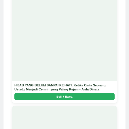
HIJAB YANG BELUM SAMPAI KE HATI: Ketika Cinta Seorang
Ustadz Menjadi Cermin yang Paling Kejam - Arda Dinata
Beli / Baca