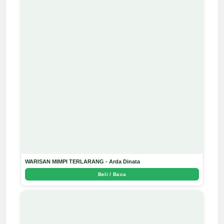
WARISAN MIMPI TERLARANG - Arda Dinata
Beli / Baca