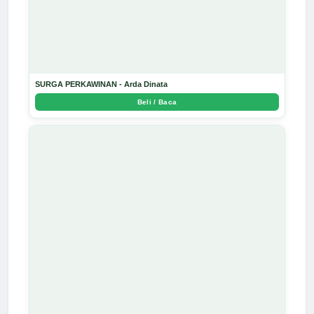
SURGA PERKAWINAN - Arda Dinata
Beli / Baca