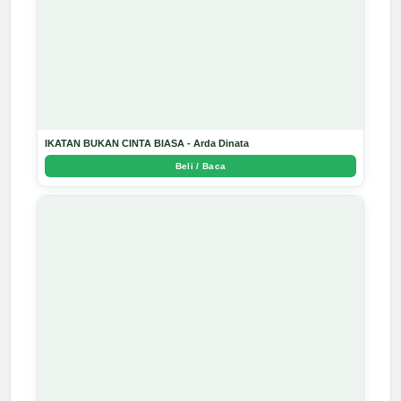
IKATAN BUKAN CINTA BIASA - Arda Dinata
Beli / Baca