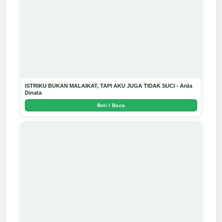
ISTRIKU BUKAN MALAIKAT, TAPI AKU JUGA TIDAK SUCI - Arda
Dinata
Beli / Baca