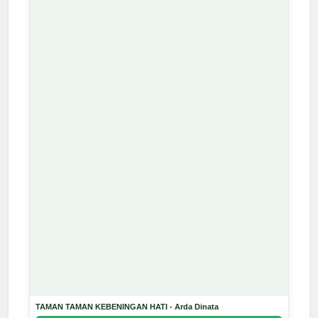
TAMAN TAMAN KEBENINGAN HATI - Arda Dinata