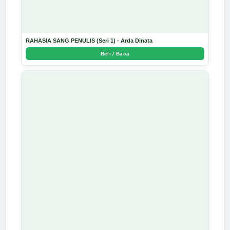
RAHASIA SANG PENULIS (Seri 1) - Arda Dinata
Beli / Baca