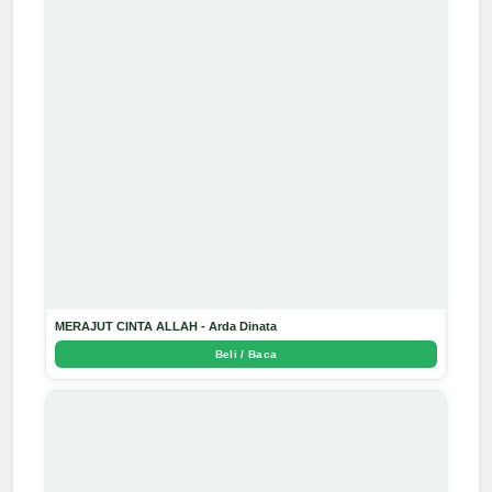
MERAJUT CINTA ALLAH - Arda Dinata
Beli / Baca