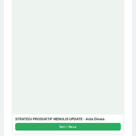
STRATEGI PRODUKTIF MENULIS UPDATE - Arda Dinata
Beli / Baca