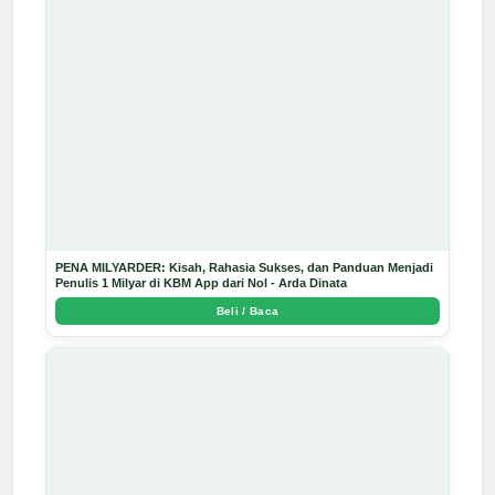
PENA MILYARDER: Kisah, Rahasia Sukses, dan Panduan Menjadi
Penulis 1 Milyar di KBM App dari Nol - Arda Dinata
Beli / Baca