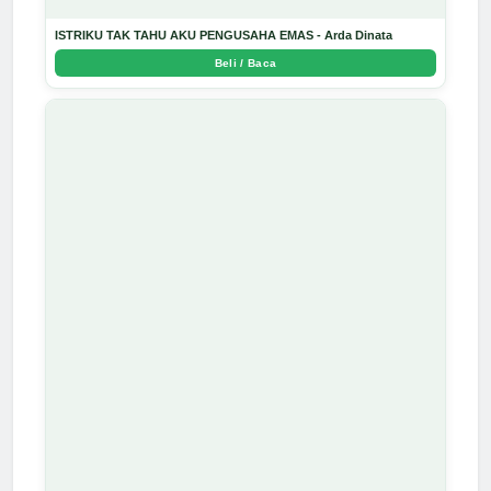
ISTRIKU TAK TAHU AKU PENGUSAHA EMAS - Arda Dinata
Beli / Baca