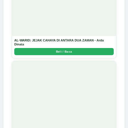
AL-WARID: JEJAK CAHAYA DI ANTARA DUA ZAMAN - Arda
Dinata
Beli / Baca