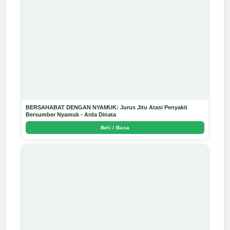
BERSAHABAT DENGAN NYAMUK: Jurus Jitu Atasi Penyakit
Bersumber Nyamuk - Arda Dinata
Beli / Baca