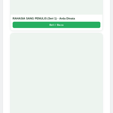
RAHASIA SANG PENULIS (Seri 1) - Arda Dinata
Beli / Baca