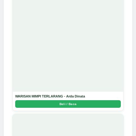
WARISAN MIMPI TERLARANG - Arda Dinata
Beli / Baca