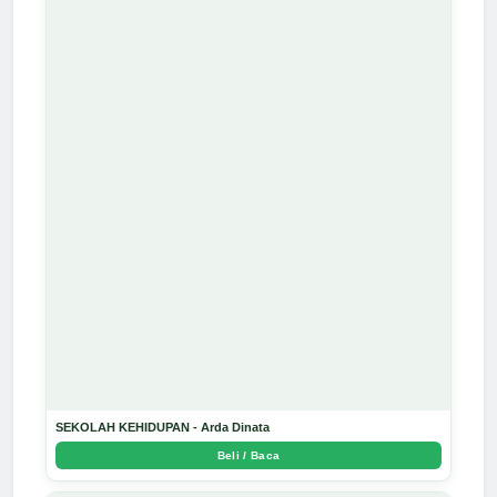
SEKOLAH KEHIDUPAN - Arda Dinata
Beli / Baca