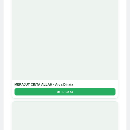
MERAJUT CINTA ALLAH - Arda Dinata
Beli / Baca