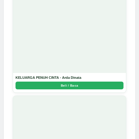
KELUARGA PENUH CINTA - Arda Dinata
Beli / Baca