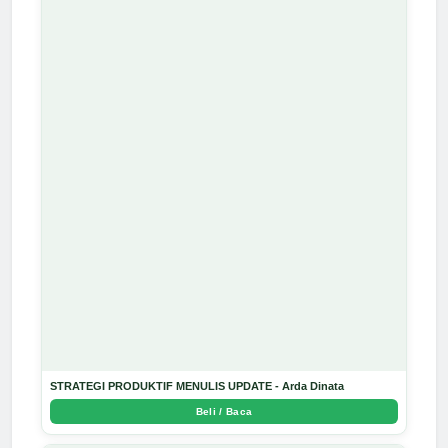
STRATEGI PRODUKTIF MENULIS UPDATE - Arda Dinata
Beli / Baca