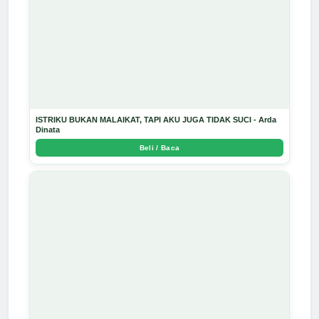
ISTRIKU BUKAN MALAIKAT, TAPI AKU JUGA TIDAK SUCI - Arda
Dinata
Beli / Baca