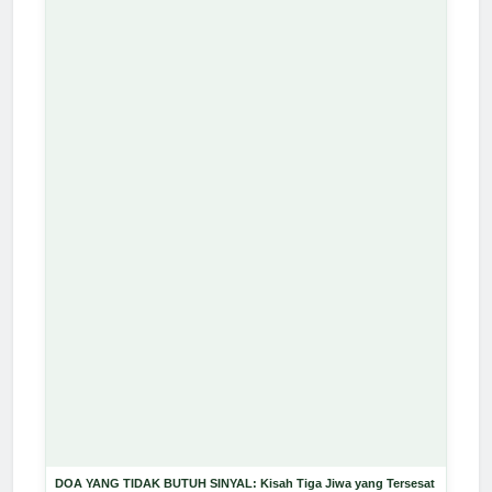
DOA YANG TIDAK BUTUH SINYAL: Kisah Tiga Jiwa yang Tersesat