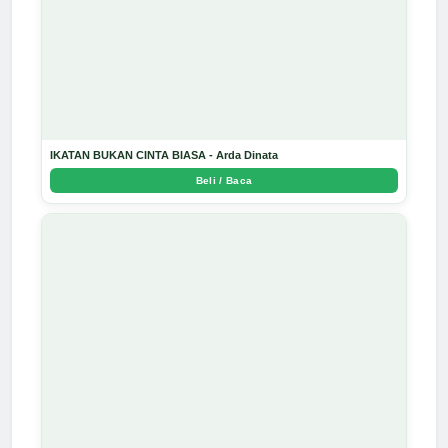
IKATAN BUKAN CINTA BIASA - Arda Dinata
Beli / Baca