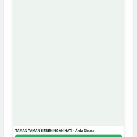
TAMAN TAMAN KEBENINGAN HATI - Arda Dinata