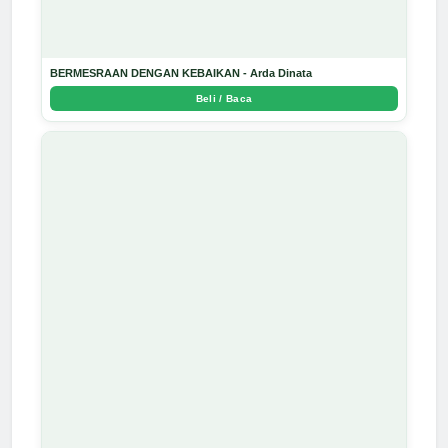
BERMESRAAN DENGAN KEBAIKAN - Arda Dinata
Beli / Baca