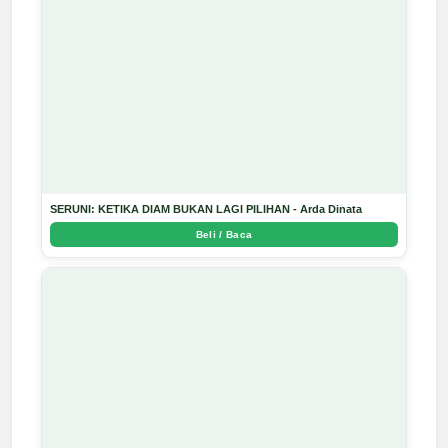
SERUNI: KETIKA DIAM BUKAN LAGI PILIHAN - Arda Dinata
Beli / Baca