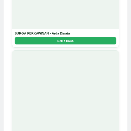
SURGA PERKAWINAN - Arda Dinata
Beli / Baca