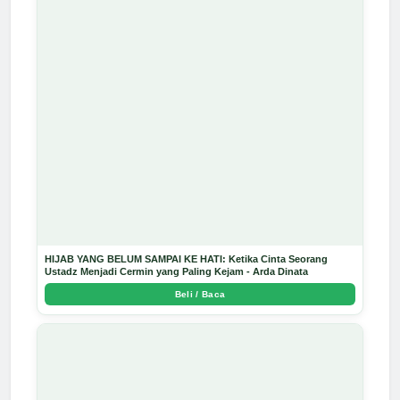
HIJAB YANG BELUM SAMPAI KE HATI: Ketika Cinta Seorang
Ustadz Menjadi Cermin yang Paling Kejam - Arda Dinata
Beli / Baca