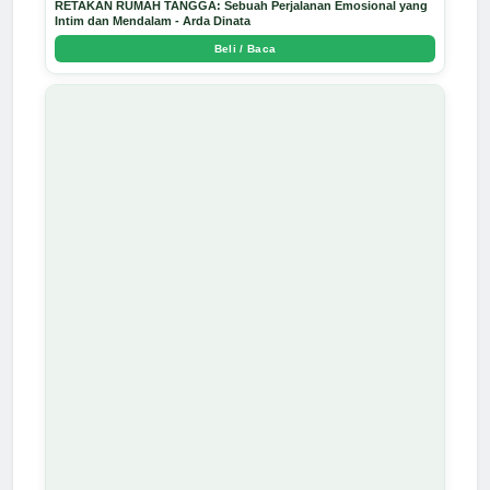
RETAKAN RUMAH TANGGA: Sebuah Perjalanan Emosional yang
Intim dan Mendalam - Arda Dinata
Beli / Baca