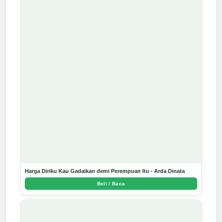
Harga Diriku Kau Gadaikan demi Perempuan Itu - Arda Dinata
Beli / Baca