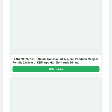
PENA MILYARDER: Kisah, Rahasia Sukses, dan Panduan Menjadi
Penulis 1 Milyar di KBM App dari Nol - Arda Dinata
Beli / Baca