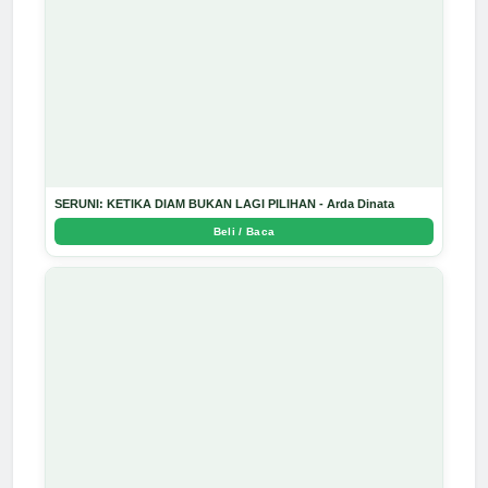
SERUNI: KETIKA DIAM BUKAN LAGI PILIHAN - Arda Dinata
Beli / Baca