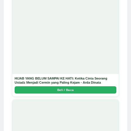
HIJAB YANG BELUM SAMPAI KE HATI: Ketika Cinta Seorang
Ustadz Menjadi Cermin yang Paling Kejam - Arda Dinata
Beli / Baca