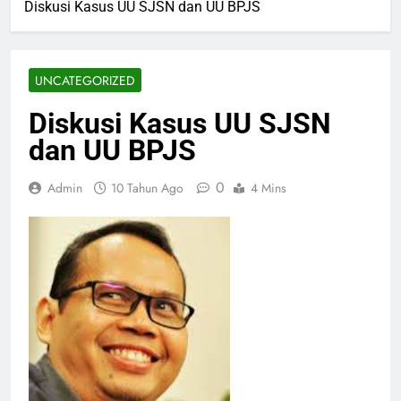
Diskusi Kasus UU SJSN dan UU BPJS
UNCATEGORIZED
Diskusi Kasus UU SJSN
dan UU BPJS
0
Admin
10 Tahun Ago
4 Mins