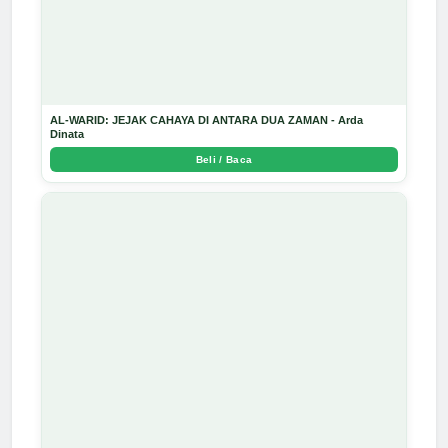
AL-WARID: JEJAK CAHAYA DI ANTARA DUA ZAMAN - Arda
Dinata
Beli / Baca