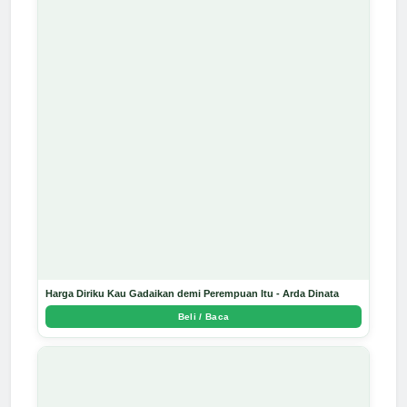
Harga Diriku Kau Gadaikan demi Perempuan Itu - Arda Dinata
Beli / Baca