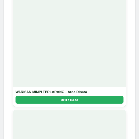
WARISAN MIMPI TERLARANG - Arda Dinata
Beli / Baca