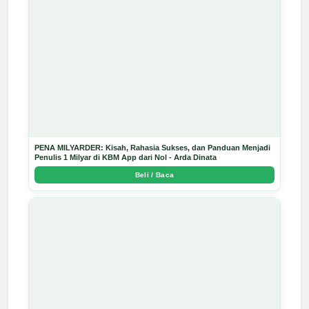
PENA MILYARDER: Kisah, Rahasia Sukses, dan Panduan Menjadi
Penulis 1 Milyar di KBM App dari Nol - Arda Dinata
Beli / Baca