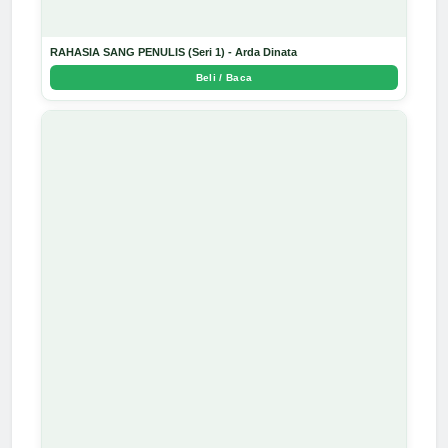
RAHASIA SANG PENULIS (Seri 1) - Arda Dinata
Beli / Baca