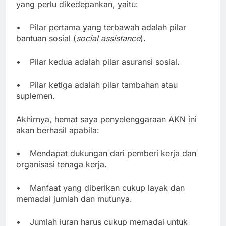
yang perlu dikedepankan, yaitu:
•
Pilar pertama yang terbawah adalah pilar
bantuan sosial (
social assistance
).
•
Pilar kedua adalah pilar asuransi sosial.
•
Pilar ketiga adalah pilar tambahan atau
suplemen.
Akhirnya, hemat saya penyelenggaraan AKN ini
akan berhasil apabila:
•
Mendapat dukungan dari pemberi kerja dan
organisasi tenaga kerja.
•
Manfaat yang diberikan cukup layak dan
memadai jumlah dan mutunya.
•
Jumlah iuran harus cukup memadai untuk