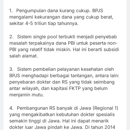
1.
Pengumpulan dana kurang cukup. BPJS
mengalami kekurangan dana yang cukup berat,
sekitar 4-5 triliun tiap tahunnya.
2.
Sistem single pool terbukti menjadi penyebab
masalah terpakainya dana PBI untuk peserta non-
PBI yang relatif tidak miskin. Hal ini berarti subsidi
salah alamat.
3.
Sistem pembelian pelayanan kesehatan oleh
BPJS menghadapi berbagai tantangan, antara lain:
penyebaran dokter dan RS yang tidak seimbang
antar wilayah, dan kapitasi FKTP yang belum
menjamin mutu.
4.
Pembangunan RS banyak di Jawa (Regional 1)
yang mengakibatkan kebutuhan dokter spesialis
semakin tinggi di Jawa. Hal ini dapat menarik
dokter luar Jawa pindah ke Jawa. Di tahun 2014