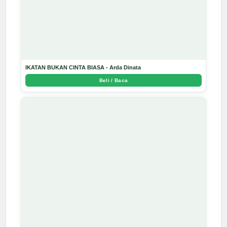
IKATAN BUKAN CINTA BIASA - Arda Dinata
Beli / Baca