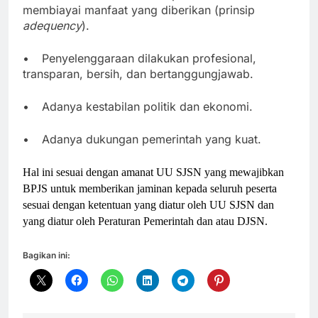
membiayai manfaat yang diberikan (prinsip
adequency
).
•
Penyelenggaraan dilakukan profesional,
transparan, bersih, dan bertanggungjawab.
•
Adanya kestabilan politik dan ekonomi.
•
Adanya dukungan pemerintah yang kuat.
Hal ini sesuai dengan amanat UU SJSN yang mewajibkan
BPJS untuk memberikan jaminan kepada seluruh peserta
sesuai dengan ketentuan yang diatur oleh UU SJSN dan
yang diatur oleh Peraturan Pemerintah dan atau DJSN.
Bagikan ini: