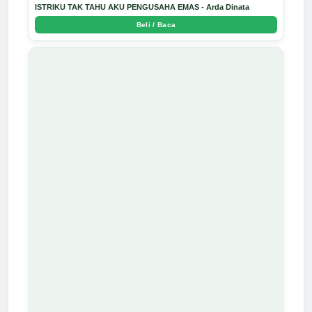
ISTRIKU TAK TAHU AKU PENGUSAHA EMAS - Arda Dinata
Beli / Baca