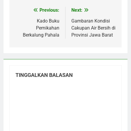
Previous:
Next:
Navigasi
pos
Kado Buku
Gambaran Kondisi
Pernikahan
Cakupan Air Bersih di
Berkalung Pahala
Provinsi Jawa Barat
TINGGALKAN BALASAN