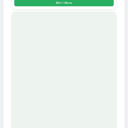
Beli / Baca