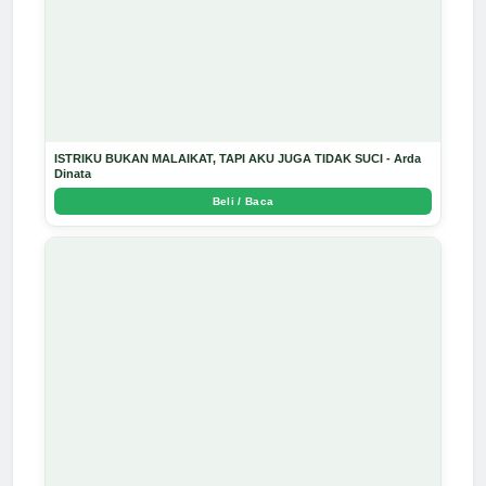
ISTRIKU BUKAN MALAIKAT, TAPI AKU JUGA TIDAK SUCI - Arda
Dinata
Beli / Baca