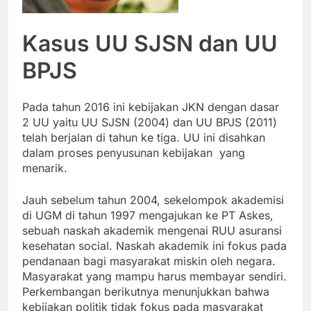
Kasus UU SJSN dan UU
BPJS
Pada tahun 2016 ini kebijakan JKN dengan dasar
2 UU yaitu UU SJSN (2004) dan UU BPJS (2011)
telah berjalan di tahun ke tiga. UU ini disahkan
dalam proses penyusunan kebijakan yang
menarik.
Jauh sebelum tahun 2004, sekelompok akademisi
di UGM di tahun 1997 mengajukan ke PT Askes,
sebuah naskah akademik mengenai RUU asuransi
kesehatan social. Naskah akademik ini fokus pada
pendanaan bagi masyarakat miskin oleh negara.
Masyarakat yang mampu harus membayar sendiri.
Perkembangan berikutnya menunjukkan bahwa
kebijakan politik tidak fokus pada masyarakat