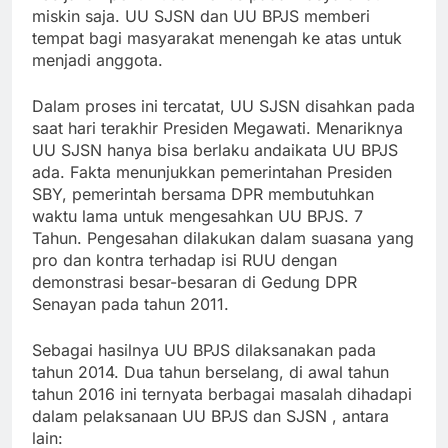
miskin saja. UU SJSN dan UU BPJS memberi
tempat bagi masyarakat menengah ke atas untuk
menjadi anggota.
Dalam proses ini tercatat, UU SJSN disahkan pada
saat hari terakhir Presiden Megawati. Menariknya
UU SJSN hanya bisa berlaku andaikata UU BPJS
ada. Fakta menunjukkan pemerintahan Presiden
SBY, pemerintah bersama DPR membutuhkan
waktu lama untuk mengesahkan UU BPJS. 7
Tahun. Pengesahan dilakukan dalam suasana yang
pro dan kontra terhadap isi RUU dengan
demonstrasi besar-besaran di Gedung DPR
Senayan pada tahun 2011.
Sebagai hasilnya UU BPJS dilaksanakan pada
tahun 2014. Dua tahun berselang, di awal tahun
tahun 2016 ini ternyata berbagai masalah dihadapi
dalam pelaksanaan UU BPJS dan SJSN , antara
lain: