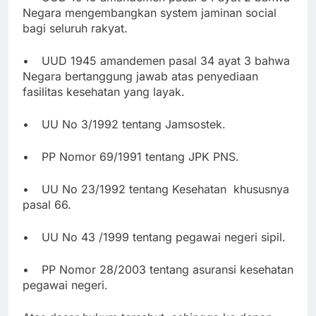
Negara mengembangkan system jaminan social
bagi seluruh rakyat.
•
UUD 1945 amandemen pasal 34 ayat 3 bahwa
Negara bertanggung jawab atas penyediaan
fasilitas kesehatan yang layak.
•
UU No 3/1992 tentang Jamsostek.
•
PP Nomor 69/1991 tentang JPK PNS.
•
UU No 23/1992 tentang Kesehatan khususnya
pasal 66.
•
UU No 43 /1999 tentang pegawai negeri sipil.
•
PP Nomor 28/2003 tentang asuransi kesehatan
pegawai negeri.