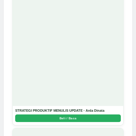
STRATEGI PRODUKTIF MENULIS UPDATE - Arda Dinata
Beli / Baca