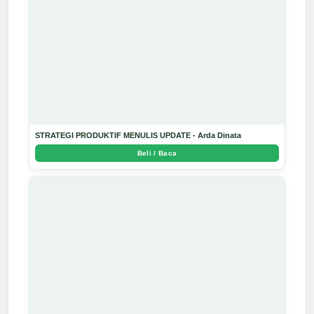
STRATEGI PRODUKTIF MENULIS UPDATE - Arda Dinata
Beli / Baca