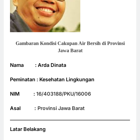
Gambaran Kondisi Cakupan Air Bersih di Provinsi
Jawa Barat
Nama : Arda Dinata
Peminatan : Kesehatan Lingkungan
NIM :
16/403188/PKU/16006
Asal :
Provinsi Jawa Barat
Latar Belakang