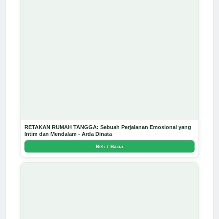
RETAKAN RUMAH TANGGA: Sebuah Perjalanan Emosional yang
Intim dan Mendalam - Arda Dinata
Beli / Baca