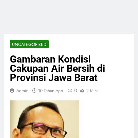
UNCATEGORIZED
Gambaran Kondisi
Cakupan Air Bersih di
Provinsi Jawa Barat
0
Admin
10 Tahun Ago
2 Mins