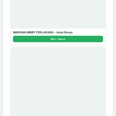
WARISAN MIMPI TERLARANG - Arda Dinata
Beli / Baca