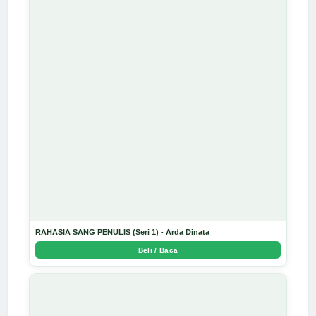
RAHASIA SANG PENULIS (Seri 1) - Arda Dinata
Beli / Baca