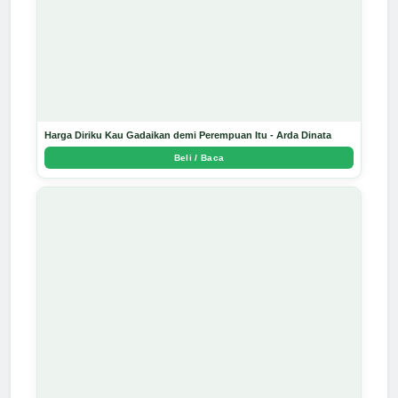
Harga Diriku Kau Gadaikan demi Perempuan Itu - Arda Dinata
Beli / Baca