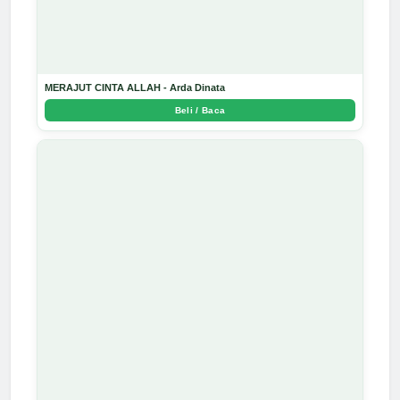
MERAJUT CINTA ALLAH - Arda Dinata
Beli / Baca