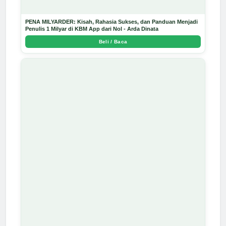
PENA MILYARDER: Kisah, Rahasia Sukses, dan Panduan Menjadi
Penulis 1 Milyar di KBM App dari Nol - Arda Dinata
Beli / Baca