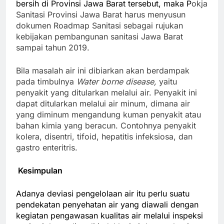
bersih di Provinsi Jawa Barat tersebut, maka P
okja
Sanitasi Provinsi Jawa Barat harus menyusun
dokumen Roadmap Sanitasi sebagai rujukan
kebijakan pembangunan sanitasi Jawa Barat
sampai tahun 2019.
Bila masalah air ini dibiarkan akan berdampak
pada timbulnya
Water borne disease,
yaitu
penyakit yang ditularkan melalui air. Penyakit ini
dapat ditularkan melalui air minum, dimana air
yang diminum mengandung kuman penyakit atau
bahan kimia yang beracun. Contohnya penyakit
kolera, disentri, tifoid, hepatitis infeksiosa, dan
gastro enteritris.
Kesimpulan
Adanya deviasi pengelolaan air itu perlu suatu
pendekatan penyehatan air yang diawali dengan
kegiatan pengawasan kualitas air melalui inspeksi