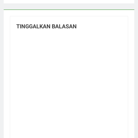
TINGGALKAN BALASAN