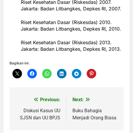
Riset Kesehatan Dasar (Riskesdas) 2007.
Jakarta: Badan Litbangkes, Depkes RI, 2007.
Riset Kesehatan Dasar (Riskesdas) 2010.
Jakarta: Badan Litbangkes, Depkes RI, 2010.
Riset Kesehatan Dasar (Riskesdas) 2013.
Jakarta: Badan Litbangkes, Depkes RI, 2013.
Bagikan ini:
Previous:
Next:
Navigasi
pos
Diskusi Kasus UU
Buku Bahagia
SJSN dan UU BPJS
Menjadi Orang Biasa