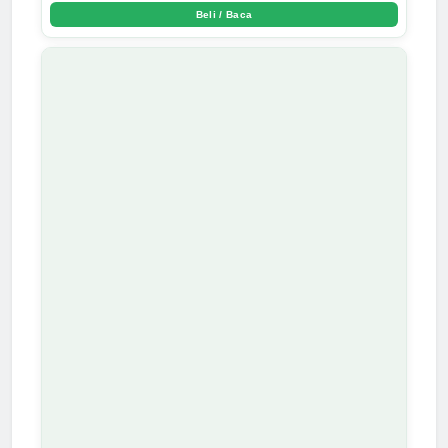
Beli / Baca