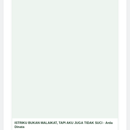
ISTRIKU BUKAN MALAIKAT, TAPI AKU JUGA TIDAK SUCI - Arda
Dinata