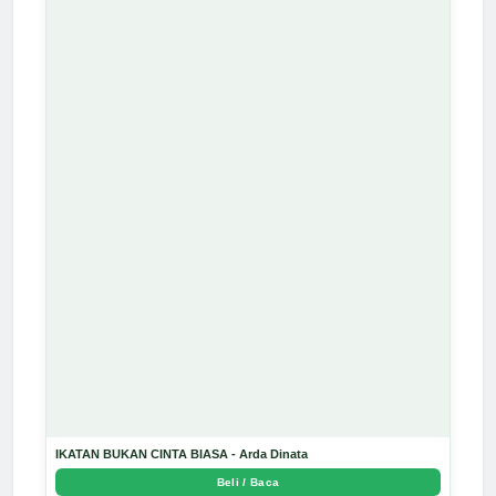
IKATAN BUKAN CINTA BIASA - Arda Dinata
Beli / Baca