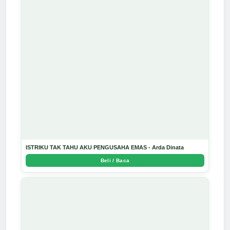
ISTRIKU TAK TAHU AKU PENGUSAHA EMAS - Arda Dinata
Beli / Baca