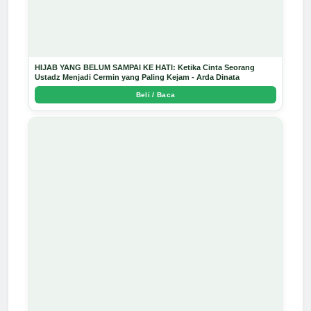
HIJAB YANG BELUM SAMPAI KE HATI: Ketika Cinta Seorang
Ustadz Menjadi Cermin yang Paling Kejam - Arda Dinata
Beli / Baca