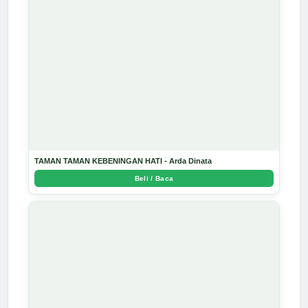
TAMAN TAMAN KEBENINGAN HATI - Arda Dinata
Beli / Baca