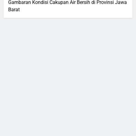
Gambaran Kondisi Cakupan Air Bersih di Provinsi Jawa
Barat