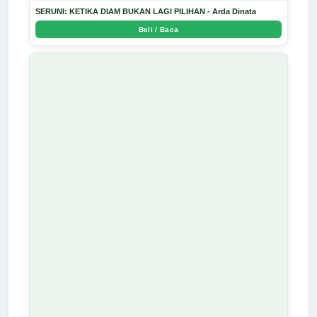
SERUNI: KETIKA DIAM BUKAN LAGI PILIHAN - Arda Dinata
Beli / Baca