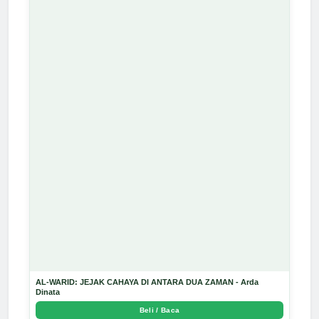
AL-WARID: JEJAK CAHAYA DI ANTARA DUA ZAMAN - Arda
Dinata
Beli / Baca