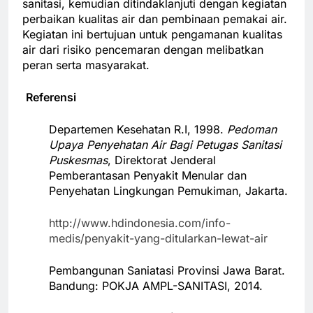
sanitasi, kemudian ditindaklanjuti dengan kegiatan
perbaikan kualitas air dan pembinaan pemakai air.
Kegiatan ini bertujuan untuk pengamanan kualitas
air dari risiko pencemaran dengan melibatkan
peran serta masyarakat.
Referensi
Departemen Kesehatan R.I, 1998.
Pedoman
Upaya Penyehatan Air Bagi Petugas Sanitasi
Puskesmas
, Direktorat Jenderal
Pemberantasan Penyakit Menular dan
Penyehatan Lingkungan Pemukiman, Jakarta.
http://www.hdindonesia.com/info-
medis/penyakit-yang-ditularkan-lewat-air
Pembangunan Saniatasi Provinsi Jawa Barat.
Bandung: POKJA AMPL-SANITASI, 2014.