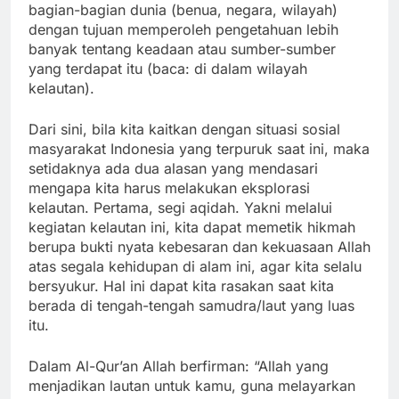
bagian-bagian dunia (benua, negara, wilayah)
dengan tujuan memperoleh pengetahuan lebih
banyak tentang keadaan atau sumber-sumber
yang terdapat itu (baca: di dalam wilayah
kelautan).
Dari sini, bila kita kaitkan dengan situasi sosial
masyarakat Indonesia yang terpuruk saat ini, maka
setidaknya ada dua alasan yang mendasari
mengapa kita harus melakukan eksplorasi
kelautan. Pertama, segi aqidah. Yakni melalui
kegiatan kelautan ini, kita dapat memetik hikmah
berupa bukti nyata kebesaran dan kekuasaan Allah
atas segala kehidupan di alam ini, agar kita selalu
bersyukur. Hal ini dapat kita rasakan saat kita
berada di tengah-tengah samudra/laut yang luas
itu.
Dalam Al-Qur’an Allah berfirman: “Allah yang
menjadikan lautan untuk kamu, guna melayarkan