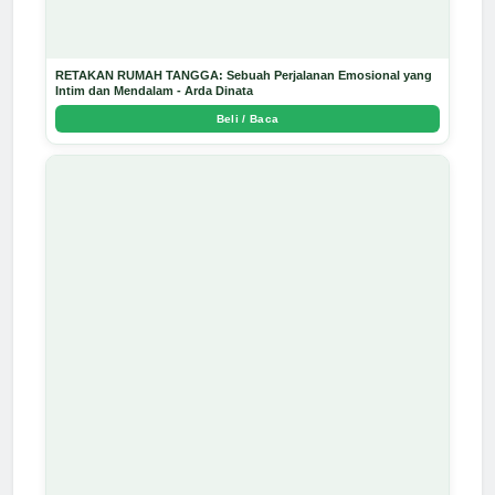
RETAKAN RUMAH TANGGA: Sebuah Perjalanan Emosional yang
Intim dan Mendalam - Arda Dinata
Beli / Baca