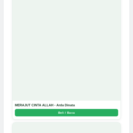
MERAJUT CINTA ALLAH - Arda Dinata
Beli / Baca