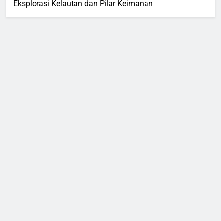
Eksplorasi Kelautan dan Pilar Keimanan