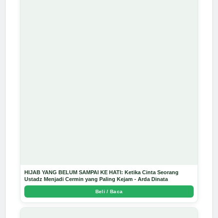
HIJAB YANG BELUM SAMPAI KE HATI: Ketika Cinta Seorang
Ustadz Menjadi Cermin yang Paling Kejam - Arda Dinata
Beli / Baca