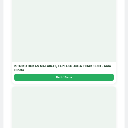
ISTRIKU BUKAN MALAIKAT, TAPI AKU JUGA TIDAK SUCI - Arda
Dinata
Beli / Baca