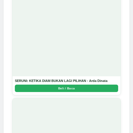
SERUNI: KETIKA DIAM BUKAN LAGI PILIHAN - Arda Dinata
Beli / Baca