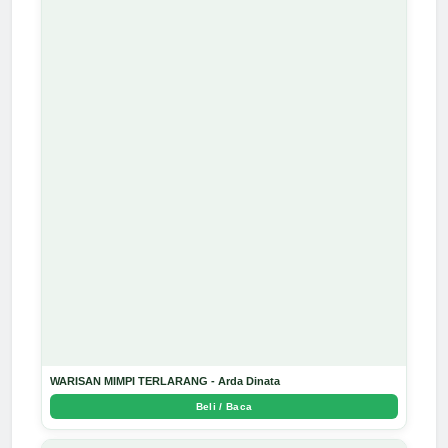
WARISAN MIMPI TERLARANG - Arda Dinata
Beli / Baca