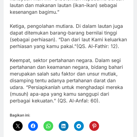
lautan dan makanan lautan (ikan-ikan) sebagai
kesenangan bagimu.”
Ketiga, pengolahan mutiara. Di dalam lautan juga
dapat ditemukan barang-barang bernilai tinggi
(sebagai perhiasan). “Dan dari laut Kami keluarkan
perhiasan yang kamu pakai.”(QS. Al-Fathir: 12).
Keempat, sektor pertahanan negara. Dalam segi
pertahanan dan keamanan negara, bidang bahari
merupakan salah satu faktor dan unsur mutlak,
disamping tentu adanya pertahanan darat dan
udara. “Persiapkanlah untuk menghadapi mereka
(musuh) apa-apa yang kamu sanggupi dari
perbagai kekuatan.” (QS. Al-Anfal: 60).
Bagikan ini: