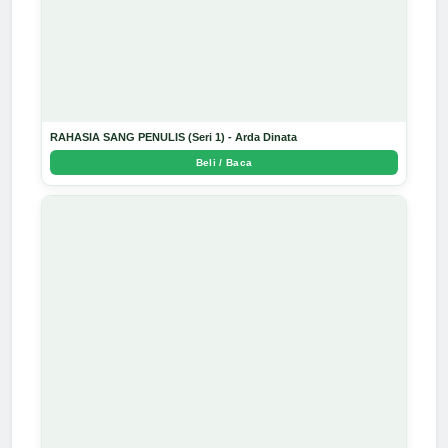
RAHASIA SANG PENULIS (Seri 1) - Arda Dinata
Beli / Baca