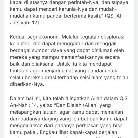
kapal di atasnya dengan perintah-Nya, dan supaya
kamu dapat mencari karunia-Nya dan mudah-
mudahan kamu pandai berterima kasih.” (QS. Al-
Jatsiyah: 12).
Kedua, segi ekonomi. Melalui kegiatan eksplorasi
kelautan, kita dapat menggarap dan menggali
berbagai sumber daya yang dapat dinikmati oleh
mereka yang mampu memanfaatkannya secara
baik dan bijaksana. Untuk itu kita mendapat
tuntutan agar menjadi umat yang pandai untuk
selalu bereksplorasi terhadap seisi alam yang telah
diberikan-Nya.
Dalam hal ini, kita telah diingatkan Allah dalam Q.S
An-Nahl: 14, yaitu: “Dan Dialah (Allah) yang
melapangkan lautan, agar kamu dapat memakan
dari padanya daging yang lembut dan kamu dapat
mengeluarkan dari padanya perhiasan yang bisa
kamu pakai. Engkau lihat kapal-kapal berjalan