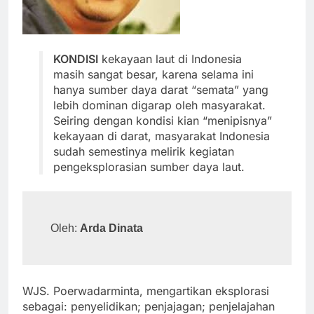
KONDISI
kekayaan laut di Indonesia
masih sangat besar, karena selama ini
hanya sumber daya darat “semata” yang
lebih dominan digarap oleh masyarakat.
Seiring dengan kondisi kian “menipisnya”
kekayaan di darat, masyarakat Indonesia
sudah semestinya melirik kegiatan
pengeksplorasian sumber daya laut.
Oleh: 
Arda Dinata
WJS. Poerwadarminta, mengartikan eksplorasi
sebagai: penyelidikan; penjajagan; penjelajahan