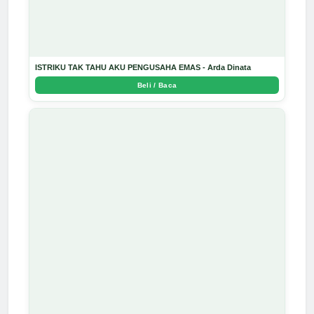
ISTRIKU TAK TAHU AKU PENGUSAHA EMAS - Arda Dinata
Beli / Baca