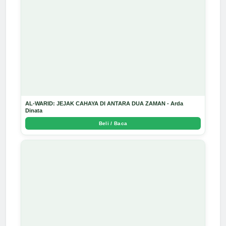
AL-WARID: JEJAK CAHAYA DI ANTARA DUA ZAMAN - Arda
Dinata
Beli / Baca