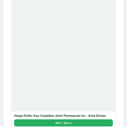
Harga Diriku Kau Gadaikan demi Perempuan Itu - Arda Dinata
Beli / Baca