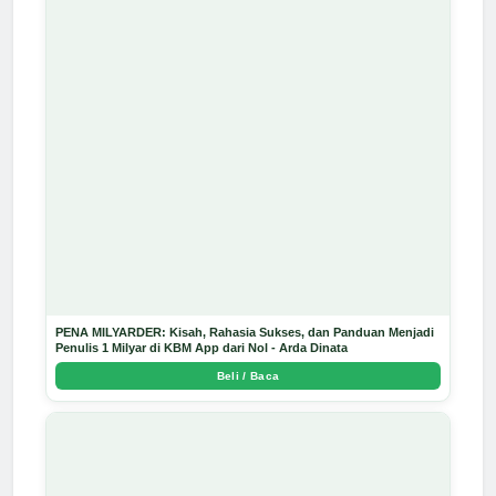
PENA MILYARDER: Kisah, Rahasia Sukses, dan Panduan Menjadi
Penulis 1 Milyar di KBM App dari Nol - Arda Dinata
Beli / Baca