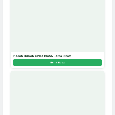
IKATAN BUKAN CINTA BIASA - Arda Dinata
Beli / Baca