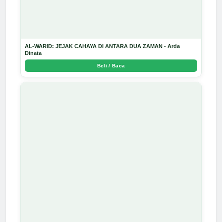
AL-WARID: JEJAK CAHAYA DI ANTARA DUA ZAMAN - Arda
Dinata
Beli / Baca