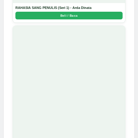
RAHASIA SANG PENULIS (Seri 1) - Arda Dinata
Beli / Baca