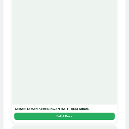
TAMAN TAMAN KEBENINGAN HATI - Arda Dinata
Beli / Baca