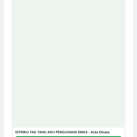
ISTRIKU TAK TAHU AKU PENGUSAHA EMAS - Arda Dinata