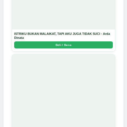
ISTRIKU BUKAN MALAIKAT, TAPI AKU JUGA TIDAK SUCI - Arda
Dinata
Beli / Baca