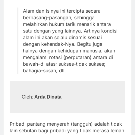
Alam dan isinya ini tercipta secara
berpasang-pasangan, sehingga
melahirkan hukum tarik menarik antara
satu dengan yang lainnya. Artinya kondisi
alam ini akan selalu dinamis sesuai
dengan kehendak-Nya. Begitu juga
halnya dengan kehidupan manusia, akan
mengalami rotasi (perputaran) antara di
bawah–di atas; sukses-tidak sukses;
bahagia-susah, dll.
Oleh: 
Arda Dinata
Pribadi pantang menyerah (tangguh) adalah tidak
lain sebutan bagi pribadi yang tidak merasa lemah