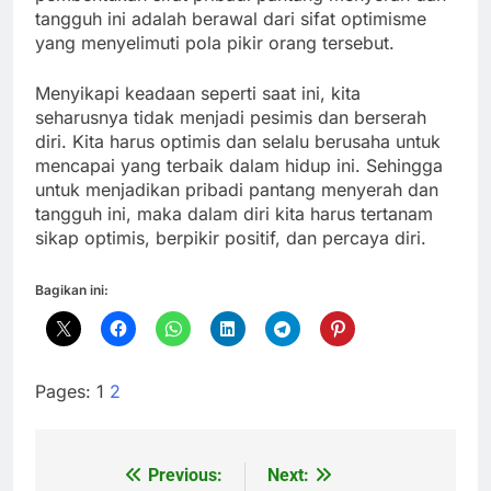
tangguh ini adalah berawal dari sifat optimisme
yang menyelimuti pola pikir orang tersebut.
Menyikapi keadaan seperti saat ini, kita
seharusnya tidak menjadi pesimis dan berserah
diri. Kita harus optimis dan selalu berusaha untuk
mencapai yang terbaik dalam hidup ini. Sehingga
untuk menjadikan pribadi pantang menyerah dan
tangguh ini, maka dalam diri kita harus tertanam
sikap optimis, berpikir positif, dan percaya diri.
Bagikan ini:
Pages:
1
2
Previous:
Next:
Navigasi