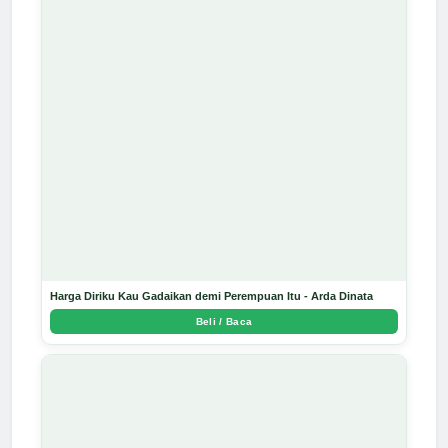
Harga Diriku Kau Gadaikan demi Perempuan Itu - Arda Dinata
Beli / Baca