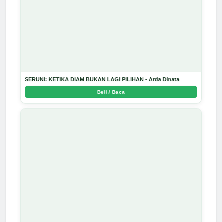
SERUNI: KETIKA DIAM BUKAN LAGI PILIHAN - Arda Dinata
Beli / Baca