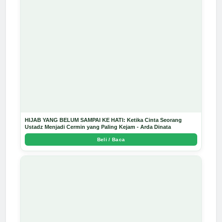
HIJAB YANG BELUM SAMPAI KE HATI: Ketika Cinta Seorang
Ustadz Menjadi Cermin yang Paling Kejam - Arda Dinata
Beli / Baca