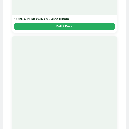
SURGA PERKAWINAN - Arda Dinata
Beli / Baca