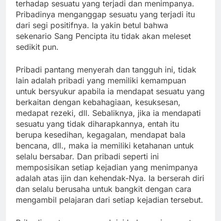
terhadap sesuatu yang terjadi dan menimpanya.
Pribadinya menganggap sesuatu yang terjadi itu
dari segi positifnya. Ia yakin betul bahwa
sekenario Sang Pencipta itu tidak akan meleset
sedikit pun.
Pribadi pantang menyerah dan tangguh ini, tidak
lain adalah pribadi yang memiliki kemampuan
untuk bersyukur apabila ia mendapat sesuatu yang
berkaitan dengan kebahagiaan, kesuksesan,
medapat rezeki, dll. Sebaliknya, jika ia mendapati
sesuatu yang tidak diharapkannya, entah itu
berupa kesedihan, kegagalan, mendapat bala
bencana, dll., maka ia memiliki ketahanan untuk
selalu bersabar. Dan pribadi seperti ini
memposisikan setiap kejadian yang menimpanya
adalah atas ijin dan kehendak-Nya. Ia berserah diri
dan selalu berusaha untuk bangkit dengan cara
mengambil pelajaran dari setiap kejadian tersebut.