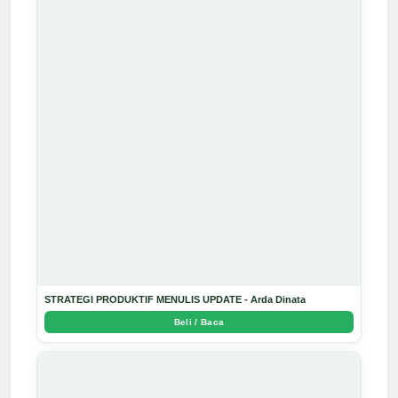
STRATEGI PRODUKTIF MENULIS UPDATE - Arda Dinata
Beli / Baca