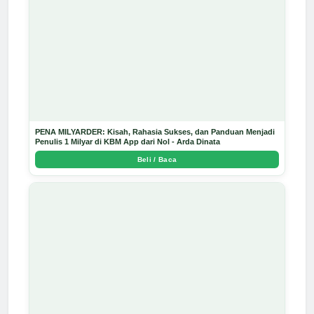
PENA MILYARDER: Kisah, Rahasia Sukses, dan Panduan Menjadi
Penulis 1 Milyar di KBM App dari Nol - Arda Dinata
Beli / Baca