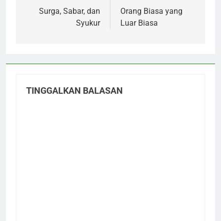
pos
Surga, Sabar, dan
Orang Biasa yang
Syukur
Luar Biasa
TINGGALKAN BALASAN