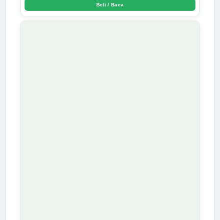
Beli / Baca