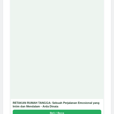
RETAKAN RUMAH TANGGA: Sebuah Perjalanan Emosional yang
Intim dan Mendalam - Arda Dinata
Beli / Baca