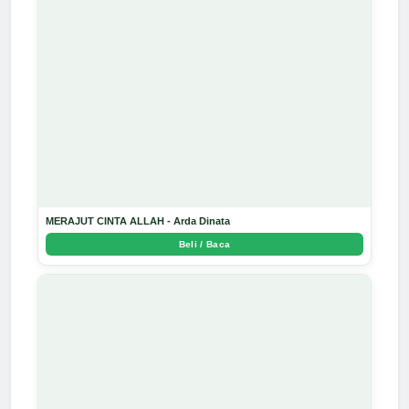
MERAJUT CINTA ALLAH - Arda Dinata
Beli / Baca