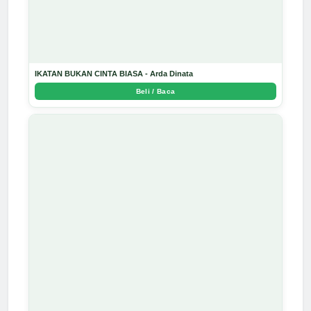
IKATAN BUKAN CINTA BIASA - Arda Dinata
Beli / Baca