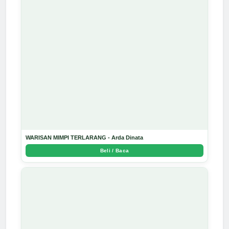
WARISAN MIMPI TERLARANG - Arda Dinata
Beli / Baca