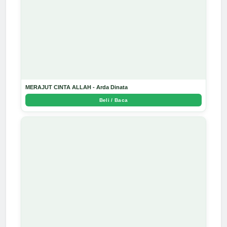
MERAJUT CINTA ALLAH - Arda Dinata
Beli / Baca