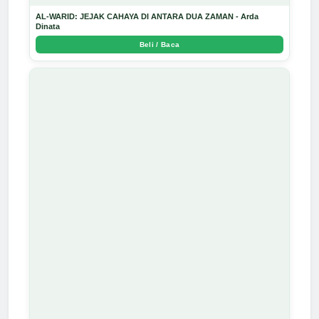
AL-WARID: JEJAK CAHAYA DI ANTARA DUA ZAMAN - Arda
Dinata
Beli / Baca