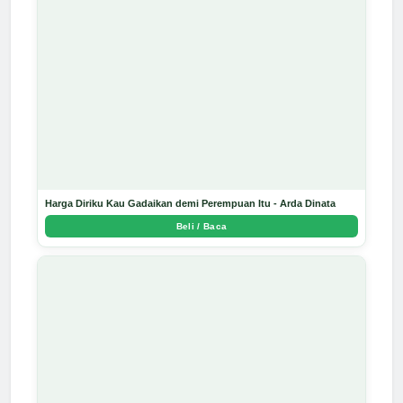
Harga Diriku Kau Gadaikan demi Perempuan Itu - Arda Dinata
Beli / Baca