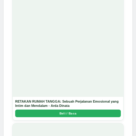
RETAKAN RUMAH TANGGA: Sebuah Perjalanan Emosional yang
Intim dan Mendalam - Arda Dinata
Beli / Baca