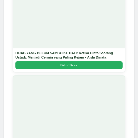
HIJAB YANG BELUM SAMPAI KE HATI: Ketika Cinta Seorang
Ustadz Menjadi Cermin yang Paling Kejam - Arda Dinata
Beli / Baca