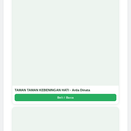
TAMAN TAMAN KEBENINGAN HATI - Arda Dinata
Beli / Baca