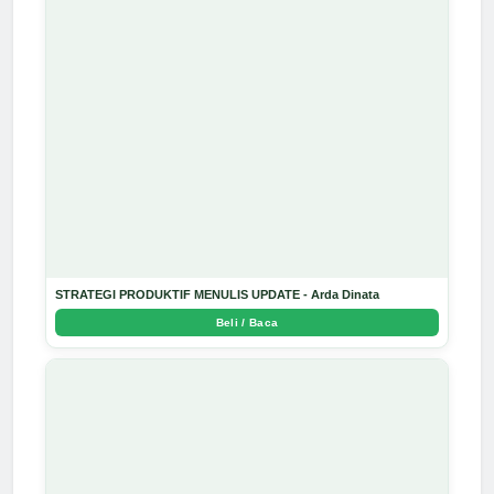
STRATEGI PRODUKTIF MENULIS UPDATE - Arda Dinata
Beli / Baca