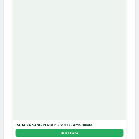
RAHASIA SANG PENULIS (Seri 1) - Arda Dinata
Beli / Baca