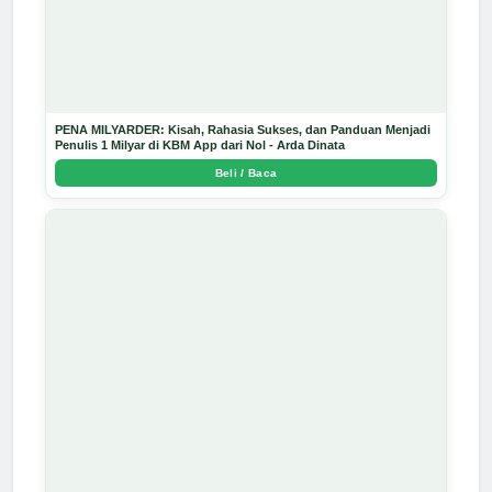
PENA MILYARDER: Kisah, Rahasia Sukses, dan Panduan Menjadi
Penulis 1 Milyar di KBM App dari Nol - Arda Dinata
Beli / Baca