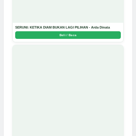
SERUNI: KETIKA DIAM BUKAN LAGI PILIHAN - Arda Dinata
Beli / Baca