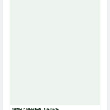
SURGA PERKAWINAN - Arda Dinata