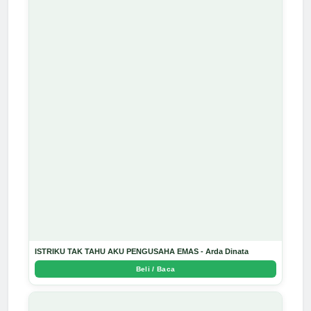
ISTRIKU TAK TAHU AKU PENGUSAHA EMAS - Arda Dinata
Beli / Baca