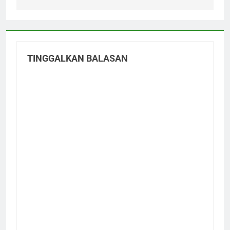
TINGGALKAN BALASAN