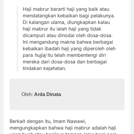
Haji mabrur berarti haji yang baik atau
mendatangkan kebaikan bagi pelakunya.
Di kalangan ulama, diungkapkan kalau
haji mabrur itu ialah haji yang tidak
dicampuri atau dinodai oleh dosa-dosa.
Ini mengandung makna bahwa berbagai
kebaikan ibadah haji yang diperoleh oleh
para
hujjaj
itu telah membentengi diri
mereka dari dosa-dosa dan berbagai
tindakan kejahatan.
Oleh: 
Arda Dinata
Berkait dengan itu, Imam Nawawi,
mengungkapkan bahwa haji mabrur adalah haji