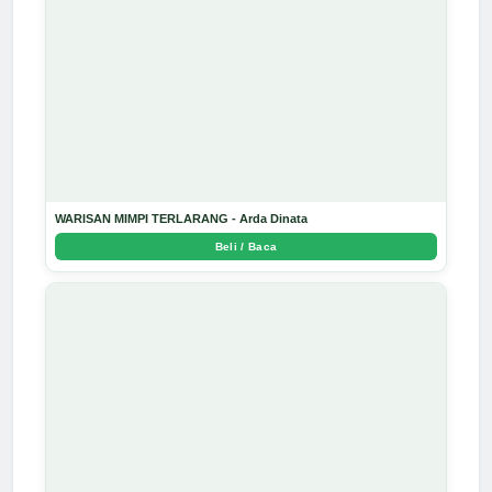
WARISAN MIMPI TERLARANG - Arda Dinata
Beli / Baca