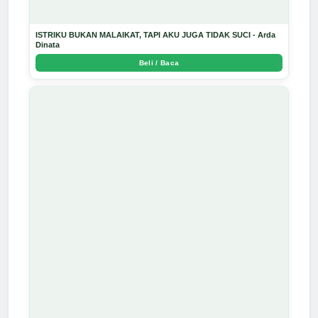
ISTRIKU BUKAN MALAIKAT, TAPI AKU JUGA TIDAK SUCI - Arda
Dinata
Beli / Baca