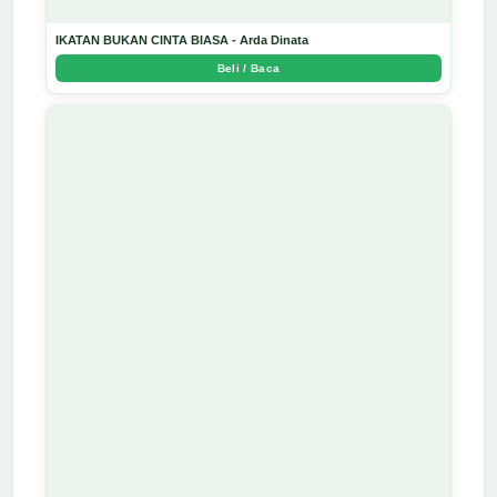
IKATAN BUKAN CINTA BIASA - Arda Dinata
Beli / Baca