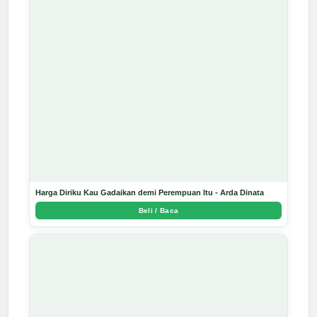
Harga Diriku Kau Gadaikan demi Perempuan Itu - Arda Dinata
Beli / Baca