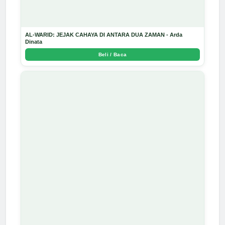
AL-WARID: JEJAK CAHAYA DI ANTARA DUA ZAMAN - Arda
Dinata
Beli / Baca