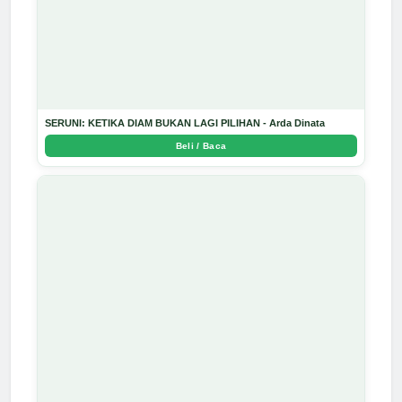
SERUNI: KETIKA DIAM BUKAN LAGI PILIHAN - Arda Dinata
Beli / Baca