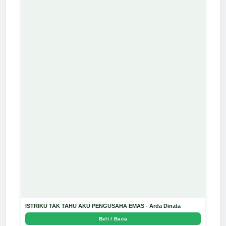
ISTRIKU TAK TAHU AKU PENGUSAHA EMAS - Arda Dinata
Beli / Baca