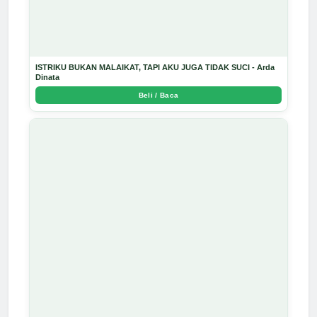
ISTRIKU BUKAN MALAIKAT, TAPI AKU JUGA TIDAK SUCI - Arda
Dinata
Beli / Baca