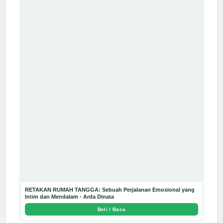
RETAKAN RUMAH TANGGA: Sebuah Perjalanan Emosional yang
Intim dan Mendalam - Arda Dinata
Beli / Baca