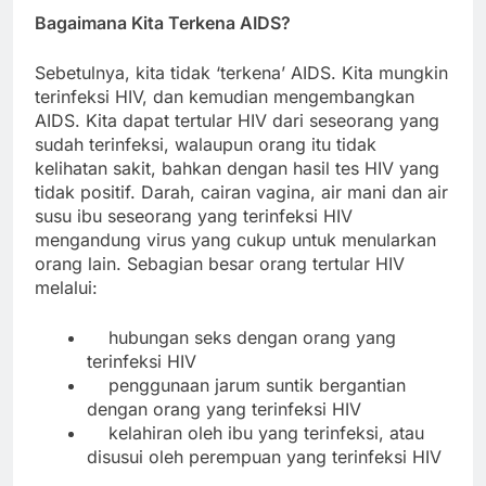
Bagaimana Kita Terkena AIDS?
Sebetulnya, kita tidak ‘terkena’ AIDS. Kita mungkin
terinfeksi HIV, dan kemudian mengembangkan
AIDS. Kita dapat tertular HIV dari seseorang yang
sudah terinfeksi, walaupun orang itu tidak
kelihatan sakit, bahkan dengan hasil tes HIV yang
tidak positif. Darah, cairan vagina, air mani dan air
susu ibu seseorang yang terinfeksi HIV
mengandung virus yang cukup untuk menularkan
orang lain. Sebagian besar orang tertular HIV
melalui:
hubungan seks dengan orang yang
terinfeksi HIV
penggunaan jarum suntik bergantian
dengan orang yang terinfeksi HIV
kelahiran oleh ibu yang terinfeksi, atau
disusui oleh perempuan yang terinfeksi HIV