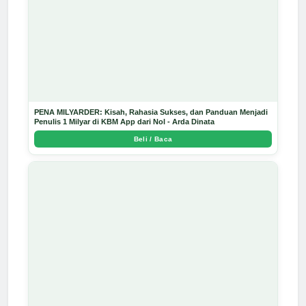
PENA MILYARDER: Kisah, Rahasia Sukses, dan Panduan Menjadi
Penulis 1 Milyar di KBM App dari Nol - Arda Dinata
Beli / Baca