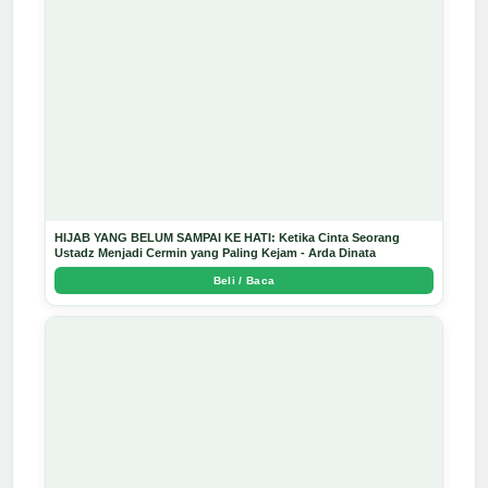
HIJAB YANG BELUM SAMPAI KE HATI: Ketika Cinta Seorang
Ustadz Menjadi Cermin yang Paling Kejam - Arda Dinata
Beli / Baca