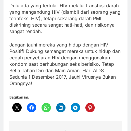
Dulu ada yang tertular HIV melalui transfusi darah
yang mengandung HIV (diambil dari seorang yang
terinfeksi HIV), tetapi sekarang darah PMI
diskrining secara sangat hati-hati, dan risikonya
sangat rendah.
Jangan jauhi mereka yang hidup dengan HIV
Positif! Dukung semangat mereka untuk hidup dan
cegah penyebaran HIV dengan menggunakan
kondom saat berhubungan seks berisiko. Tetap
Setia Tahan Diri dan Main Aman. Hari AIDS
Sedunia 1 Desember 2017, Jauhi Virusnya Bukan
Orangnya!
Bagikan ini: