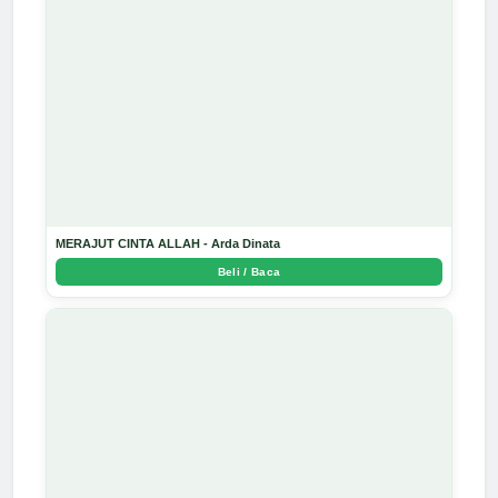
MERAJUT CINTA ALLAH - Arda Dinata
Beli / Baca