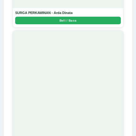
SURGA PERKAWINAN - Arda Dinata
Beli / Baca