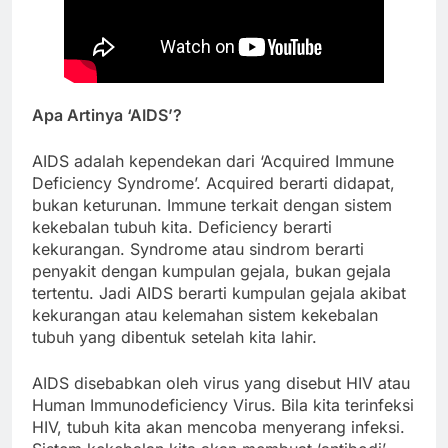
Apa Artinya ‘AIDS’?
AIDS adalah kependekan dari ‘Acquired Immune
Deficiency Syndrome’. Acquired berarti didapat,
bukan keturunan. Immune terkait dengan sistem
kekebalan tubuh kita. Deficiency berarti
kekurangan. Syndrome atau sindrom berarti
penyakit dengan kumpulan gejala, bukan gejala
tertentu. Jadi AIDS berarti kumpulan gejala akibat
kekurangan atau kelemahan sistem kekebalan
tubuh yang dibentuk setelah kita lahir.
AIDS disebabkan oleh virus yang disebut HIV atau
Human Immunodeficiency Virus. Bila kita terinfeksi
HIV, tubuh kita akan mencoba menyerang infeksi.