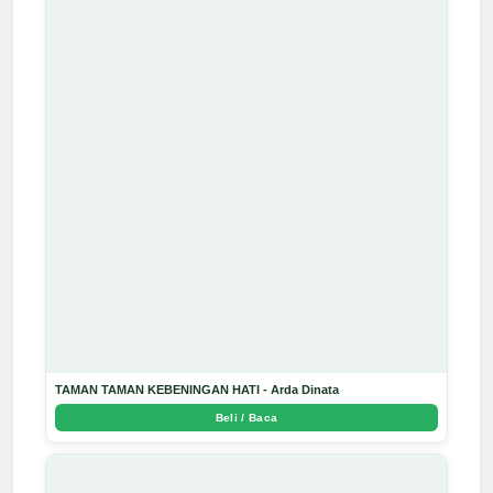
TAMAN TAMAN KEBENINGAN HATI - Arda Dinata
Beli / Baca