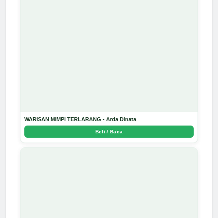
WARISAN MIMPI TERLARANG - Arda Dinata
Beli / Baca