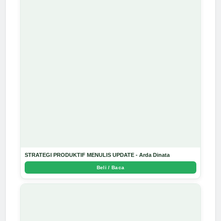
STRATEGI PRODUKTIF MENULIS UPDATE - Arda Dinata
Beli / Baca