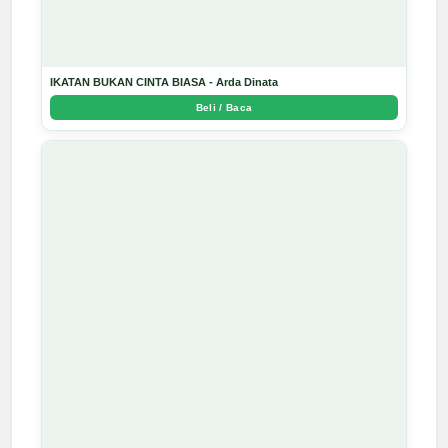
IKATAN BUKAN CINTA BIASA - Arda Dinata
Beli / Baca