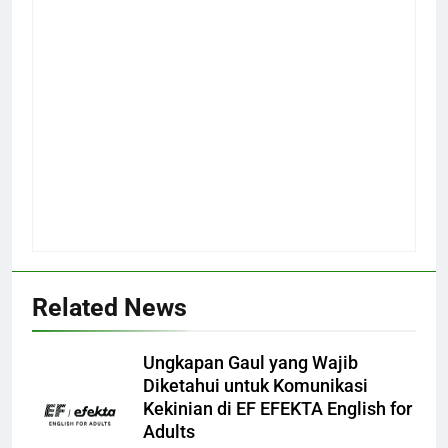
Related News
Ungkapan Gaul yang Wajib
Diketahui untuk Komunikasi
Kekinian di EF EFEKTA English for