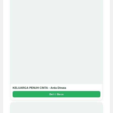
KELUARGA PENUH CINTA - Arda Dinata
Beli / Baca