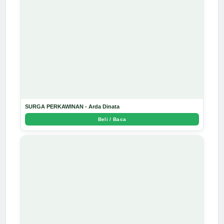
SURGA PERKAWINAN - Arda Dinata
Beli / Baca