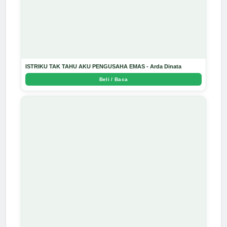
ISTRIKU TAK TAHU AKU PENGUSAHA EMAS - Arda Dinata
Beli / Baca