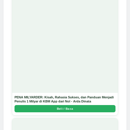
PENA MILYARDER: Kisah, Rahasia Sukses, dan Panduan Menjadi
Penulis 1 Milyar di KBM App dari Nol - Arda Dinata
Beli / Baca