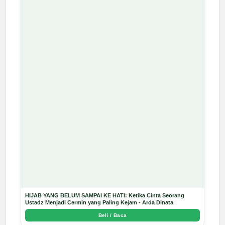
HIJAB YANG BELUM SAMPAI KE HATI: Ketika Cinta Seorang
Ustadz Menjadi Cermin yang Paling Kejam - Arda Dinata
Beli / Baca