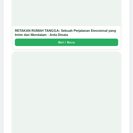
RETAKAN RUMAH TANGGA: Sebuah Perjalanan Emosional yang
Intim dan Mendalam - Arda Dinata
Beli / Baca