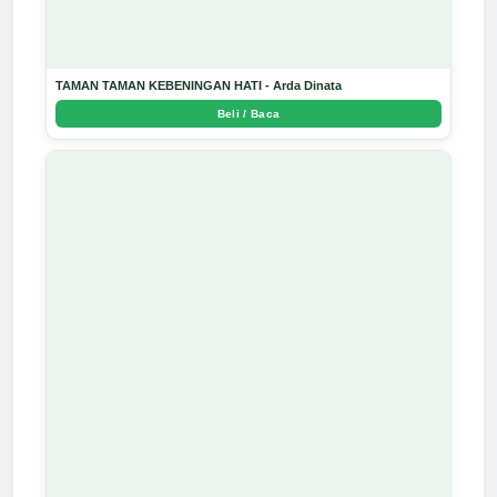
TAMAN TAMAN KEBENINGAN HATI - Arda Dinata
Beli / Baca