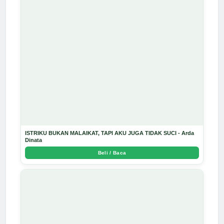
ISTRIKU BUKAN MALAIKAT, TAPI AKU JUGA TIDAK SUCI - Arda
Dinata
Beli / Baca