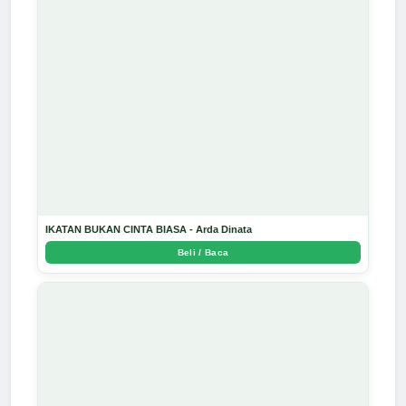
IKATAN BUKAN CINTA BIASA - Arda Dinata
Beli / Baca