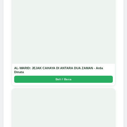
AL-WARID: JEJAK CAHAYA DI ANTARA DUA ZAMAN - Arda
Dinata
Beli / Baca