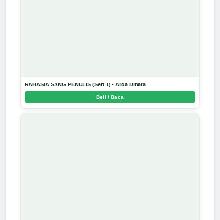
RAHASIA SANG PENULIS (Seri 1) - Arda Dinata
Beli / Baca