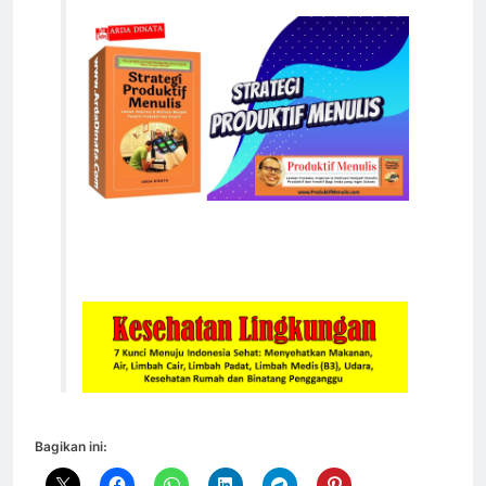
Bagikan ini: