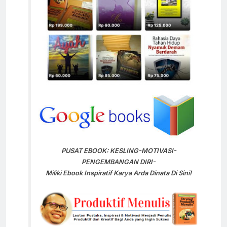
PUSAT EBOOK: KESLING-MOTIVASI-
PENGEMBANGAN DIRI-
Miliki Ebook Inspiratif Karya Arda Dinata Di Sini!