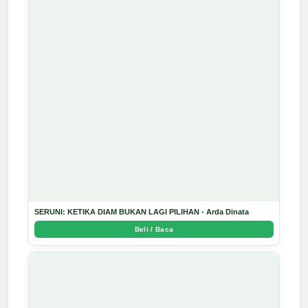
SERUNI: KETIKA DIAM BUKAN LAGI PILIHAN - Arda Dinata
Beli / Baca