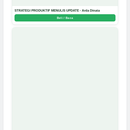
STRATEGI PRODUKTIF MENULIS UPDATE - Arda Dinata
Beli / Baca