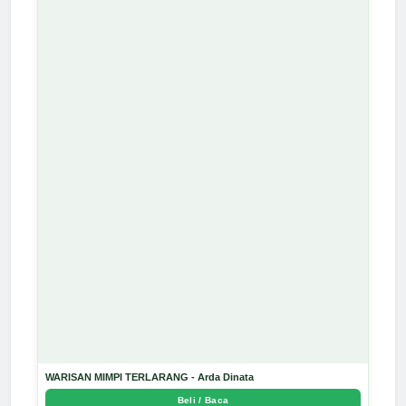
WARISAN MIMPI TERLARANG - Arda Dinata