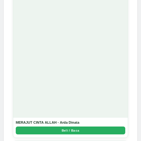
MERAJUT CINTA ALLAH - Arda Dinata
Beli / Baca