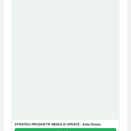
STRATEGI PRODUKTIF MENULIS UPDATE - Arda Dinata