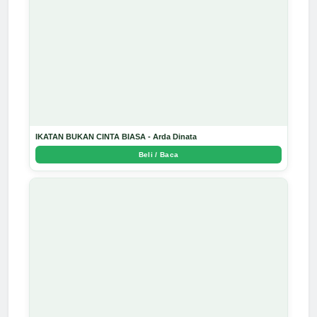
IKATAN BUKAN CINTA BIASA - Arda Dinata
Beli / Baca