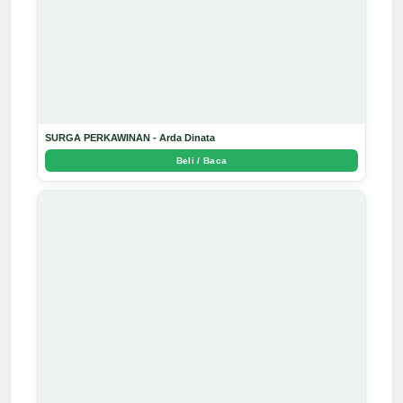
SURGA PERKAWINAN - Arda Dinata
Beli / Baca