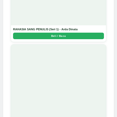
RAHASIA SANG PENULIS (Seri 1) - Arda Dinata
Beli / Baca