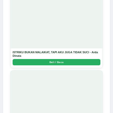
ISTRIKU BUKAN MALAIKAT, TAPI AKU JUGA TIDAK SUCI - Arda
Dinata
Beli / Baca