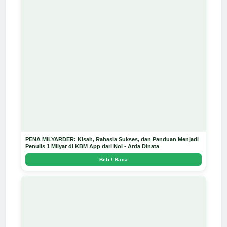
PENA MILYARDER: Kisah, Rahasia Sukses, dan Panduan Menjadi
Penulis 1 Milyar di KBM App dari Nol - Arda Dinata
Beli / Baca