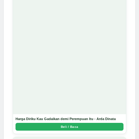
Harga Diriku Kau Gadaikan demi Perempuan Itu - Arda Dinata
Beli / Baca