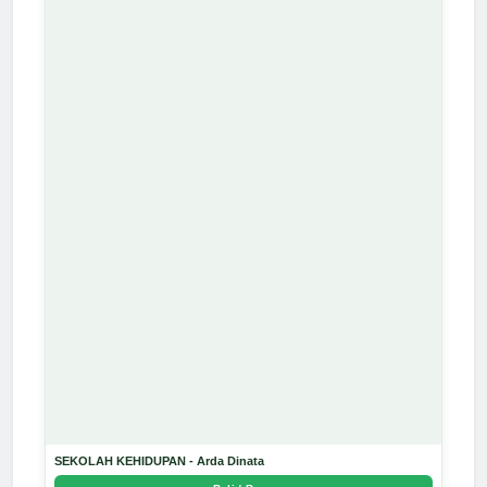
SEKOLAH KEHIDUPAN - Arda Dinata