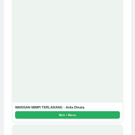
WARISAN MIMPI TERLARANG - Arda Dinata
Beli / Baca