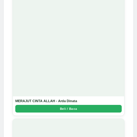
MERAJUT CINTA ALLAH - Arda Dinata
Beli / Baca