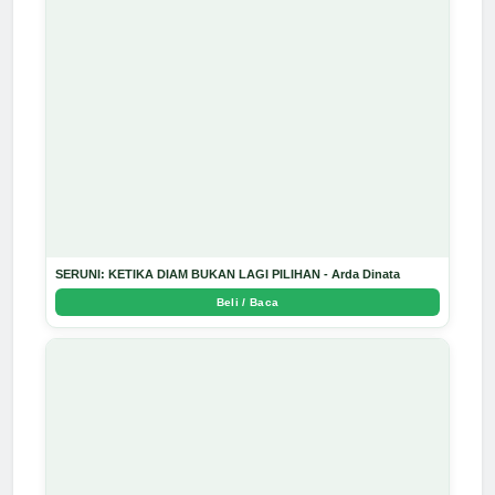
SERUNI: KETIKA DIAM BUKAN LAGI PILIHAN - Arda Dinata
Beli / Baca