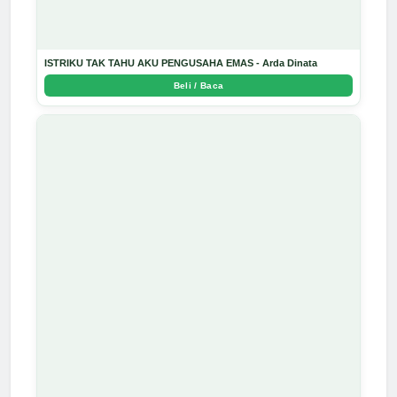
ISTRIKU TAK TAHU AKU PENGUSAHA EMAS - Arda Dinata
Beli / Baca