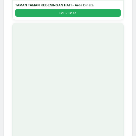
TAMAN TAMAN KEBENINGAN HATI - Arda Dinata
Beli / Baca