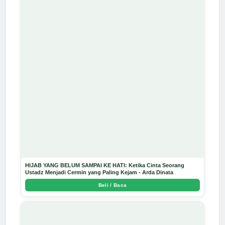
HIJAB YANG BELUM SAMPAI KE HATI: Ketika Cinta Seorang
Ustadz Menjadi Cermin yang Paling Kejam - Arda Dinata
Beli / Baca