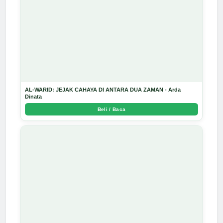
AL-WARID: JEJAK CAHAYA DI ANTARA DUA ZAMAN - Arda
Dinata
Beli / Baca