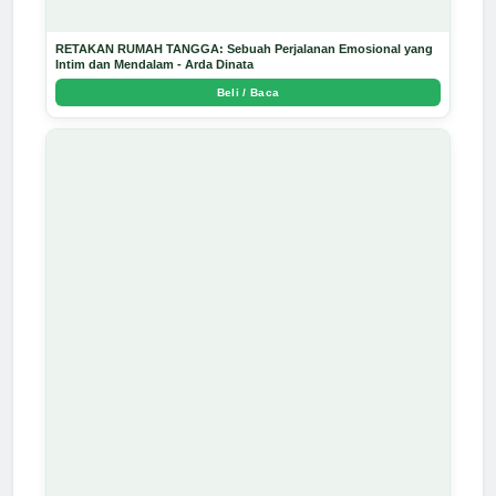
RETAKAN RUMAH TANGGA: Sebuah Perjalanan Emosional yang
Intim dan Mendalam - Arda Dinata
Beli / Baca