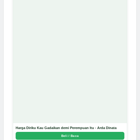
Harga Diriku Kau Gadaikan demi Perempuan Itu - Arda Dinata
Beli / Baca