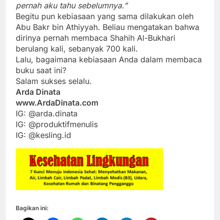
pernah aku tahu sebelumnya.”
Begitu pun kebiasaan yang sama dilakukan oleh
Abu Bakr bin Athiyyah. Beliau mengatakan bahwa
dirinya pernah membaca Shahih Al-Bukhari
berulang kali, sebanyak 700 kali.
Lalu, bagaimana kebiasaan Anda dalam membaca
buku saat ini?
Salam sukses selalu.
Arda Dinata
www.ArdaDinata.com
IG: @arda.dinata
IG: @produktifmenulis
IG: @kesling.id
Bagikan ini: