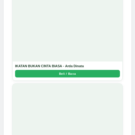
IKATAN BUKAN CINTA BIASA - Arda Dinata
Beli / Baca