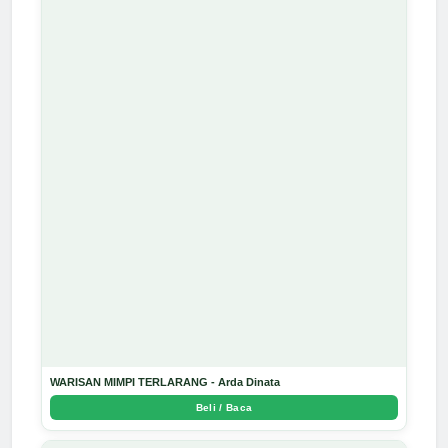
WARISAN MIMPI TERLARANG - Arda Dinata
Beli / Baca