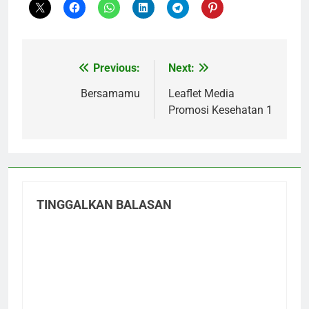
Previous:
Next:
Navigasi
pos
Bersamamu
Leaflet Media
Promosi Kesehatan 1
TINGGALKAN BALASAN