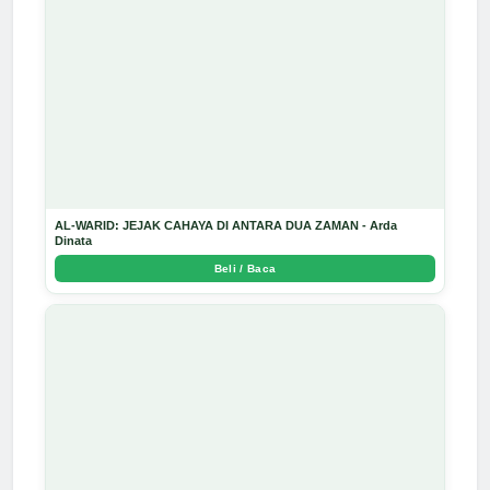
AL-WARID: JEJAK CAHAYA DI ANTARA DUA ZAMAN - Arda
Dinata
Beli / Baca