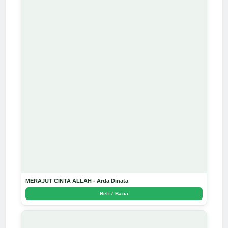
MERAJUT CINTA ALLAH - Arda Dinata
Beli / Baca