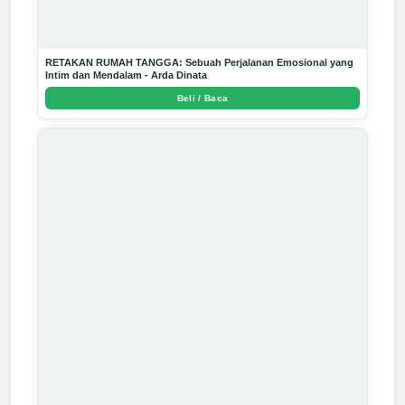
RETAKAN RUMAH TANGGA: Sebuah Perjalanan Emosional yang
Intim dan Mendalam - Arda Dinata
Beli / Baca