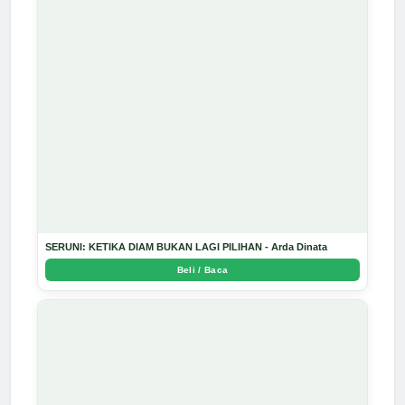
SERUNI: KETIKA DIAM BUKAN LAGI PILIHAN - Arda Dinata
Beli / Baca