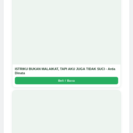
ISTRIKU BUKAN MALAIKAT, TAPI AKU JUGA TIDAK SUCI - Arda
Dinata
Beli / Baca