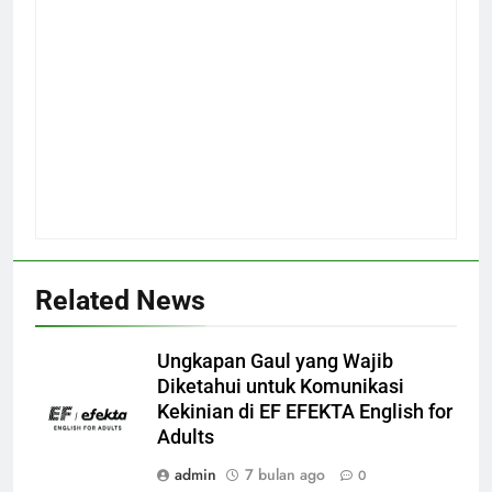
Related News
Ungkapan Gaul yang Wajib
Diketahui untuk Komunikasi
Kekinian di EF EFEKTA English for
Adults
admin
7 bulan ago
0