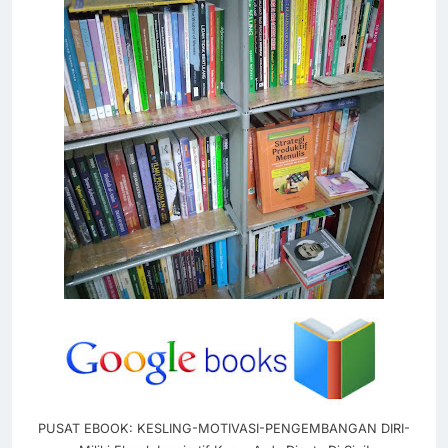
PUSAT EBOOK: KESLING-MOTIVASI-PENGEMBANGAN DIRI-