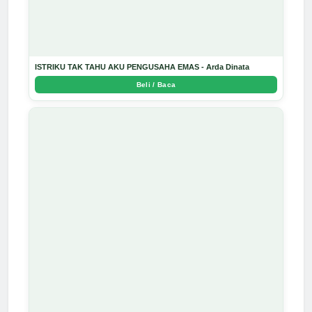
ISTRIKU TAK TAHU AKU PENGUSAHA EMAS - Arda Dinata
Beli / Baca