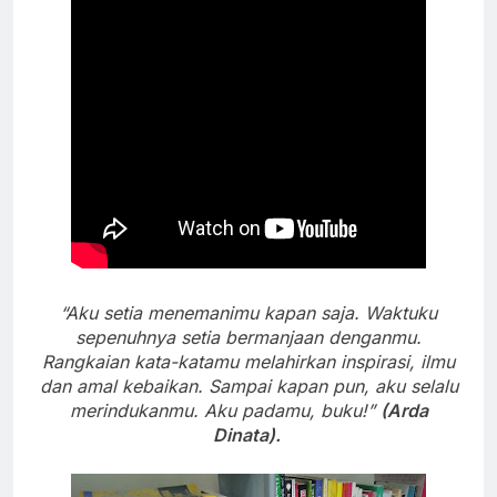
“Aku setia menemanimu kapan saja. Waktuku
sepenuhnya setia bermanjaan denganmu.
Rangkaian kata-katamu melahirkan inspirasi, ilmu
dan amal kebaikan. Sampai kapan pun, aku selalu
merindukanmu. Aku padamu, buku!”
(Arda
Dinata).