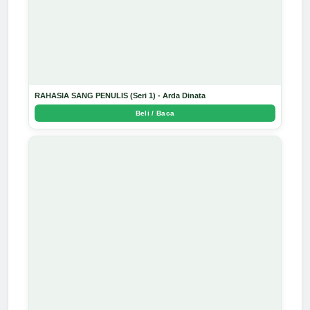
RAHASIA SANG PENULIS (Seri 1) - Arda Dinata
Beli / Baca