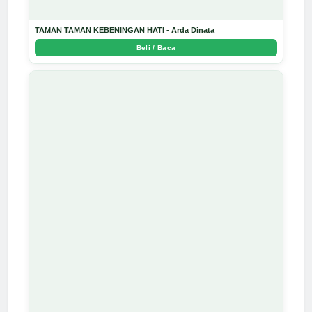
TAMAN TAMAN KEBENINGAN HATI - Arda Dinata
Beli / Baca