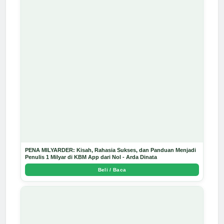
PENA MILYARDER: Kisah, Rahasia Sukses, dan Panduan Menjadi
Penulis 1 Milyar di KBM App dari Nol - Arda Dinata
Beli / Baca