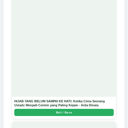
HIJAB YANG BELUM SAMPAI KE HATI: Ketika Cinta Seorang
Ustadz Menjadi Cermin yang Paling Kejam - Arda Dinata
Beli / Baca