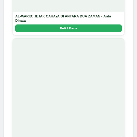
AL-WARID: JEJAK CAHAYA DI ANTARA DUA ZAMAN - Arda
Dinata
Beli / Baca