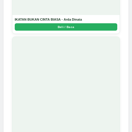
IKATAN BUKAN CINTA BIASA - Arda Dinata
Beli / Baca