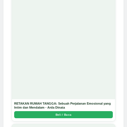
RETAKAN RUMAH TANGGA: Sebuah Perjalanan Emosional yang
Intim dan Mendalam - Arda Dinata
Beli / Baca