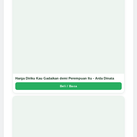
Harga Diriku Kau Gadaikan demi Perempuan Itu - Arda Dinata
Beli / Baca