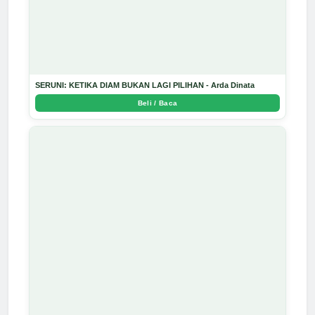
SERUNI: KETIKA DIAM BUKAN LAGI PILIHAN - Arda Dinata
Beli / Baca