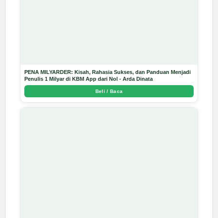
PENA MILYARDER: Kisah, Rahasia Sukses, dan Panduan Menjadi
Penulis 1 Milyar di KBM App dari Nol - Arda Dinata
Beli / Baca