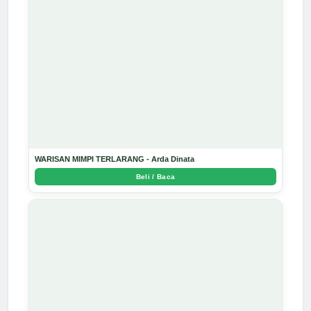
WARISAN MIMPI TERLARANG - Arda Dinata
Beli / Baca