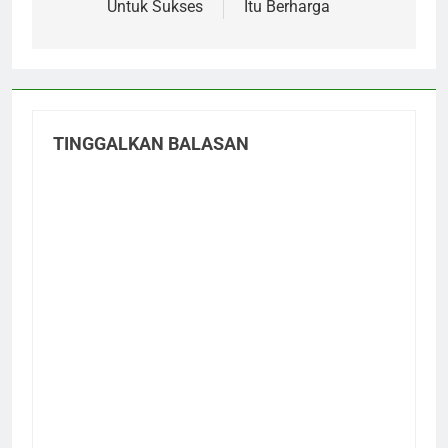
Untuk Sukses
Itu Berharga
TINGGALKAN BALASAN