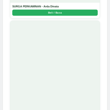
SURGA PERKAWINAN - Arda Dinata
Beli / Baca