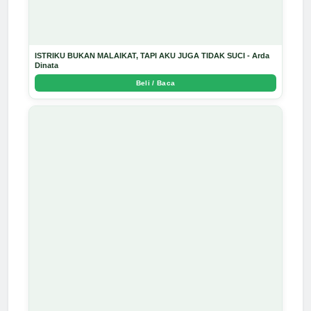
ISTRIKU BUKAN MALAIKAT, TAPI AKU JUGA TIDAK SUCI - Arda
Dinata
Beli / Baca