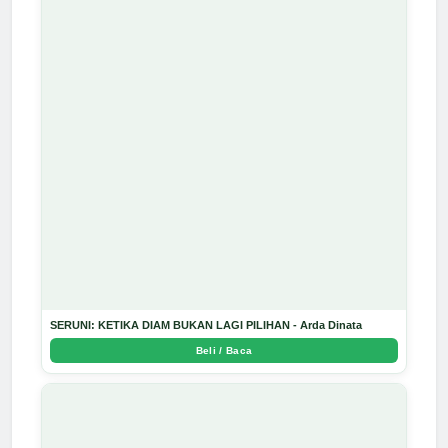
SERUNI: KETIKA DIAM BUKAN LAGI PILIHAN - Arda Dinata
Beli / Baca