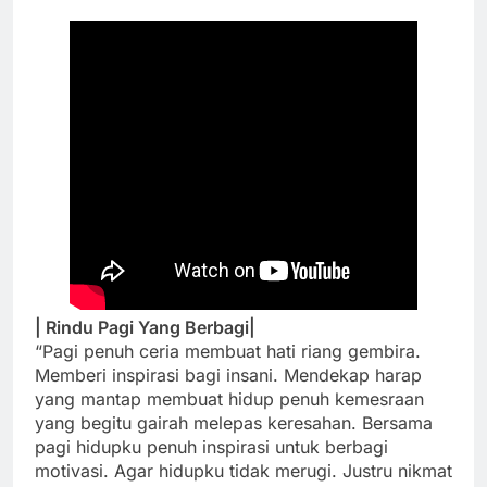
| Rindu Pagi Yang Berbagi|
“Pagi penuh ceria membuat hati riang gembira.
Memberi inspirasi bagi insani. Mendekap harap
yang mantap membuat hidup penuh kemesraan
yang begitu gairah melepas keresahan. Bersama
pagi hidupku penuh inspirasi untuk berbagi
motivasi. Agar hidupku tidak merugi. Justru nikmat