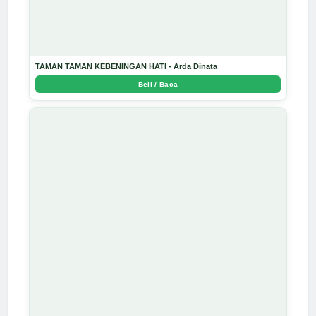
TAMAN TAMAN KEBENINGAN HATI - Arda Dinata
Beli / Baca