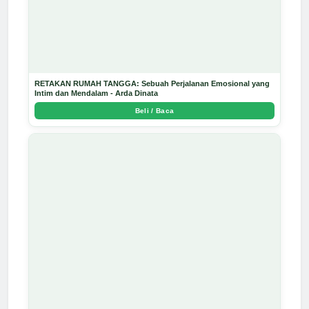
RETAKAN RUMAH TANGGA: Sebuah Perjalanan Emosional yang
Intim dan Mendalam - Arda Dinata
Beli / Baca