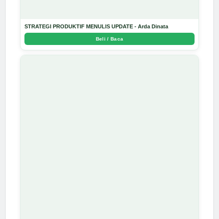
STRATEGI PRODUKTIF MENULIS UPDATE - Arda Dinata
Beli / Baca