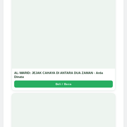
AL-WARID: JEJAK CAHAYA DI ANTARA DUA ZAMAN - Arda
Dinata
Beli / Baca