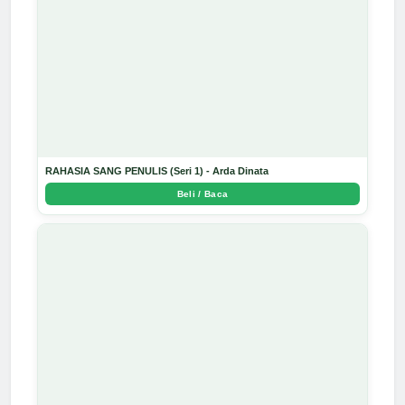
RAHASIA SANG PENULIS (Seri 1) - Arda Dinata
Beli / Baca