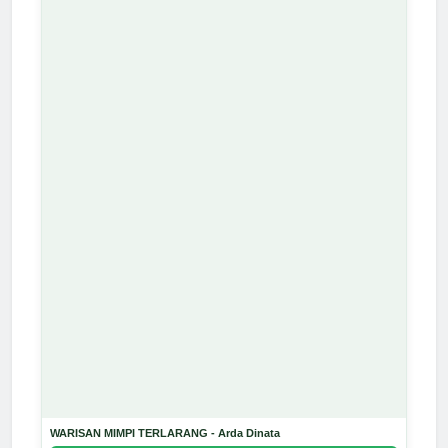
WARISAN MIMPI TERLARANG - Arda Dinata