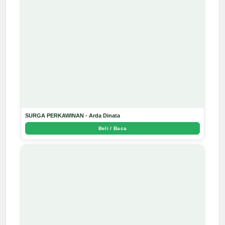
SURGA PERKAWINAN - Arda Dinata
Beli / Baca