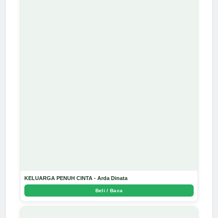
KELUARGA PENUH CINTA - Arda Dinata
Beli / Baca