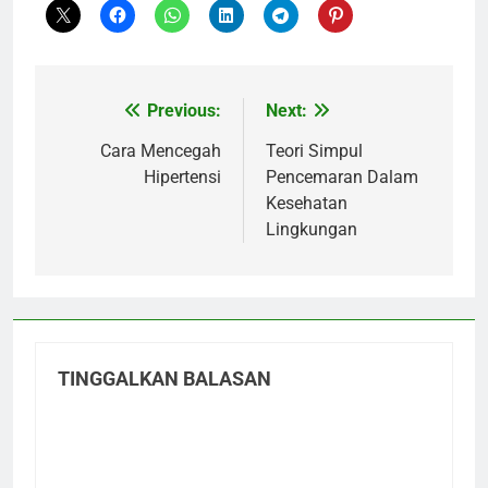
Previous:
Next:
Navigasi
pos
Cara Mencegah
Teori Simpul
Hipertensi
Pencemaran Dalam
Kesehatan
Lingkungan
TINGGALKAN BALASAN