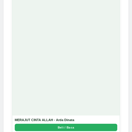
MERAJUT CINTA ALLAH - Arda Dinata
Beli / Baca