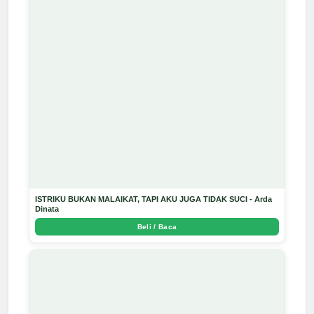
ISTRIKU BUKAN MALAIKAT, TAPI AKU JUGA TIDAK SUCI - Arda
Dinata
Beli / Baca