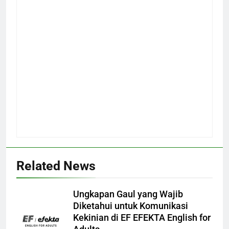
Related News
Ungkapan Gaul yang Wajib
Diketahui untuk Komunikasi
Kekinian di EF EFEKTA English for