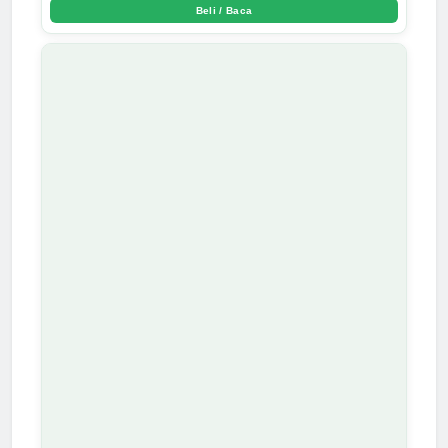
Beli / Baca