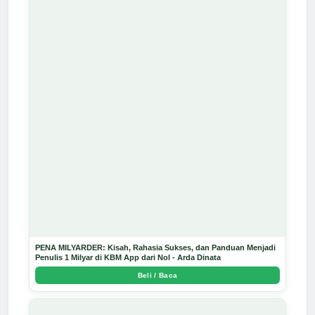
PENA MILYARDER: Kisah, Rahasia Sukses, dan Panduan Menjadi
Penulis 1 Milyar di KBM App dari Nol - Arda Dinata
Beli / Baca