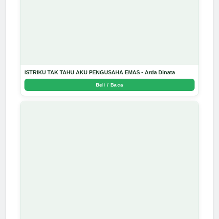
ISTRIKU TAK TAHU AKU PENGUSAHA EMAS - Arda Dinata
Beli / Baca