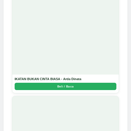
IKATAN BUKAN CINTA BIASA - Arda Dinata
Beli / Baca