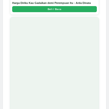
Harga Diriku Kau Gadaikan demi Perempuan Itu - Arda Dinata
Beli / Baca