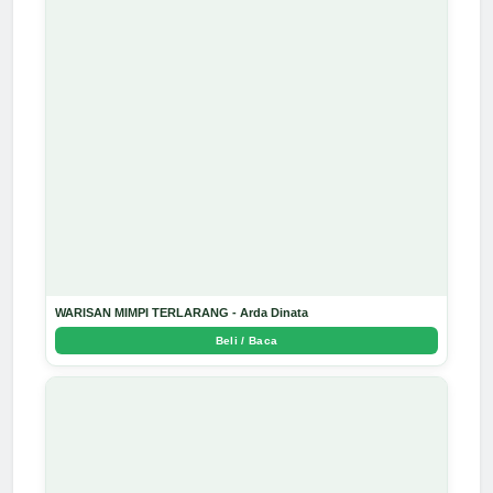
WARISAN MIMPI TERLARANG - Arda Dinata
Beli / Baca