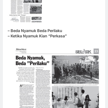
– Beda Nyamuk Beda Perilaku
– Ketika Nyamuk Kian “Perkasa”