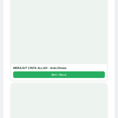
MERAJUT CINTA ALLAH - Arda Dinata
Beli / Baca