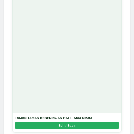
TAMAN TAMAN KEBENINGAN HATI - Arda Dinata
Beli / Baca