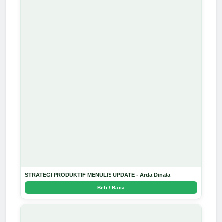
STRATEGI PRODUKTIF MENULIS UPDATE - Arda Dinata
Beli / Baca