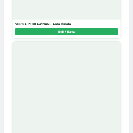
SURGA PERKAWINAN - Arda Dinata
Beli / Baca