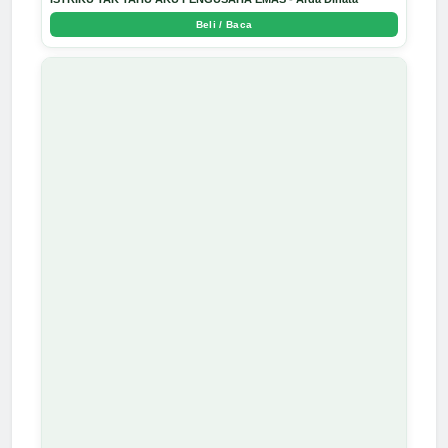
Beli / Baca