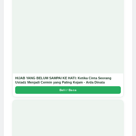
HIJAB YANG BELUM SAMPAI KE HATI: Ketika Cinta Seorang
Ustadz Menjadi Cermin yang Paling Kejam - Arda Dinata
Beli / Baca