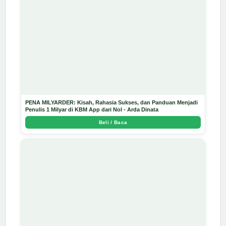
PENA MILYARDER: Kisah, Rahasia Sukses, dan Panduan Menjadi
Penulis 1 Milyar di KBM App dari Nol - Arda Dinata
Beli / Baca