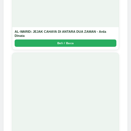
AL-WARID: JEJAK CAHAYA DI ANTARA DUA ZAMAN - Arda
Dinata
Beli / Baca