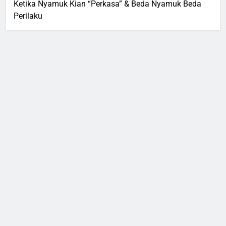
Ketika Nyamuk Kian “Perkasa” & Beda Nyamuk Beda
Perilaku