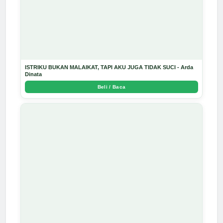
ISTRIKU BUKAN MALAIKAT, TAPI AKU JUGA TIDAK SUCI - Arda
Dinata
Beli / Baca