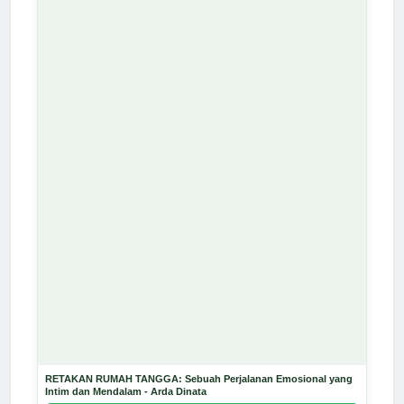
RETAKAN RUMAH TANGGA: Sebuah Perjalanan Emosional yang
Intim dan Mendalam - Arda Dinata