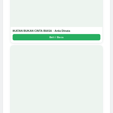
IKATAN BUKAN CINTA BIASA - Arda Dinata
Beli / Baca