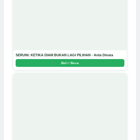
SERUNI: KETIKA DIAM BUKAN LAGI PILIHAN - Arda Dinata
Beli / Baca