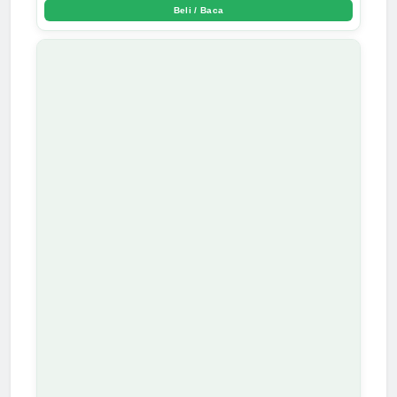
Beli / Baca