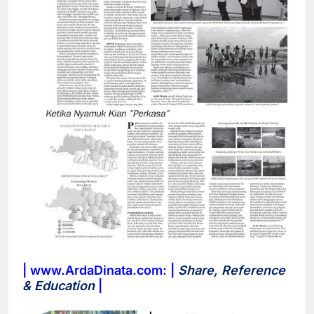
| www.ArdaDinata.com: |
Share, Reference
& Education
|