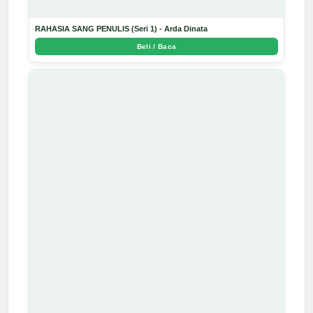
RAHASIA SANG PENULIS (Seri 1) - Arda Dinata
Beli / Baca