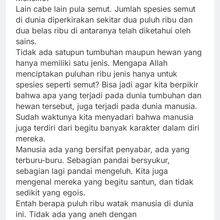
Lain cabe lain pula semut. Jumlah spesies semut
di dunia diperkirakan sekitar dua puluh ribu dan
dua belas ribu di antaranya telah diketahui oleh
sains.
Tidak ada satupun tumbuhan maupun hewan yang
hanya memiliki satu jenis. Mengapa Allah
menciptakan puluhan ribu jenis hanya untuk
spesies seperti semut? Bisa jadi agar kita berpikir
bahwa apa yang terjadi pada dunia tumbuhan dan
hewan tersebut, juga terjadi pada dunia manusia.
Sudah waktunya kita menyadari bahwa manusia
juga terdiri dari begitu banyak karakter dalam diri
mereka.
Manusia ada yang bersifat penyabar, ada yang
terburu-buru. Sebagian pandai bersyukur,
sebagian lagi pandai mengeluh. Kita juga
mengenal mereka yang begitu santun, dan tidak
sedikit yang egois.
Entah berapa puluh ribu watak manusia di dunia
ini. Tidak ada yang aneh dengan