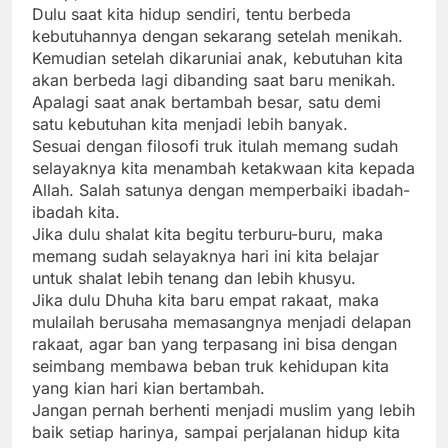
Dulu saat kita hidup sendiri, tentu berbeda
kebutuhannya dengan sekarang setelah menikah.
Kemudian setelah dikaruniai anak, kebutuhan kita
akan berbeda lagi dibanding saat baru menikah.
Apalagi saat anak bertambah besar, satu demi
satu kebutuhan kita menjadi lebih banyak.
Sesuai dengan filosofi truk itulah memang sudah
selayaknya kita menambah ketakwaan kita kepada
Allah. Salah satunya dengan memperbaiki ibadah-
ibadah kita.
Jika dulu shalat kita begitu terburu-buru, maka
memang sudah selayaknya hari ini kita belajar
untuk shalat lebih tenang dan lebih khusyu.
Jika dulu Dhuha kita baru empat rakaat, maka
mulailah berusaha memasangnya menjadi delapan
rakaat, agar ban yang terpasang ini bisa dengan
seimbang membawa beban truk kehidupan kita
yang kian hari kian bertambah.
Jangan pernah berhenti menjadi muslim yang lebih
baik setiap harinya, sampai perjalanan hidup kita