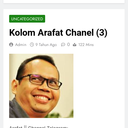
UNCATEGORIZED
Kolom Arafat Chanel (3)
0
Admin
9 Tahun Ago
122 Mins