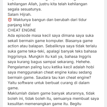
kehilangan Allah, justru kita telah kehilangan
segala sesuatunya.
Salam Hijrah.
Waktunya bangun dan berubah dari tidur
panjang kita!
CHEAT ENGINE
Ada episode masa kecil saya dimana saya suka
sekali bermain game komputer. Biasanya game
action atau balapan. Sebaliknya saya tidak terlalu
suka game teka-teki, apalagi banyak teks bahasa
Inggrisnya. Mungkin itu kali ya, bahasa Inggris
saya kurang bagus sampai sekarang. Hehehe.
Pengalaman paling lucu ketika kecil adalah hobi
saya menggunakan cheat engine kalau sedang
bermain game. Saudara tau kan cheat engine?
Yaitu software untuk berbuat curang di dalam
game.
Maklumlah dalam game banyak aturannya, tidak
boleh ini, tidak boleh itu, semuanya membuat saya
kesulitan memenangkan game itu. Begitu