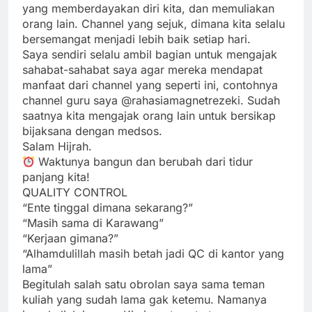
yang memberdayakan diri kita, dan memuliakan
orang lain. Channel yang sejuk, dimana kita selalu
bersemangat menjadi lebih baik setiap hari.
Saya sendiri selalu ambil bagian untuk mengajak
sahabat-sahabat saya agar mereka mendapat
manfaat dari channel yang seperti ini, contohnya
channel guru saya @rahasiamagnetrezeki. Sudah
saatnya kita mengajak orang lain untuk bersikap
bijaksana dengan medsos.
Salam Hijrah.
Waktunya bangun dan berubah dari tidur
panjang kita!
QUALITY CONTROL
“Ente tinggal dimana sekarang?”
“Masih sama di Karawang”
“Kerjaan gimana?”
“Alhamdulillah masih betah jadi QC di kantor yang
lama”
Begitulah salah satu obrolan saya sama teman
kuliah yang sudah lama gak ketemu. Namanya