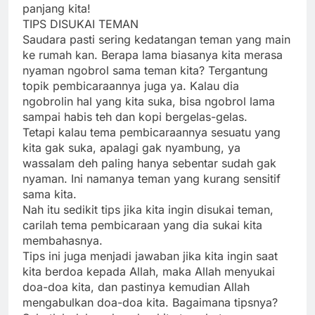
panjang kita!
TIPS DISUKAI TEMAN
Saudara pasti sering kedatangan teman yang main
ke rumah kan. Berapa lama biasanya kita merasa
nyaman ngobrol sama teman kita? Tergantung
topik pembicaraannya juga ya. Kalau dia
ngobrolin hal yang kita suka, bisa ngobrol lama
sampai habis teh dan kopi bergelas-gelas.
Tetapi kalau tema pembicaraannya sesuatu yang
kita gak suka, apalagi gak nyambung, ya
wassalam deh paling hanya sebentar sudah gak
nyaman. Ini namanya teman yang kurang sensitif
sama kita.
Nah itu sedikit tips jika kita ingin disukai teman,
carilah tema pembicaraan yang dia sukai kita
membahasnya.
Tips ini juga menjadi jawaban jika kita ingin saat
kita berdoa kepada Allah, maka Allah menyukai
doa-doa kita, dan pastinya kemudian Allah
mengabulkan doa-doa kita. Bagaimana tipsnya?