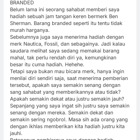
BRANDED
Belum lama ini seorang sahabat memberi saya
hadiah sebuah jam tangan keren bermerk Ben
Sherman. Barang branded seperti itu tentu tidak
murah harganya.
Sebelumnya juga saya menerima hadiah dengan
merk Nautica, Fossil, dan sebagainya. Jadi kalau
saudara melihat saya sedang memakai barang
mahal, tak perlu rendah diri ya, kemungkinan
besar itu cuma hadiah. Hehehe.
Tetapi saya bukan mau bicara merk, hanya ingin
menilai diri sendiri saja, saat menerima pemberian
tersebut, apakah saya semakin senang dengan
sang sahabat yang memberikannya atau tidak?
Apakah semakin dekat atau justru semakin jauh?
Sepanjang yang saya ingat sih justru saya semakin
senang dengan mereka. Semakin dekat dan
semakin sering ngobrol. Masa sih ada orang yang
dengan ikhlas memberikan kita hadiah justru kita
jauhi.