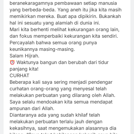
beranekaragamnya pembawaan setiap manusia
yang berbeda-beda. Yang aneh itu jika kita masih
memikirkan mereka. Buat apa dipikirin. Bukankah
hal ini sesuatu yang alamiah di dunia ini.
Mari kita berhenti melihat kekurangan orang lain,
dan fokus memperbaiki kekurangan kita sendiri.
Percayalah bahwa semua orang punya
keunikannya masing-masing.
Salam Hijrah.
Waktunya bangun dan berubah dari tidur
panjang kita!
CURHAT
Beberapa kali saya sering menjadi pendengar
curhatan orang-orang yang menyesal telah
melakukan perbuatan yang dilarang oleh Allah.
Saya selalu mendoakan kita semua mendapat
ampunan dari Allah.
Diantaranya ada yang sudah khilaf telah
melakukan perbuatan terlalu jauh dengan
kekasihnya, saat mengemukakan alasannya dia