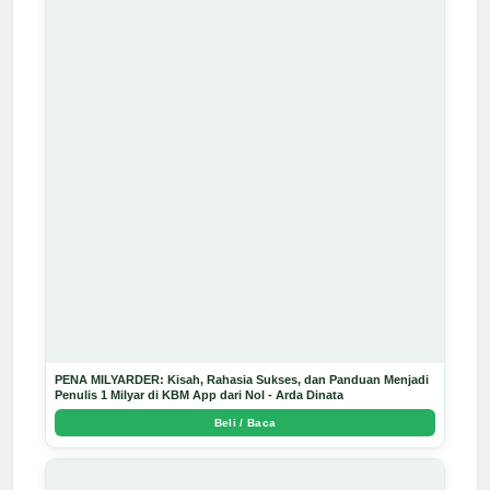
PENA MILYARDER: Kisah, Rahasia Sukses, dan Panduan Menjadi
Penulis 1 Milyar di KBM App dari Nol - Arda Dinata
Beli / Baca