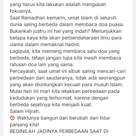
yang harus kita lakukan adalah mengubah
fokusnya.
Saat Ramadhan kemarin, umat Islam di seluruh
dunia saling berbeda dalam membaca doa puasa.
Bukankah justru ini hal yang indah? Menunjukkan
betapa kaya kita akan perbendaharaan ilmu para
ulama dalam memaknai hadist.
Lagipula, kita memang membaca satu doa yang
berbeda, tetapi jangan lupa kita masih membaca
ratusan doa lain yang sama.
Percayalah, saat umat ini sibuk saling mencari-cari
perbedaan dari saudaranya, tidak ada seorangpun
yang akan diuntungkan kecuali para musuh Islam.
Mulai hari ini mari kita letakkan perbedaan pada
kedudukan yang terhormat, karena dengan
berbeda sejatinya kita menjadi kuat.
Salam Hijrah.
Waktunya bangun dan berubah dari tidur
panjang kita!
BEGINILAH JADINYA PERBEDAAN SAAT DI