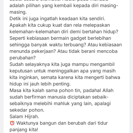
adalah pilihan yang kembali kepada diri masing-
masing.
Detik ini juga ingatlah keadaan kita sendiri.
Apakah kita cukup kuat dan rela melepaskan
kelemahan-kelemahan diri demi bertahan hidup?
Seperti kebiasaan bermain gadget berlebihan
sehingga banyak waktu terbuang? Atau kebiasaan
menunda pekerjaan? Atau tidak berani mencoba
perubahan?
Sudah selayaknya kita juga mampu mengambil
keputusan untuk meninggalkan apa yang masih
kita inginkan, semata karena kita mengerti bahwa
hidup ini jauh lebih penting.
Masa kita kalah sama pohon tin, padahal Allah
sudah berfirman manusia diciptakan sebaik-
sebaiknya melebihi mahluk yang lain, apalagi
sekedar pohon.
Salam Hijrah.
Waktunya bangun dan berubah dari tidur
panjang kita!