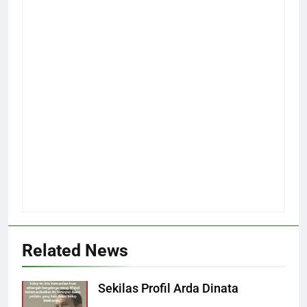
Related News
Sekilas Profil Arda Dinata