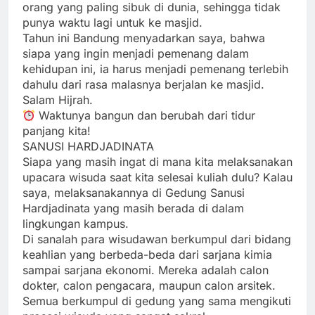
orang yang paling sibuk di dunia, sehingga tidak
punya waktu lagi untuk ke masjid.
Tahun ini Bandung menyadarkan saya, bahwa
siapa yang ingin menjadi pemenang dalam
kehidupan ini, ia harus menjadi pemenang terlebih
dahulu dari rasa malasnya berjalan ke masjid.
Salam Hijrah.
Waktunya bangun dan berubah dari tidur
panjang kita!
SANUSI HARDJADINATA
Siapa yang masih ingat di mana kita melaksanakan
upacara wisuda saat kita selesai kuliah dulu? Kalau
saya, melaksanakannya di Gedung Sanusi
Hardjadinata yang masih berada di dalam
lingkungan kampus.
Di sanalah para wisudawan berkumpul dari bidang
keahlian yang berbeda-beda dari sarjana kimia
sampai sarjana ekonomi. Mereka adalah calon
dokter, calon pengacara, maupun calon arsitek.
Semua berkumpul di gedung yang sama mengikuti