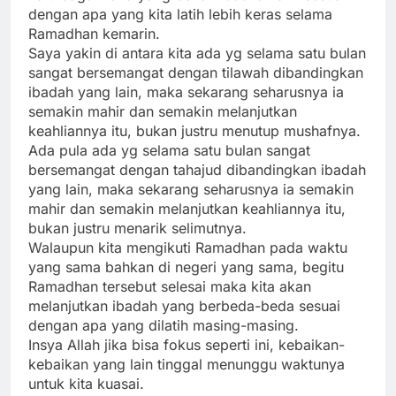
dengan apa yang kita latih lebih keras selama
Ramadhan kemarin.
Saya yakin di antara kita ada yg selama satu bulan
sangat bersemangat dengan tilawah dibandingkan
ibadah yang lain, maka sekarang seharusnya ia
semakin mahir dan semakin melanjutkan
keahliannya itu, bukan justru menutup mushafnya.
Ada pula ada yg selama satu bulan sangat
bersemangat dengan tahajud dibandingkan ibadah
yang lain, maka sekarang seharusnya ia semakin
mahir dan semakin melanjutkan keahliannya itu,
bukan justru menarik selimutnya.
Walaupun kita mengikuti Ramadhan pada waktu
yang sama bahkan di negeri yang sama, begitu
Ramadhan tersebut selesai maka kita akan
melanjutkan ibadah yang berbeda-beda sesuai
dengan apa yang dilatih masing-masing.
Insya Allah jika bisa fokus seperti ini, kebaikan-
kebaikan yang lain tinggal menunggu waktunya
untuk kita kuasai.