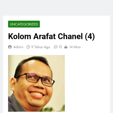
UNCATEGORIZED
Kolom Arafat Chanel (4)
0
Admin
9 Tahun Ago
14 Mins