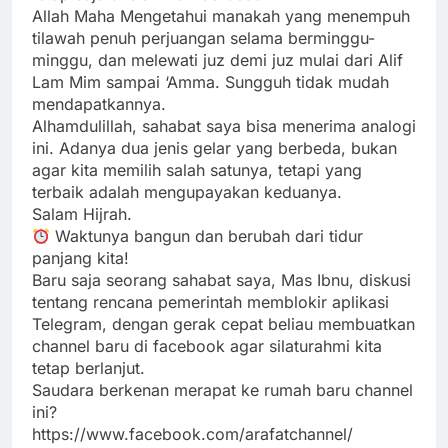
Allah Maha Mengetahui manakah yang menempuh
tilawah penuh perjuangan selama berminggu-
minggu, dan melewati juz demi juz mulai dari Alif
Lam Mim sampai ‘Amma. Sungguh tidak mudah
mendapatkannya.
Alhamdulillah, sahabat saya bisa menerima analogi
ini. Adanya dua jenis gelar yang berbeda, bukan
agar kita memilih salah satunya, tetapi yang
terbaik adalah mengupayakan keduanya.
Salam Hijrah.
Waktunya bangun dan berubah dari tidur
panjang kita!
Baru saja seorang sahabat saya, Mas Ibnu, diskusi
tentang rencana pemerintah memblokir aplikasi
Telegram, dengan gerak cepat beliau membuatkan
channel baru di facebook agar silaturahmi kita
tetap berlanjut.
Saudara berkenan merapat ke rumah baru channel
ini?
https://www.facebook.com/arafatchannel/