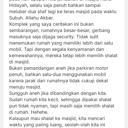
Hidayah, selalu saja penuh bahkan sampai
meluber dua shaf lagi ke teras masjid pada waktu
Subuh. Allahu Akbar.
Komplek yang saya ceritakan ini bukan
sembarangan, rumahnya besar-besar, gerbang
masuknya saja dijaga security. Tidak sulit
menemukan rumah yang memiliki lebih dari satu
mobil. Tapi dengan segala kenyamanan dan
kemewahannya, mereka tetap lebih memilih shalat
di masjid.
Bukan pemandangan aneh jika parkiran motor
penuh, bahkan satu-dua menggunakan mobil
karena jarak dari rumahnya tidak cukup dekat
menuju masjid.
Sungguh aneh jika dibandingkan dengan kita.
Sudah rumah kita kecil, sehingga dipakai shalat
pun tidak nyaman, tapi masih saja memilih shalat
di rumah. Hehehe.
Kalaupun mau shalat ke masjid, kita mencari
waktu yang paling luang, seolah-olah kita ini