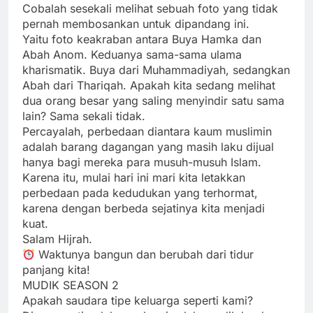
Cobalah sesekali melihat sebuah foto yang tidak
pernah membosankan untuk dipandang ini.
Yaitu foto keakraban antara Buya Hamka dan
Abah Anom. Keduanya sama-sama ulama
kharismatik. Buya dari Muhammadiyah, sedangkan
Abah dari Thariqah. Apakah kita sedang melihat
dua orang besar yang saling menyindir satu sama
lain? Sama sekali tidak.
Percayalah, perbedaan diantara kaum muslimin
adalah barang dagangan yang masih laku dijual
hanya bagi mereka para musuh-musuh Islam.
Karena itu, mulai hari ini mari kita letakkan
perbedaan pada kedudukan yang terhormat,
karena dengan berbeda sejatinya kita menjadi
kuat.
Salam Hijrah.
Waktunya bangun dan berubah dari tidur
panjang kita!
MUDIK SEASON 2
Apakah saudara tipe keluarga seperti kami?