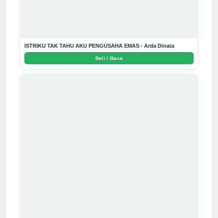
ISTRIKU TAK TAHU AKU PENGUSAHA EMAS - Arda Dinata
Beli / Baca