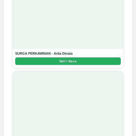
SURGA PERKAWINAN - Arda Dinata
Beli / Baca