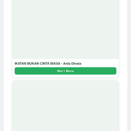
IKATAN BUKAN CINTA BIASA - Arda Dinata
Beli / Baca