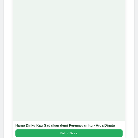
Harga Diriku Kau Gadaikan demi Perempuan Itu - Arda Dinata
Beli / Baca