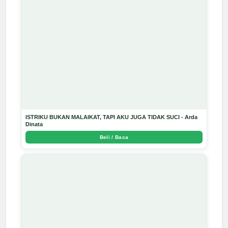
ISTRIKU BUKAN MALAIKAT, TAPI AKU JUGA TIDAK SUCI - Arda
Dinata
Beli / Baca