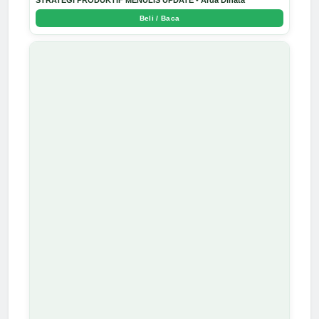
Beli / Baca