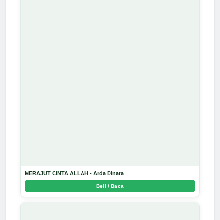
MERAJUT CINTA ALLAH - Arda Dinata
Beli / Baca