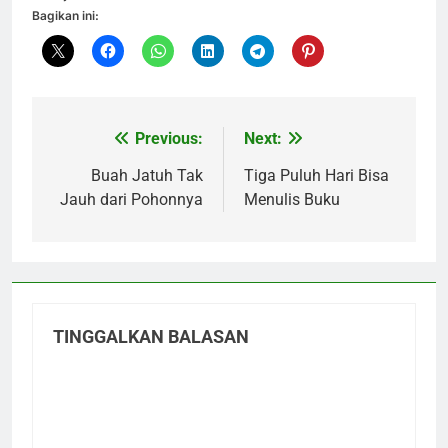
Bagikan ini:
Previous:
Next:
Navigasi
pos
Buah Jatuh Tak
Tiga Puluh Hari Bisa
Jauh dari Pohonnya
Menulis Buku
TINGGALKAN BALASAN