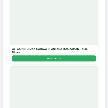
AL-WARID: JEJAK CAHAYA DI ANTARA DUA ZAMAN - Arda
Dinata
Beli / Baca