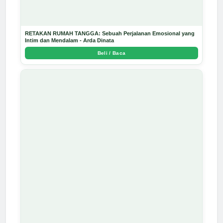
RETAKAN RUMAH TANGGA: Sebuah Perjalanan Emosional yang
Intim dan Mendalam - Arda Dinata
Beli / Baca