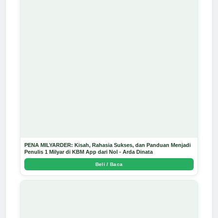
PENA MILYARDER: Kisah, Rahasia Sukses, dan Panduan Menjadi
Penulis 1 Milyar di KBM App dari Nol - Arda Dinata
Beli / Baca