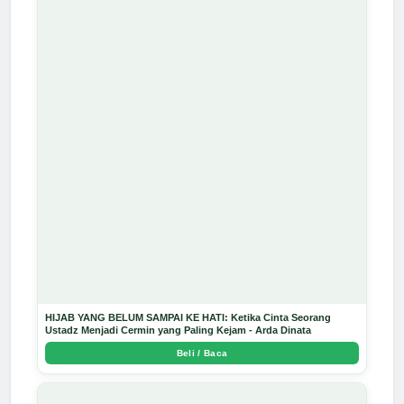
HIJAB YANG BELUM SAMPAI KE HATI: Ketika Cinta Seorang
Ustadz Menjadi Cermin yang Paling Kejam - Arda Dinata
Beli / Baca