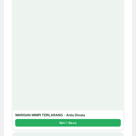
WARISAN MIMPI TERLARANG - Arda Dinata
Beli / Baca