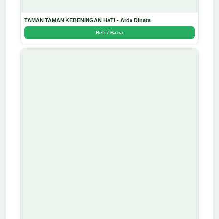
TAMAN TAMAN KEBENINGAN HATI - Arda Dinata
Beli / Baca