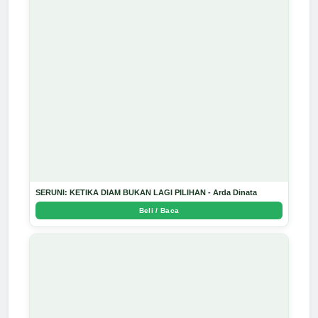
SERUNI: KETIKA DIAM BUKAN LAGI PILIHAN - Arda Dinata
Beli / Baca