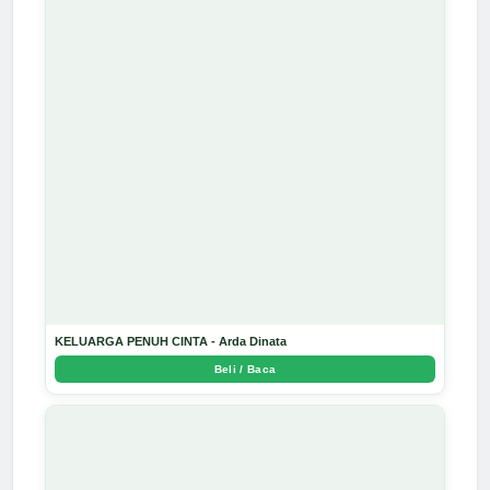
KELUARGA PENUH CINTA - Arda Dinata
Beli / Baca